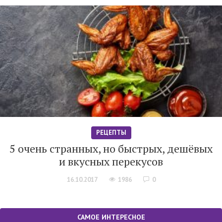
РЕЦЕПТЫ
5 очень странных, но быстрых, дешёвых
и вкусных перекусов
16.10.2017
1986
0
САМОЕ ИНТЕРЕСНОЕ