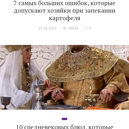
7 самых больших ошибок, которые
допускают хозяйки при запекании
картофеля
15.06.2019
45944
0
10 средневековых блюд, которые