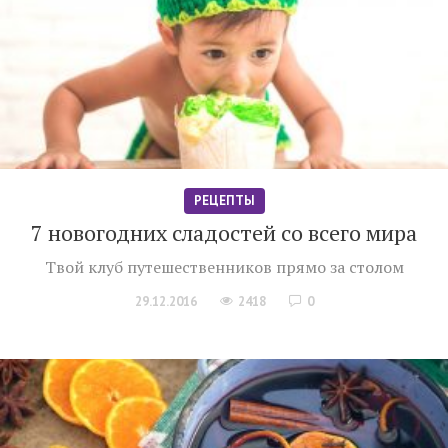
РЕЦЕПТЫ
7 новогодних сладостей со всего мира
Твой клуб путешественников прямо за столом
29.12.2016
2418
0