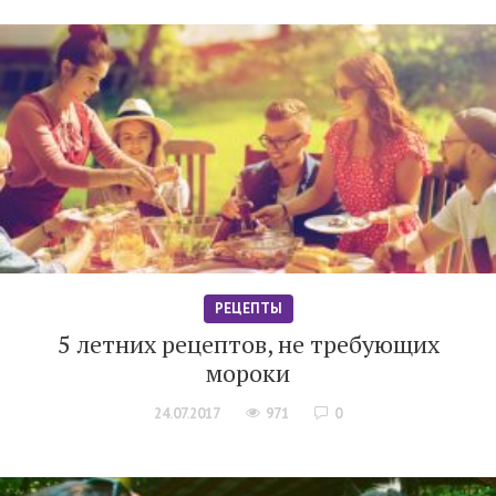
РЕЦЕПТЫ
5 летних рецептов, не требующих
мороки
24.07.2017
971
0