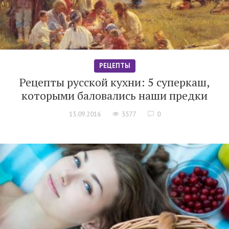
РЕЦЕПТЫ
Рецепты русской кухни: 5 суперкаш,
которыми баловались наши предки
13.09.2016
3577
0