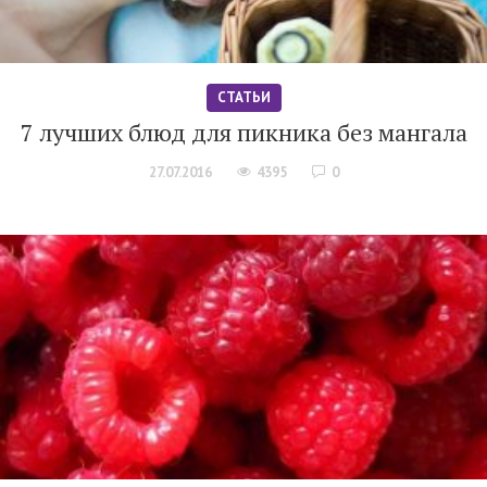
СТАТЬИ
7 лучших блюд для пикника без мангала
27.07.2016
4395
0