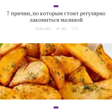
7 причин, по которым стоит регулярно
лакомиться малиной
20.06.2019
283
0