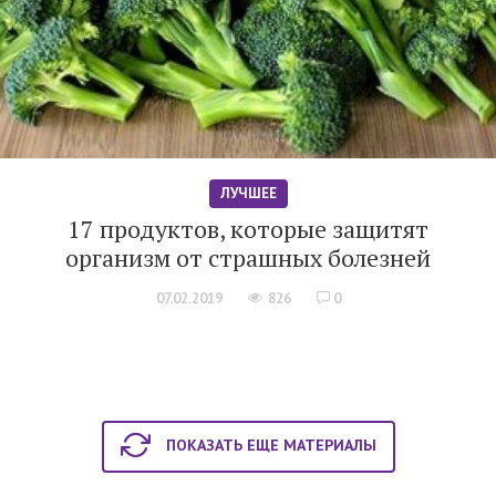
ЛУЧШЕЕ
17 продуктов, которые защитят
организм от страшных болезней
07.02.2019
826
0
ПОКАЗАТЬ ЕЩЕ МАТЕРИАЛЫ