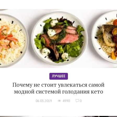
ЛУЧШЕЕ
Почему не стоит увлекаться самой
модной системой голодания кето
06.03.2019
4990
0