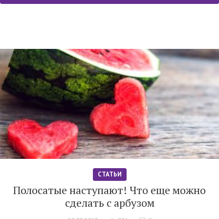
СТАТЬИ
Полосатые наступают! Что еще можно
сделать с арбузом