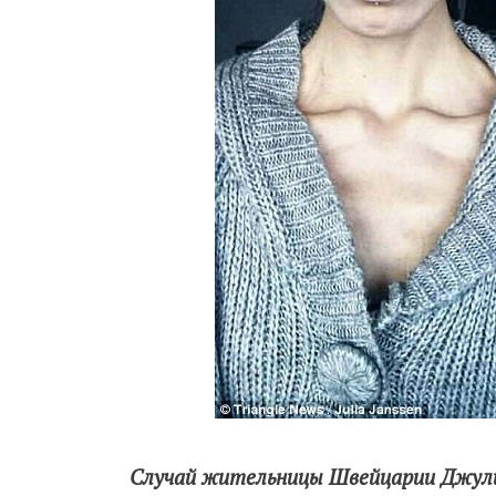
Случай жительницы Швейцарии Джулии