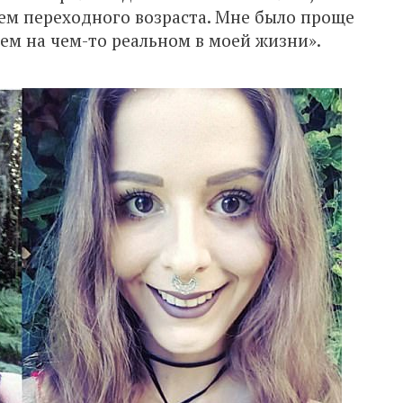
лем переходного возраста. Мне было проще
чем на чем-то реальном в моей жизни».