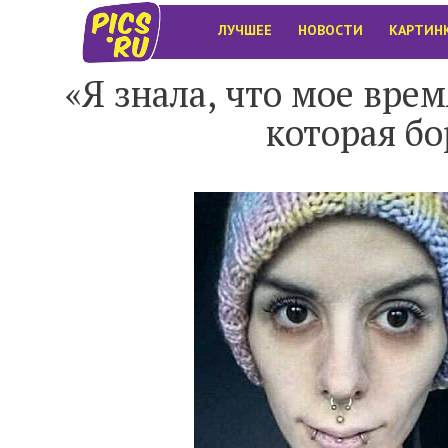
ЛУЧШЕЕ
НОВОСТИ
КАРТИН
«Я знала, что мое врем
которая бо