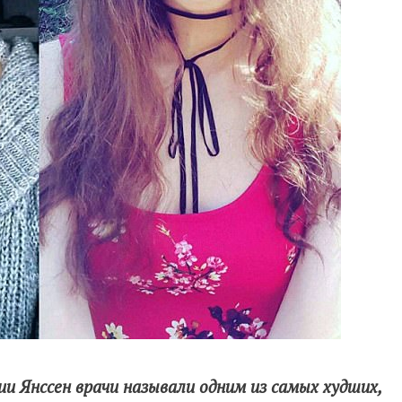
 Янссен врачи называли одним из самых худших,