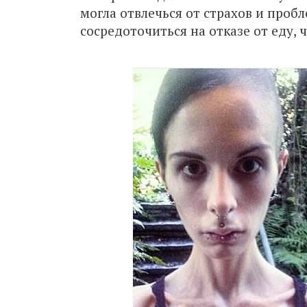
могла отвлечься от страхов и проб
сосредоточиться на отказе от еду, 