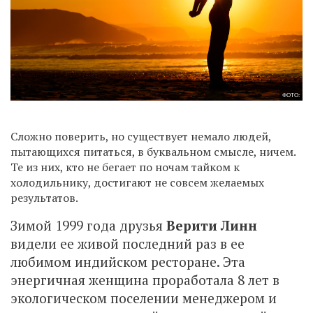
ФОТО:
Сложно поверить, но существует немало людей,
пытающихся питаться, в буквальном смысле, ничем.
Те из них, кто не бегает по ночам тайком к
холодильнику, достигают не совсем желаемых
результатов.
Зимой 1999 года друзья
Верити Линн
видели ее живой последний раз в ее
любимом индийском ресторане. Эта
энергичная женщина проработала 8 лет в
экологическом поселении менеджером и