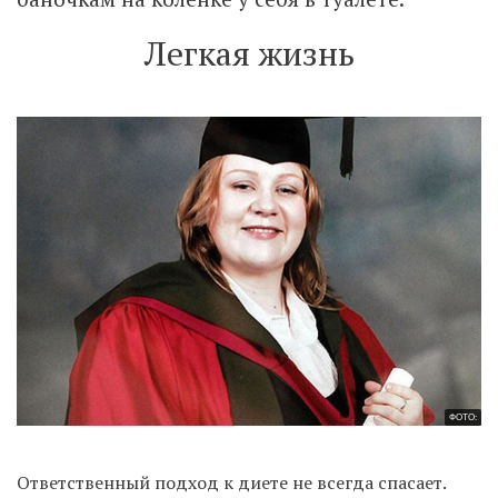
Легкая жизнь
ФОТО:
Ответственный подход к диете не всегда спасает.