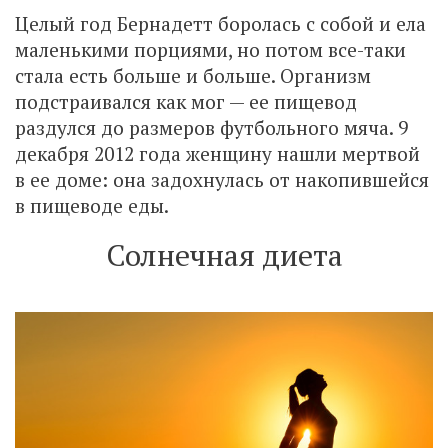
Целый год Бернадетт боролась с собой и ела
маленькими порциями, но потом все-таки
стала есть больше и больше. Организм
подстраивался как мог — ее пищевод
раздулся до размеров футбольного мяча. 9
декабря 2012 года женщину нашли мертвой
в ее доме: она задохнулась от накопившейся
в пищеводе еды.
Солнечная диета