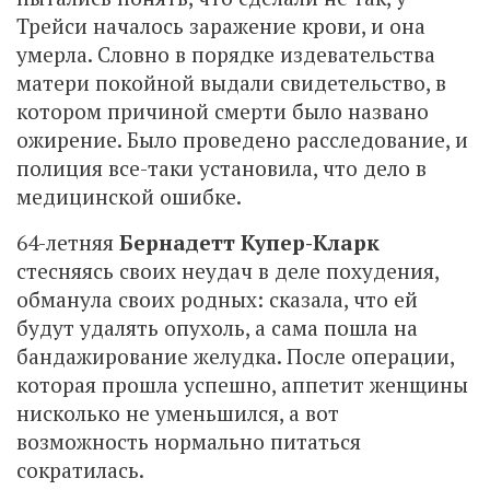
Трейси началось заражение крови, и она
умерла. Словно в порядке издевательства
матери покойной выдали свидетельство, в
котором причиной смерти было названо
ожирение. Было проведено расследование, и
полиция все-таки установила, что дело в
медицинской ошибке.
64-летняя
Бернадетт Купер-Кларк
стесняясь своих неудач в деле похудения,
обманула своих родных: сказала, что ей
будут удалять опухоль, а сама пошла на
бандажирование желудка. После операции,
которая прошла успешно, аппетит женщины
нисколько не уменьшился, а вот
возможность нормально питаться
сократилась.