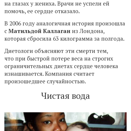
на глазах у жениха. Врачи не успели ей
помочь, ее сердце отказало.
В 2006 году аналогичная история произошла
с
Матильдой Каллаган
из Лондона,
которая сбросила 63 килограмма за полгода.
Диетологи объясняют эти смерти тем,
что при быстрой потере веса на строгих
ограничительных диетах сердце человека
изнашивается. Компания считает
произошедшее случайностью.
Чистая вода