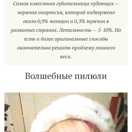
Самая известная губительница худеющих —
нервная анорексия, которой подвержено
около 0,9% женщин и 0,3% мужчин в
развитых странах. Летальность — 5-10%. Но
есть и более оригинальные способы
окончательно решить проблему лишнего
веса.
Волшебные пилюли