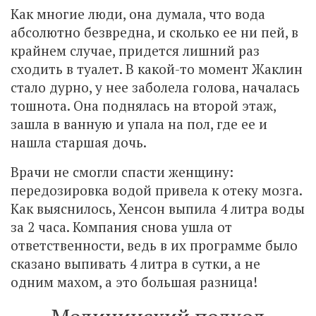
Как многие люди, она думала, что вода
абсолютно безвредна, и сколько ее ни пей, в
крайнем случае, придется лишний раз
сходить в туалет. В какой-то момент Жаклин
стало дурно, у нее заболела голова, началась
тошнота. Она поднялась на второй этаж,
зашла в ванную и упала на пол, где ее и
нашла старшая дочь.
Врачи не смогли спасти женщину:
передозировка водой привела к отеку мозга.
Как выяснилось, Хенсон выпила 4 литра воды
за 2 часа. Компания снова ушла от
ответственности, ведь в их программе было
сказано выпивать 4 литра в сутки, а не
одним махом, а это большая разница!