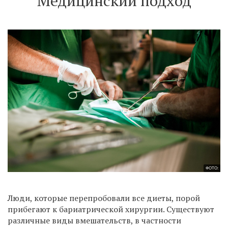
Медицинский подход
ФОТО:
Люди, которые перепробовали все диеты, порой
прибегают к бариатрической хирургии. Существуют
различные виды вмешательств, в частности