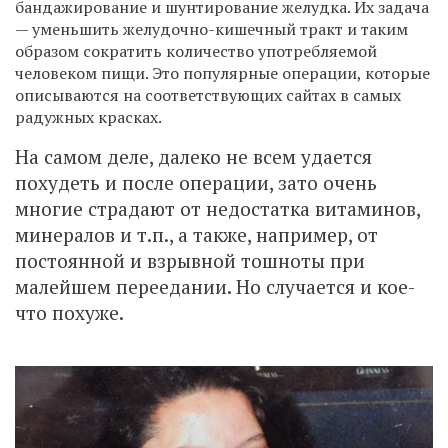
бандажирование и шунтирование желудка. Их задача
— уменьшить желудочно-кишечный тракт и таким
образом сократить количество употребляемой
человеком пищи. Это популярные операции, которые
описываются на соответствующих сайтах в самых
радужных красках.
На самом деле, далеко не всем удается
похудеть и после операции, зато очень
многие страдают от недостатка витаминов,
минералов и т.п., а также, например, от
постоянной и взрывной тошноты при
малейшем переедании. Но случается и кое-
что похуже.