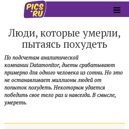
Люди, которые умерли,
пытаясь похудеть
По подсчетам аналитической
компании Datamonitor, диеты срабатывают
примерно для одного человека из сотни. Но это
не останавливает миллионы людей от
попыток похудеть. Некоторым удается
победить свое тело раз и навсегда. В смысле,
умереть.