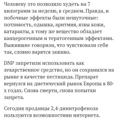
Человеку это позволяло худеть на 7
килограмм за неделю, в среднем. Правда, и
побочные эффекты были нешуточные:
потливость, одышка, аритмия, язвы кожи,
катаракты, к тому же вещество обладает
канцерогенным и тератогенным эффектами.
Выжившие говорили, что чувствовали себя
так, словно варятся заживо.
DNP запретили использовать как
лекарственное средство, но он сохранился на
рынке в качестве пестицида. Препарат
вернулся на диетический рынок Европы в 80-
х годах. Снова смерти, снова попытки
запрета.
Сегодня продавцы 2,4-динитрофенола
пользуются возможностями интернета.