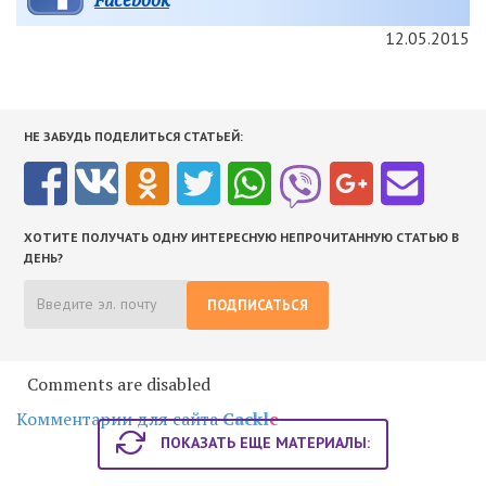
12.05.2015
НЕ ЗАБУДЬ ПОДЕЛИТЬСЯ СТАТЬЕЙ:
ХОТИТЕ ПОЛУЧАТЬ ОДНУ ИНТЕРЕСНУЮ НЕПРОЧИТАННУЮ СТАТЬЮ В
ДЕНЬ?
ПОДПИСАТЬСЯ
Comments are disabled
Комментарии для сайта
Cackl
e
ПОКАЗАТЬ ЕЩЕ МАТЕРИАЛЫ: