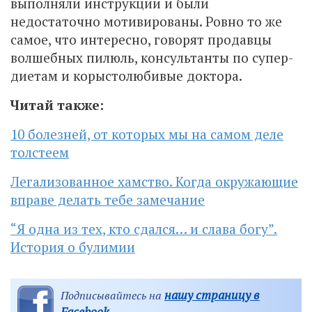
выполняли инструкции и были
недостаточно мотивированы. Ровно то же
самое, что интересно, говорят продавцы
волшебных пилюль, консультанты по супер-
диетам и корыстолюбивые доктора.
Читай также:
10 болезней, от которых мы на самом деле
толстеем
Легализованное хамство. Когда окружающие
вправе делать тебе замечание
“Я одна из тех, кто сдался… и слава богу”.
История о булимии
нашу страницу в
Подписывайтесь на
Facebook