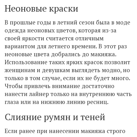
Неоновые краски
В прошлые годы в летний сезон была в моде
одежда неоновых цветов, которая из-за
своей яркости считается отличным
вариантом для летнего времени. В этот раз
неоновые цвета добрались до макияжа.
Использование таких ярких красок позволит
женщинам и девушкам выглядеть модно, но
только в том случае, если их не будет много.
Чтобы привлечь внимание достаточно
нанести лайнер только на внутреннюю часть
глаза или на нижнюю линию ресниц.
Слияние румян и теней
Если ранее при нанесении макияжа строго