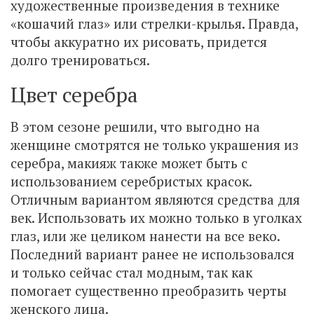
художественные произведения в технике
«кошачий глаз» или стрелки-крылья. Правда,
чтобы аккуратно их рисовать, придется
долго тренироваться.
Цвет серебра
В этом сезоне решили, что выгодно на
женщине смотрятся не только украшения из
серебра, макияж также может быть с
использованием серебристых красок.
Отличным вариантом являются средства для
век. Использовать их можно только в уголках
глаз, или же целиком нанести на все веко.
Последний вариант ранее не использовался
и только сейчас стал модным, так как
помогает существенно преобразить черты
женского лица.