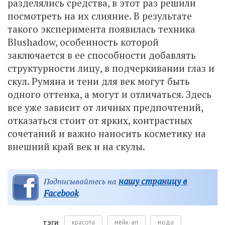
разделялись средства, в этот раз решили
посмотреть на их слияние. В результате
такого эксперимента появилась техника
Blushadow, особенность которой
заключается в ее способности добавлять
структурности лицу, в подчеркивании глаз и
скул. Румяна и тени для век могут быть
одного оттенка, а могут и отличаться. Здесь
все уже зависит от личных предпочтений,
отказаться стоит от ярких, контрастных
сочетаний и важно наносить косметику на
внешний край век и на скулы.
нашу страницу в
Подписывайтесь на
Facebook
красота
мейк-ап
мода
ТЭГИ