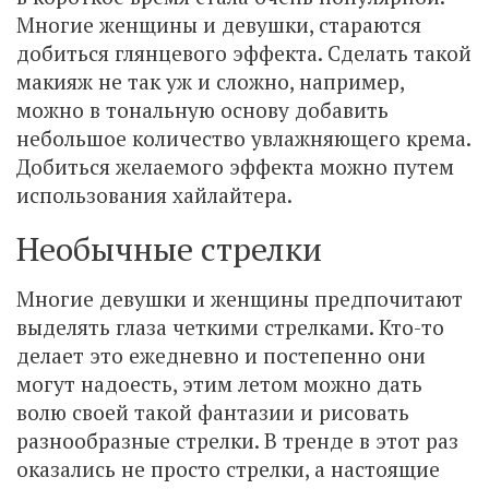
Многие женщины и девушки, стараются
добиться глянцевого эффекта. Сделать такой
макияж не так уж и сложно, например,
можно в тональную основу добавить
небольшое количество увлажняющего крема.
Добиться желаемого эффекта можно путем
использования хайлайтера.
Необычные стрелки
Многие девушки и женщины предпочитают
выделять глаза четкими стрелками. Кто-то
делает это ежедневно и постепенно они
могут надоесть, этим летом можно дать
волю своей такой фантазии и рисовать
разнообразные стрелки. В тренде в этот раз
оказались не просто стрелки, а настоящие