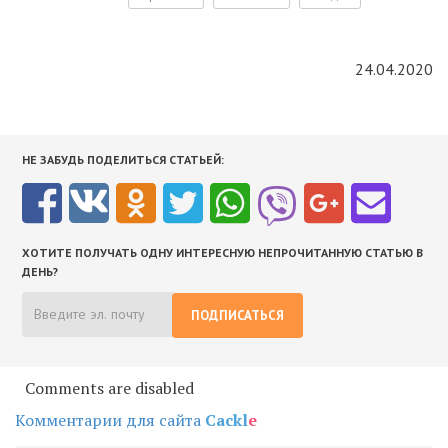
24.04.2020
НЕ ЗАБУДЬ ПОДЕЛИТЬСЯ СТАТЬЕЙ:
ХОТИТЕ ПОЛУЧАТЬ ОДНУ ИНТЕРЕСНУЮ НЕПРОЧИТАННУЮ СТАТЬЮ В
ДЕНЬ?
ПОДПИСАТЬСЯ
Comments are disabled
Комментарии для сайта
Cackl
e