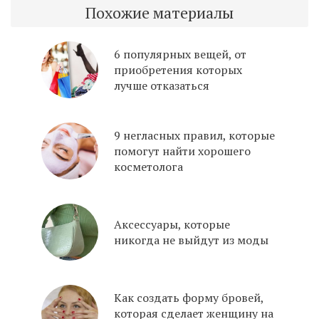
Похожие материалы
6 популярных вещей, от
приобретения которых
лучше отказаться
9 негласных правил, которые
помогут найти хорошего
косметолога
Аксессуары, которые
никогда не выйдут из моды
Как создать форму бровей,
которая сделает женщину на