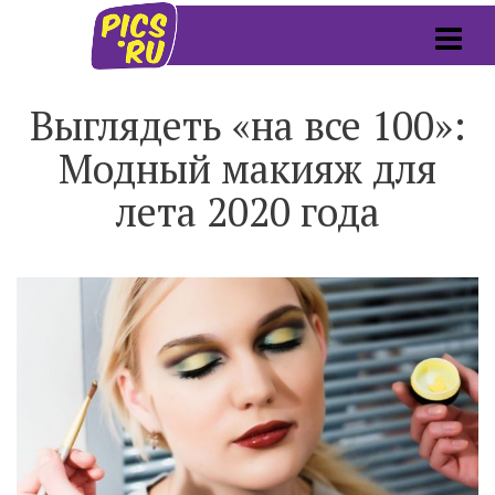
Выглядеть «на все 100»:
Модный макияж для
лета 2020 года