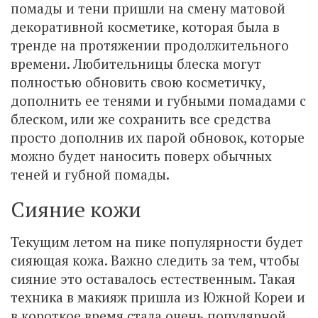
помады и тени пришли на смену матовой
декоративной косметике, которая была в
тренде на протяжении продолжительного
времени. Любительницы блеска могут
полностью обновить свою косметичку,
дополнить ее тенями и губными помадами с
блеском, или же сохранить все средства
просто дополнив их парой обновок, которые
можно будет наносить поверх обычных
теней и губной помады.
Сияние кожи
Текущим летом на пике популярности будет
сияющая кожа. Важно следить за тем, чтобы
сияние это оставалось естественным. Такая
техника в макияж пришла из Южной Кореи и
в короткое время стала очень популярной.