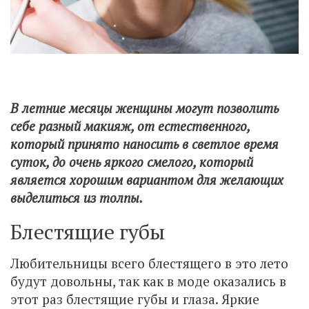
В летние месяцы женщины могут позволить
себе разный макияж, от естественного,
который принято наносить в светлое время
суток, до очень яркого смелого, который
является хорошим вариантом для желающих
выделиться из толпы.
Блестящие губы
Любительницы всего блестящего в это лето
будут довольны, так как в моде оказались в
этот раз блестящие губы и глаза. Яркие