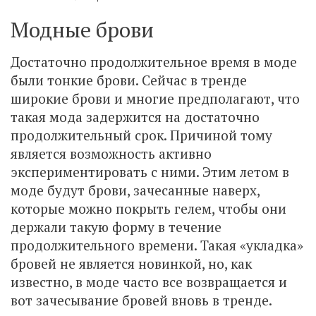
Модные брови
Достаточно продолжительное время в моде
были тонкие брови. Сейчас в тренде
широкие брови и многие предполагают, что
такая мода задержится на достаточно
продолжительный срок. Причиной тому
является возможность активно
экспериментировать с ними. Этим летом в
моде будут брови, зачесанные наверх,
которые можно покрыть гелем, чтобы они
держали такую форму в течение
продолжительного времени. Такая «укладка»
бровей не является новинкой, но, как
известно, в моде часто все возвращается и
вот зачесывание бровей вновь в тренде.