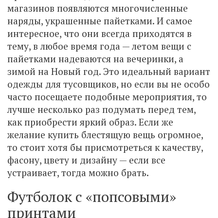
магазинов появляются многочисленные
наряды, украшенные пайетками. И самое
интересное, что они всегда приходятся в
тему, в любое время года — летом вещи с
пайетками надеваются на вечеринки, а
зимой на Новый год. Это идеальный вариант
одежды для тусовщиков, но если вы не особо
часто посещаете подобные мероприятия, то
лучше несколько раз подумать перед тем,
как приобрести яркий образ. Если же
желание купить блестящую вещь огромное,
то стоит хотя бы присмотреться к качеству,
фасону, цвету и дизайну — если все
устраивает, тогда можно брать.
Футболок с «попсовыми»
принтами