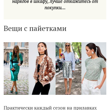
нарядов в шкафу, лучше откажитесь от
покупки…
Вещи с пайетками
Практически каждый сезон на прилавках