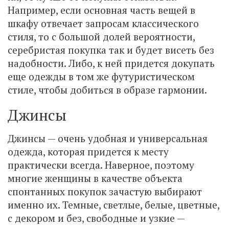
Например, если основная часть вещей в
шкафу отвечает запросам классического
стиля, то с большой долей вероятности,
серебристая покупка так и будет висеть без
надобности. Либо, к ней придется докупать
еще одежды в том же футуристическом
стиле, чтобы добиться в образе гармонии.
Джинсы
Джинсы — очень удобная и универсальная
одежда, которая придется к месту
практически всегда. Наверное, поэтому
многие женщины в качестве объекта
спонтанных покупок зачастую выбирают
именно их. Темные, светлые, белые, цветные,
с декором и без, свободные и узкие —