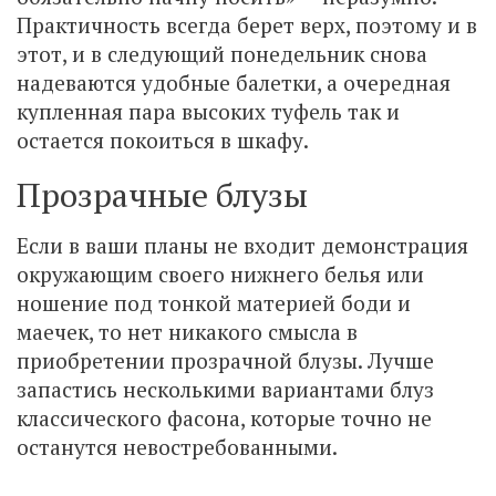
Практичность всегда берет верх, поэтому и в
этот, и в следующий понедельник снова
надеваются удобные балетки, а очередная
купленная пара высоких туфель так и
остается покоиться в шкафу.
Прозрачные блузы
Если в ваши планы не входит демонстрация
окружающим своего нижнего белья или
ношение под тонкой материей боди и
маечек, то нет никакого смысла в
приобретении прозрачной блузы. Лучше
запастись несколькими вариантами блуз
классического фасона, которые точно не
останутся невостребованными.