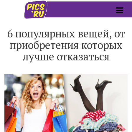
6 популярных вещей, от
приобретения которых
лучше отказаться