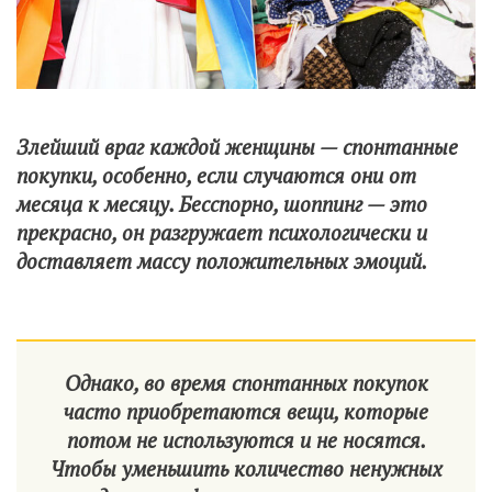
Злейший враг каждой женщины — спонтанные
покупки, особенно, если случаются они от
месяца к месяцу. Бесспорно, шоппинг — это
прекрасно, он разгружает психологически и
доставляет массу положительных эмоций.
Однако, во время спонтанных покупок
часто приобретаются вещи, которые
потом не используются и не носятся.
Чтобы уменьшить количество ненужных