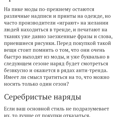
На пике моды по-прежнему остаются
различные надписи и принты на одежде, но
часто производители «играют» на желании
людей находиться в тренде, и печатают на
тканях уже давно заезженные фразы и слова,
приевшиеся рисунки. Перед покупкой такой
вещи стоит помнить о том, что они очень
быстро выходят из моды, и уже буквально в
следующем сезоне наряд будет смотреться
безвкусно и окажется в рядах анти-тренда.
Имеет ли смысл тратиться на то, что можно
носить только один сезон?
Серебристые наряды
Если ваш основной стиль не подразумевает
их, то лучше от покупки отказаться.