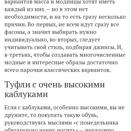
вариантов масса и модницы хотят иметь
каждый из них — но в этом нет
необходимости, и на то есть сразу несколько
причин. Во-первых, не всем идут сразу все
фасоны, а значит выбирать нужно
индивидуально, во-вторых, следует
учитывать свой стиль, подбирая джинсы. И,
в-третьих, чтобы создавать многочисленные
модные и интересные образы достаточно
всего парочки классических вариантов.
Туфли с очень высокими
каблуками
Если с каблуками, особенно высокими, вы не
дружите, то покупать такую обувь,
руководствуясь мыслями «с понедельника
обязательно начну носить» — неразумно.