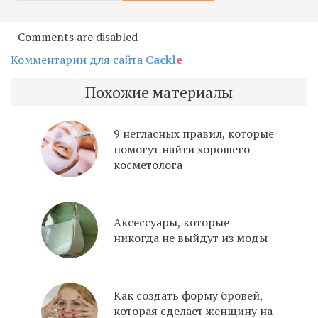
Comments are disabled
Комментарии для сайта
Cackl
e
Похожие материалы
9 негласных правил, которые
помогут найти хорошего
косметолога
Аксессуары, которые
никогда не выйдут из моды
Как создать форму бровей,
которая сделает женщину на