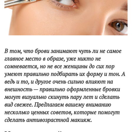
В том, что брови занимают чуть ли не самое
главное место в образе, уже никто не
сомневается, но не все женщины до сих пор
умеют правильно подбирать их форму и тон. А
ведь и то, и другое очень сильно влияют на
внешность — правильно оформленные бровки
могут визуально скинуть пару лет и сделать
вид свежее. Предлагаем вашему вниманию
несколько ценных советов, которые помогут
сделать антивозрастной макияж.