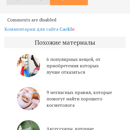
Comments are disabled
Комментарии для сайта
Cackl
e
Похожие материалы
6 популярных вещей, от
приобретения которых
лучше отказаться
9 негласных правил, которые
помогут найти хорошего
косметолога
Аксессуары, которые