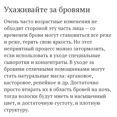
Ухаживайте за бровями
Очень часто возрастные изменения не
обходят стороной эту часть лица — со
временем брови могут становиться все реже
и реже, терять свою яркость. Но этот
неприятный процесс можно затормозить,
если использовать в уходе специальные
сыворотки и концентраты. В уходе за
бровями отличными помощниками могут
стать натуральные масла: аргановое,
касторовое, репейное и др. Достаточно
просто втирать их в область бровей на ночь,
тогда волоски будут иметь и насыщенный
цвет, и достаточную густоту, и плотную
структуру.