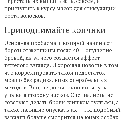
перестать их выщипывать, совсем, и
приступить к курсу масок для стимуляции
роста волосков.
Приподнимайте кончики
Основная проблема, с которой начинают
бороться женщины после 40 — опущение
бровей, из-за чего создается эффект
тяжелого взгляда. И хорошая новость в том,
что корректировать такой недостаток
можно без радикальных операбельных
методов. Вполне достаточно вытянуть
уголки в сторону висков. Специалисты не
советуют делать брови слишком густыми, а
также излишне опускать их — т.к. подобный
вариант больше смотрится на юных особах.