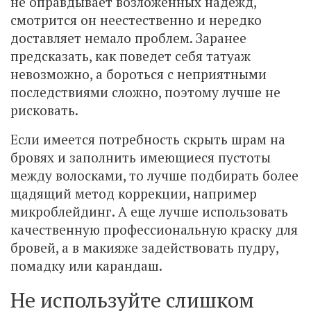
не оправдывает возложенных надежд,
смотрится он неестественно и нередко
доставляет немало проблем. Заранее
предсказать, как поведет себя татуаж
невозможно, а бороться с неприятными
последствиями сложно, поэтому лучше не
рисковать.
Если имеется потребность скрыть шрам на
бровях и заполнить имеющиеся пустоты
между волосками, то лучше подбирать более
щадящий метод коррекции, например
микроблейдинг. А еще лучше использовать
качественную профессиональную краску для
бровей, а в макияже задействовать пудру,
помадку или карандаш.
Не используйте слишком