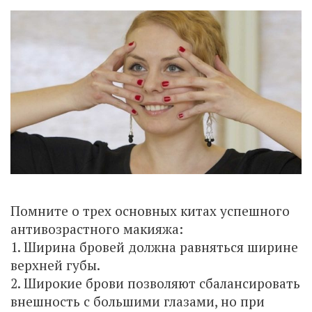
Помните о трех основных китах успешного
антивозрастного макияжа:
1. Ширина бровей должна равняться ширине
верхней губы.
2. Широкие брови позволяют сбалансировать
внешность с большими глазами, но при