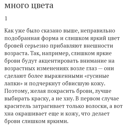
много цвета
1
Как уже было сказано выше, неправильно
подобранная форма и слишком яркий цвет
бровей серьезно прибавляют внешности
возраста. Так, например, слишком яркие
брови будут акцентировать внимание на
возрастных изменениях возле глаз — они
сделают более выраженными «гусиные
лапки» и подчеркнут обвисшую кожу.
Поэтому, желая покрасить брови, лучше
выбирать краску, а не хну. В первом случае
краситель затрагивает только волоски, а вот
хна окрашивает еще и кожу, что делает
брови слишком яркими.