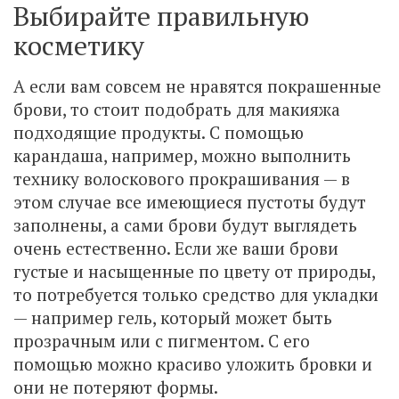
Выбирайте правильную
косметику
А если вам совсем не нравятся покрашенные
брови, то стоит подобрать для макияжа
подходящие продукты. С помощью
карандаша, например, можно выполнить
технику волоскового прокрашивания — в
этом случае все имеющиеся пустоты будут
заполнены, а сами брови будут выглядеть
очень естественно. Если же ваши брови
густые и насыщенные по цвету от природы,
то потребуется только средство для укладки
— например гель, который может быть
прозрачным или с пигментом. С его
помощью можно красиво уложить бровки и
они не потеряют формы.