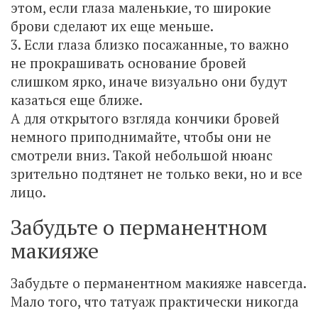
этом, если глаза маленькие, то широкие
брови сделают их еще меньше.
3. Если глаза близко посажанные, то важно
не прокрашивать основание бровей
слишком ярко, иначе визуально они будут
казаться еще ближе.
А для открытого взгляда кончики бровей
немного приподнимайте, чтобы они не
смотрели вниз. Такой небольшой нюанс
зрительно подтянет не только веки, но и все
лицо.
Забудьте о перманентном
макияже
Забудьте о перманентном макияже навсегда.
Мало того, что татуаж практически никогда