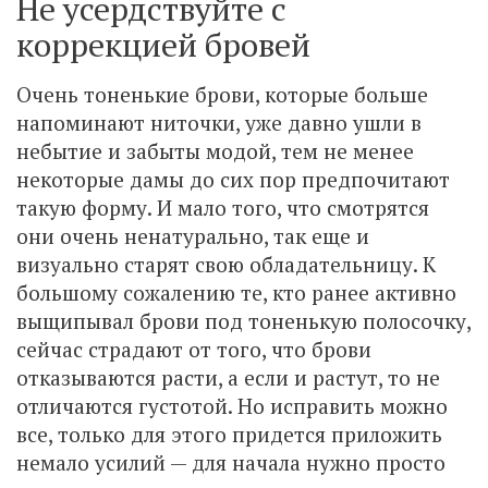
Не усердствуйте с
коррекцией бровей
Очень тоненькие брови, которые больше
напоминают ниточки, уже давно ушли в
небытие и забыты модой, тем не менее
некоторые дамы до сих пор предпочитают
такую форму. И мало того, что смотрятся
они очень ненатурально, так еще и
визуально старят свою обладательницу. К
большому сожалению те, кто ранее активно
выщипывал брови под тоненькую полосочку,
сейчас страдают от того, что брови
отказываются расти, а если и растут, то не
отличаются густотой. Но исправить можно
все, только для этого придется приложить
немало усилий — для начала нужно просто