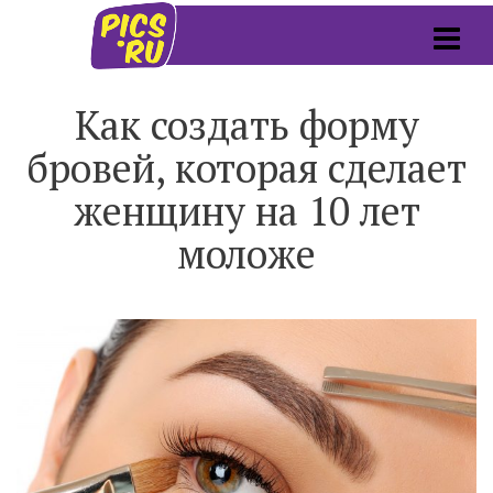
Как создать форму
бровей, которая сделает
женщину на 10 лет
моложе