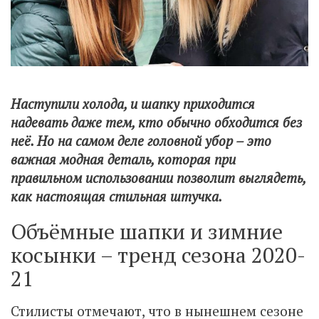
Наступили холода, и шапку приходится
надевать даже тем, кто обычно обходится без
неё. Но на самом деле головной убор – это
важная модная деталь, которая при
правильном использовании позволит выглядеть,
как настоящая стильная штучка.
Объёмные шапки и зимние
косынки – тренд сезона 2020-
21
Стилисты отмечают, что в нынешнем сезоне