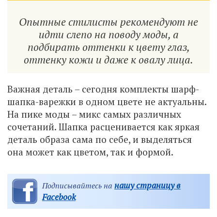
Опытные стилисты рекомендуют не
идти слепо на поводу моды, а
подбирать оттенки к цвету глаз,
оттенку кожи и даже к овалу лица.
Важная деталь – сегодня комплекты шарф-
шапка-варежки в одном цвете не актуальны.
На пике моды – микс самых различных
сочетаний. Шапка расценивается как яркая
деталь образа сама по себе, и выделяться
она может как цветом, так и формой.
нашу страницу в
Подписывайтесь на
Facebook