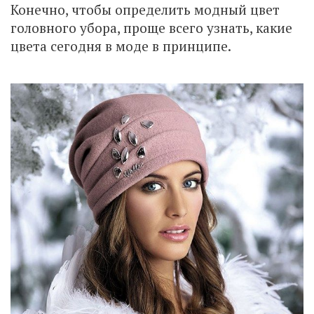
Конечно, чтобы определить модный цвет
головного убора, проще всего узнать, какие
цвета сегодня в моде в принципе.