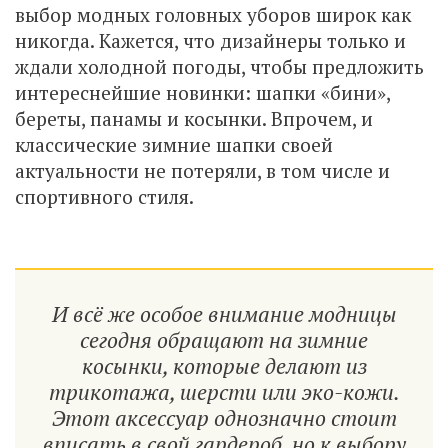
выбор модных головных уборов широк как
никогда. Кажется, что дизайнеры только и
ждали холодной погоды, чтобы предложить
интереснейшие новинки: шапки «бини»,
береты, панамы и косынки. Впрочем, и
классические зимние шапки своей
актуальности не потеряли, в том числе и
спортивного стиля.
И всё же особое внимание модницы
сегодня обращают на зимние
косынки, которые делают из
трикотажа, шерсти или эко-кожи.
Этот аксессуар однозначно стоит
вписать в свой гардероб, но к выбору