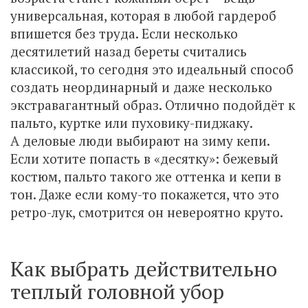
универсальная, которая в любой гардероб
впишется без труда. Если несколько
десятилетий назад береты считались
классикой, то сегодня это идеальный способ
создать неординарный и даже несколько
экстравагантный образ. Отлично подойдёт к
пальто, куртке или пуховику-пиджаку.
А деловые люди выбирают на зиму кепи.
Если хотите попасть в «десятку»: бежевый
костюм, пальто такого же оттенка и кепи в
тон. Даже если кому-то покажется, что это
ретро-лук, смотрится он невероятно круто.
Как выбрать действительно
теплый головной убор