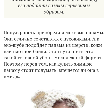
его подойти самым серьёзным
образом.
Популярность приобрели и меховые панамы.
Они отлично сочетаются с пуховиками. А к
эко-шубе подойдёт панама из шерсти, кожи
или плотной байки. Стоит уточнить, что
такой головной убор – молодёжный формат.
Поэтому перед тем, как купить зимнюю
панаму стоит подумать, впешется ли она в
имидж.