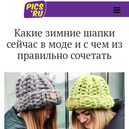
Какие зимние шапки
сейчас в моде и с чем из
правильно сочетать