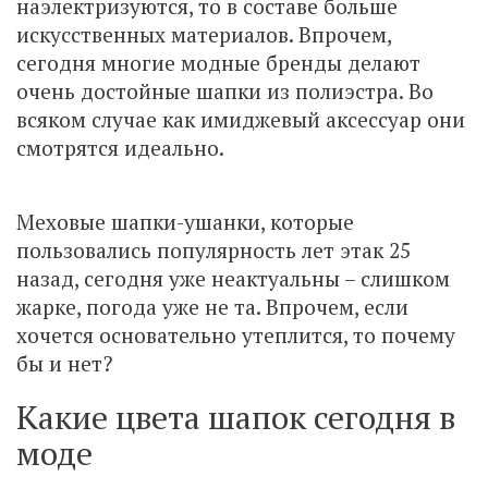
наэлектризуются, то в составе больше
искусственных материалов. Впрочем,
сегодня многие модные бренды делают
очень достойные шапки из полиэстра. Во
всяком случае как имиджевый аксессуар они
смотрятся идеально.
Меховые шапки-ушанки, которые
пользовались популярность лет этак 25
назад, сегодня уже неактуальны – слишком
жарке, погода уже не та. Впрочем, если
хочется основательно утеплится, то почему
бы и нет?
Какие цвета шапок сегодня в
моде