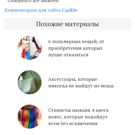
Comments are disabled
Комментарии для сайта
Cackl
e
Похожие материалы
6 популярных вещей, от
приобретения которых
лучше отказаться
Аксессуары, которые
никогда не выйдут из моды
Стилисты назвали 4 цвета
волос, которые подойдут
всем без исключения