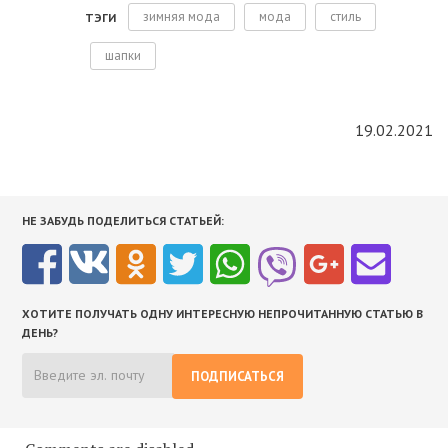
зимняя мода
мода
стиль
ТЭГИ
шапки
19.02.2021
НЕ ЗАБУДЬ ПОДЕЛИТЬСЯ СТАТЬЕЙ:
ХОТИТЕ ПОЛУЧАТЬ ОДНУ ИНТЕРЕСНУЮ НЕПРОЧИТАННУЮ СТАТЬЮ В
ДЕНЬ?
ПОДПИСАТЬСЯ