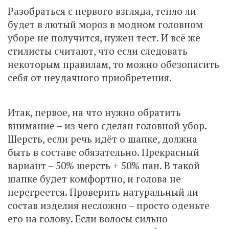
Разобраться с первого взгляда, тепло ли
будет в лютый мороз в модном головном
уборе не получится, нужен тест. И всё же
стилисты считают, что если следовать
некоторым правилам, то можно обезопасить
себя от неудачного приобретения.
Итак, первое, на что нужно обратить
внимание – из чего сделан головной убор.
Шерсть, если речь идёт о шапке, должна
быть в составе обязательно. Прекрасный
вариант – 50% шерсть + 50% пан. В такой
шапке будет комфортно, и голова не
перегреется. Проверить натуральный ли
состав изделия несложно – просто оденьте
его на голову. Если волосы сильно