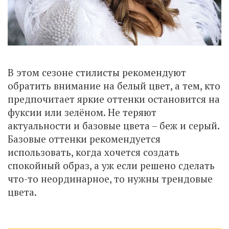
В этом сезоне стилисты рекомендуют
обратить внимание на белый цвет, а тем, кто
предпочитает яркие оттенки остановится на
фуксии или зелёном. Не теряют
актуальности и базовые цвета – беж и серый.
Базовые оттенки рекомендуется
использовать, когда хочется создать
спокойный образ, а уж если решено сделать
что-то неординарное, то нужны трендовые
цвета.