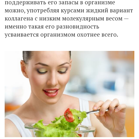
поддерживать его запасы в организме
можно, употребляя курсами жидкий вариант
коллагена с низким молекулярным весом —
именно такая его разновидность
усваивается организмом охотнее всего.