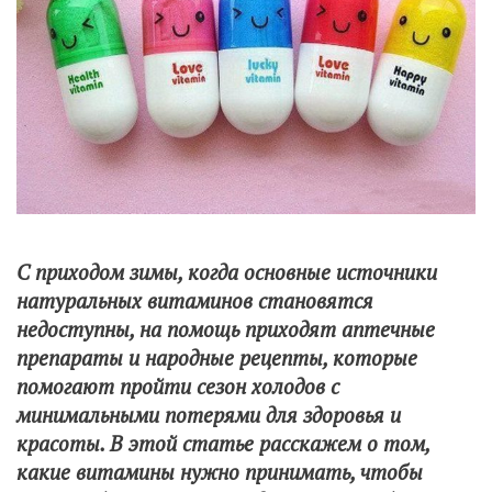
С приходом зимы, когда основные источники
натуральных витаминов становятся
недоступны, на помощь приходят аптечные
препараты и народные рецепты, которые
помогают пройти сезон холодов с
минимальными потерями для здоровья и
красоты. В этой статье расскажем о том,
какие витамины нужно принимать, чтобы