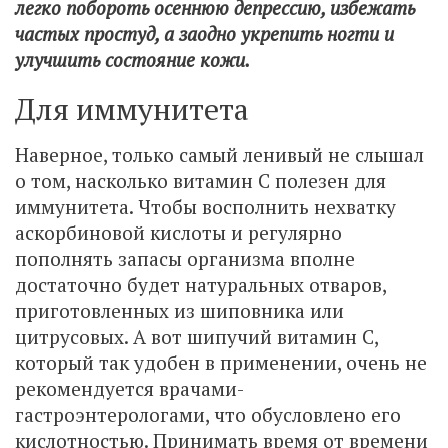
легко побороть осеннюю депрессию, избежать
частых простуд, а заодно укрепить ногти и
улучшить состояние кожи.
Для иммунитета
Наверное, только самый ленивый не слышал
о том, насколько витамин С полезен для
иммунитета. Чтобы восполнить нехватку
аскорбиновой кислоты и регулярно
пополнять запасы организма вполне
достаточно будет натуральных отваров,
приготовленных из шиповника или
цитрусовых. А вот шипучий витамин С,
который так удобен в применении, очень не
рекомендуется врачами-
гастроэнтерологами, что обусловлено его
кислотностью. Принимать время от времени