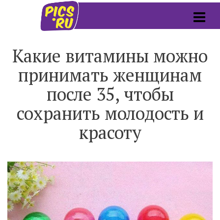
Какие витамины можно
принимать женщинам
после 35, чтобы
сохранить молодость и
красоту