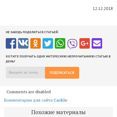
12.12.2018
НЕ ЗАБУДЬ ПОДЕЛИТЬСЯ СТАТЬЕЙ:
ХОТИТЕ ПОЛУЧАТЬ ОДНУ ИНТЕРЕСНУЮ НЕПРОЧИТАННУЮ СТАТЬЮ В
ДЕНЬ?
ПОДПИСАТЬСЯ
Comments are disabled
Комментарии для сайта
Cackl
e
Похожие материалы