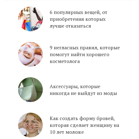
6 популярных вещей, от
приобретения которых
лучше отказаться
9 негласных правил, которые
помогут найти хорошего
косметолога
Аксессуары, которые
никогда не выйдут из моды
Как создать форму бровей,
которая сделает женщину на
10 лет моложе