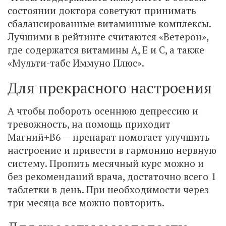
состоянии доктора советуют принимать
сбалансированные витаминные комплексы.
Лучшими в рейтинге считаются «Ветерон»,
где содержатся витамины А, Е и С, а также
«Мульти-табс Иммуно Плюс».
Для прекрасного настроения
А чтобы побороть осеннюю депрессию и
тревожность, на помощь приходит
Магний+В6 — препарат помогает улучшить
настроение и привести в гармонию нервную
систему. Пропить месячный курс можно и
без рекомендаций врача, достаточно всего 1
таблетки в день. При необходимости через
три месяца все можно повторить.