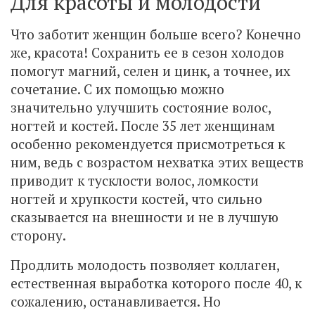
Для красоты и молодости
Что заботит женщин больше всего? Конечно
же, красота! Сохранить ее в сезон холодов
помогут магний, селен и цинк, а точнее, их
сочетание. С их помощью можно
значительно улучшить состояние волос,
ногтей и костей. После 35 лет женщинам
особенно рекомендуется присмотреться к
ним, ведь с возрастом нехватка этих веществ
приводит к тусклости волос, ломкости
ногтей и хрупкости костей, что сильно
сказывается на внешности и не в лучшую
сторону.
Продлить молодость позволяет коллаген,
естественная выработка которого после 40, к
сожалению, останавливается. Но