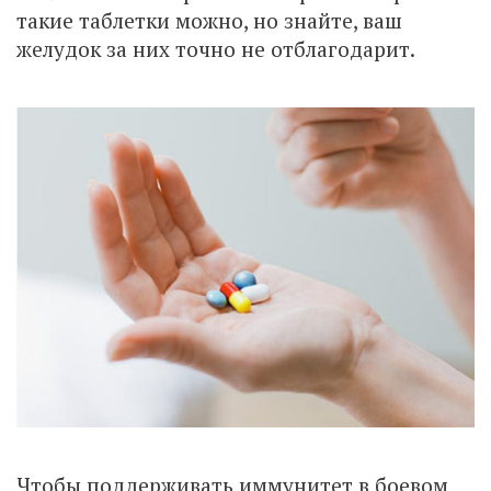
такие таблетки можно, но знайте, ваш
желудок за них точно не отблагодарит.
Чтобы поддерживать иммунитет в боевом