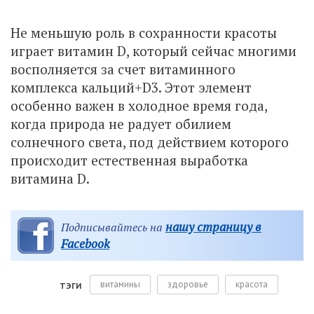
Не меньшую роль в сохранности красоты
играет витамин D, который сейчас многими
восполняется за счет витаминного
комплекса кальций+D3. Этот элемент
особенно важен в холодное время года,
когда природа не радует обилием
солнечного света, под действием которого
происходит естественная выработка
витамина D.
нашу страницу в
Подписывайтесь на
Facebook
витамины
здоровье
красота
ТЭГИ