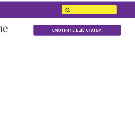
ые
СМОТРИТЕ ЕЩЁ СТАТЬИ: