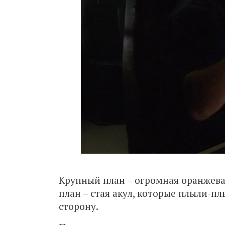
Крупный план – огромная оранжева
план – стая акул, которые плыли-пл
сторону.