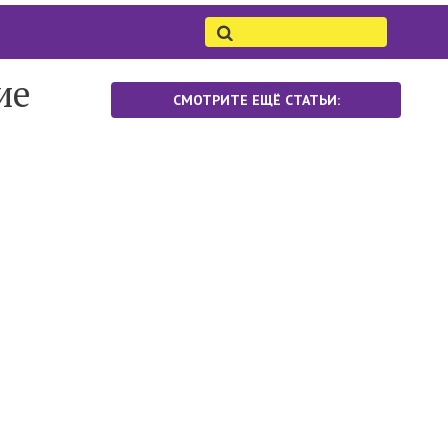
ие
СМОТРИТЕ ЕЩЁ СТАТЬИ: