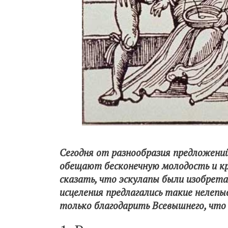
Сегодня от разнообразия предложений
обещают бесконечную молодость и кр
сказать, что эскулапы были изобрета
исцеления предлагались такие нелепы
только благодарить Всевышнего, что 