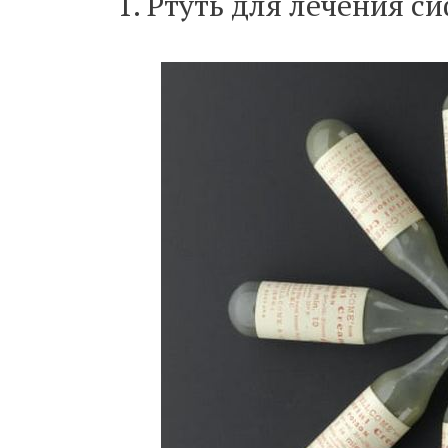
1. Ртуть для лечения с