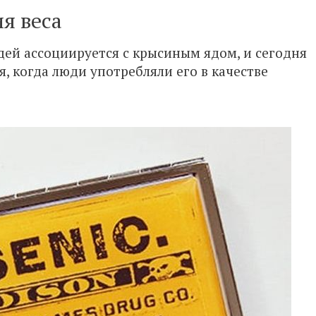
я веса
ей ассоциируется с крысиным ядом, и сегодня
я, когда люди употребляли его в качестве