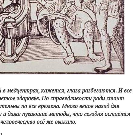
 в медцентрах, кажется, глаза разбегаются. И все
епкое здоровье. Но справедливости ради стоит
тельны по все времена. Много веков назад для
е и даже пугающие методы, что сегодня остаётся
человечество всё же выжило.