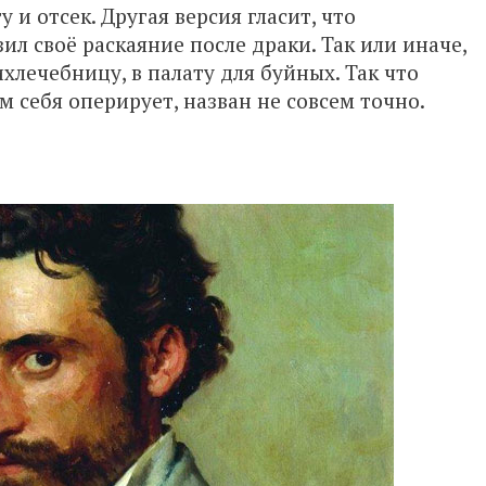
 и отсек. Другая версия гласит, что
ил своё раскаяние после драки. Так или иначе,
хлечебницу, в палату для буйных. Так что
м себя оперирует, назван не совсем точно.