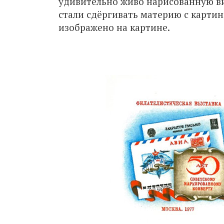
удивительно живо нарисованную в
стали сдёргивать материю с картин
изображено на картине.