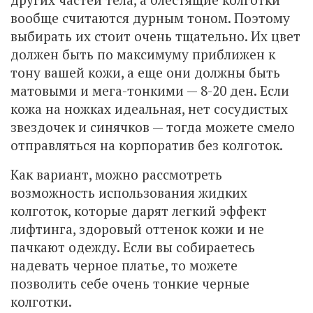
вообще считаются дурным тоном. Поэтому
выбирать их стоит очень тщательно. Их цвет
должен быть по максимуму приближен к
тону вашей кожи, а еще они должны быть
матовыми и мега-тонкими — 8-20 ден. Если
кожа на ножках идеальная, нет сосудистых
звездочек и синячков — тогда можете смело
отправляться на корпоратив без колготок.
Как вариант, можно рассмотреть
возможность использования жидких
колготок, которые дарят легкий эффект
лифтинга, здоровый оттенок кожи и не
пачкают одежду. Если вы собираетесь
надевать черное платье, то можете
позволить себе очень тонкие черные
колготки.