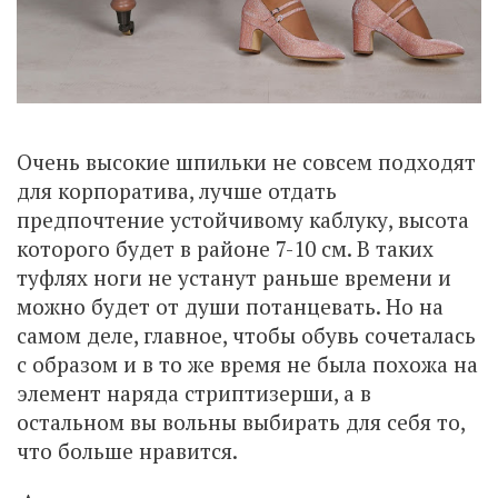
Очень высокие шпильки не совсем подходят
для корпоратива, лучше отдать
предпочтение устойчивому каблуку, высота
которого будет в районе 7-10 см. В таких
туфлях ноги не устанут раньше времени и
можно будет от души потанцевать. Но на
самом деле, главное, чтобы обувь сочеталась
с образом и в то же время не была похожа на
элемент наряда стриптизерши, а в
остальном вы вольны выбирать для себя то,
что больше нравится.