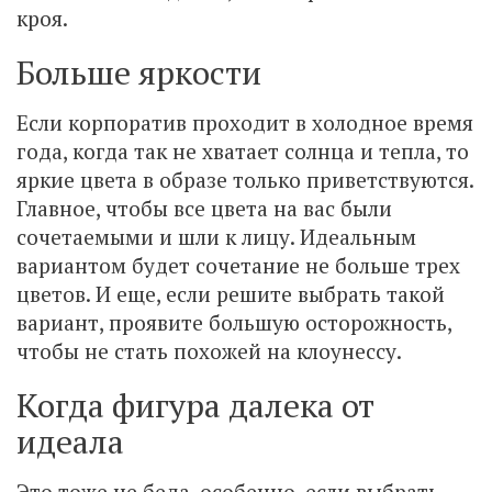
кроя.
Больше яркости
Если корпоратив проходит в холодное время
года, когда так не хватает солнца и тепла, то
яркие цвета в образе только приветствуются.
Главное, чтобы все цвета на вас были
сочетаемыми и шли к лицу. Идеальным
вариантом будет сочетание не больше трех
цветов. И еще, если решите выбрать такой
вариант, проявите большую осторожность,
чтобы не стать похожей на клоунессу.
Когда фигура далека от
идеала
Это тоже не беда, особенно, если выбрать