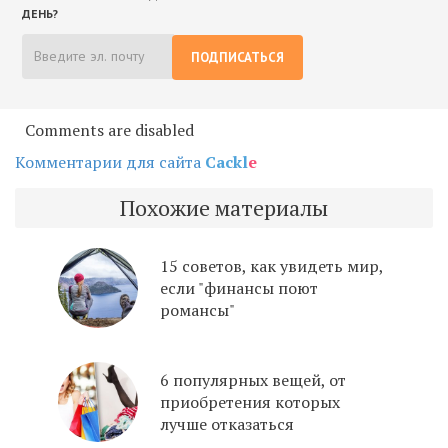
ДЕНЬ?
ПОДПИСАТЬСЯ
Comments are disabled
Комментарии для сайта
Cackl
e
Похожие материалы
15 советов, как увидеть мир,
если "финансы поют
романсы"
6 популярных вещей, от
приобретения которых
лучше отказаться