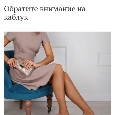
Обратите внимание на
каблук