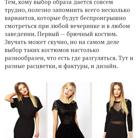
Тем, кому выбор образа дается совсем
трудно, полезно запомнить всего несколько
вариантов, которые будут беспроигрышно
смотреться при любой вечеринке и в любом
заведении. Первый — брючный костюм.
Звучать может скучно, но на самом деле
выбор таких костюмов настолько
разнообразен, что есть где разгуляться. Тут и
разные расцветки, и фактуры, и дизайн.