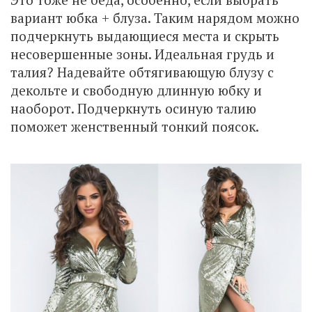
вариант юбка + блуза. Таким нарядом можно
подчеркнуть выдающиеся места и скрыть
несовершенные зоны. Идеальная грудь и
талия? Надевайте обтягивающую блузу с
декольте и свободную длинную юбку и
наоборот. Подчеркнуть осиную талию
поможет женственный тонкий поясок.