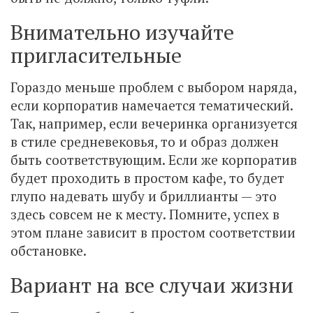
Внимательно изучайте
пригласительные
Гораздо меньше проблем с выбором наряда,
если корпоратив намечается тематический.
Так, например, если вечеринка организуется
в стиле средневековья, то и образ должен
быть соответствующим. Если же корпоратив
будет проходить в простом кафе, то будет
глупо надевать шубу и бриллианты — это
здесь совсем не к месту. Помните, успех в
этом плане зависит в простом соответствии
обстановке.
Вариант на все случаи жизни