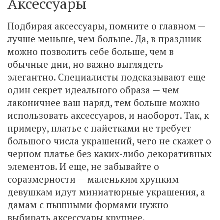
Аксессуары
Подбирая аксессуары, помните о главном —
лучше меньше, чем больше. Да, в праздник
можно позволить себе больше, чем в
обычные дни, но важно выглядеть
элегантно. Специалисты подсказывают еще
один секрет идеального образа — чем
лаконичнее ваш наряд, тем больше можно
использовать аксессуаров, и наоборот. Так, к
примеру, платье с пайетками не требует
большого числа украшений, чего не скажет о
черном платье без каких-либо декоративных
элементов. И еще, не забывайте о
соразмерности — маленьким хрупким
девушкам идут миниатюрные украшения, а
дамам с пышными формами нужно
выбирать аксессуары крупнее.