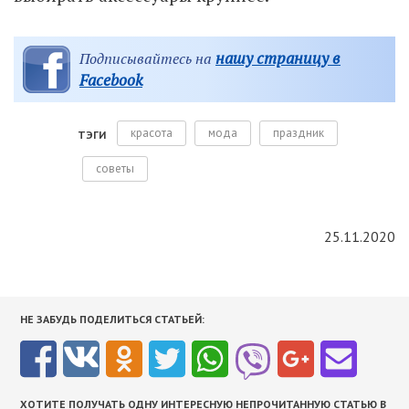
нашу страницу в
Подписывайтесь на
Facebook
красота
мода
праздник
ТЭГИ
советы
25.11.2020
НЕ ЗАБУДЬ ПОДЕЛИТЬСЯ СТАТЬЕЙ:
ХОТИТЕ ПОЛУЧАТЬ ОДНУ ИНТЕРЕСНУЮ НЕПРОЧИТАННУЮ СТАТЬЮ В