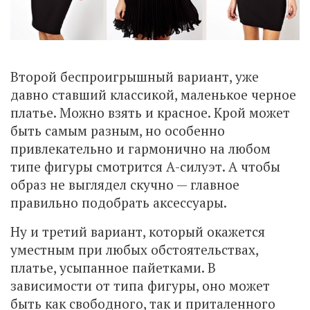
Второй беспроигрышный вариант, уже
давно ставший классикой, маленькое черное
платье. Можно взять и красное. Крой может
быть самым разным, но особенно
привлекательно и гармонично на любом
типе фигуры смотрится А-силуэт. А чтобы
образ не выглядел скучно — главное
правильно подобрать аксессуары.
Ну и третий вариант, который окажется
уместным при любых обстоятельствах,
платье, усыпанное пайетками. В
зависимости от типа фигуры, оно может
быть как свободного, так и приталенного