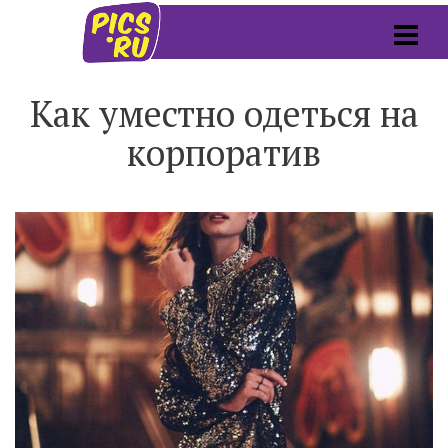
Как уместно одеться на
корпоратив