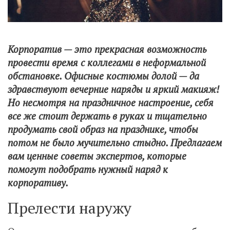
Корпоратив — это прекрасная возможность
провести время с коллегами в неформальной
обстановке. Офисные костюмы долой — да
здравствуют вечерние наряды и яркий макияж!
Но несмотря на праздничное настроение, себя
все же стоит держать в руках и тщательно
продумать свой образ на празднике, чтобы
потом не было мучительно стыдно. Предлагаем
вам ценные советы экспертов, которые
помогут подобрать нужный наряд к
корпоративу.
Прелести наружу