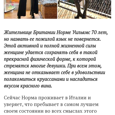
Жительнице Британии Норме Уильямс 70 лет,
но назвать ее пожилой язык не повернется.
Этой активной и полной жизненной силы
женщине удается сохранять себя в такой
прекрасной физической форме, к которой
стремятся многие девушки. При всем этом,
женщина не отказывает себе в удовольствии
полакомиться круассанами и насладиться
вкусом красного вина.
Сейчас Норма проживает в Италии и
уверяет, что пребывает в самом лучшем
своем состоянии во всех смыслах этого