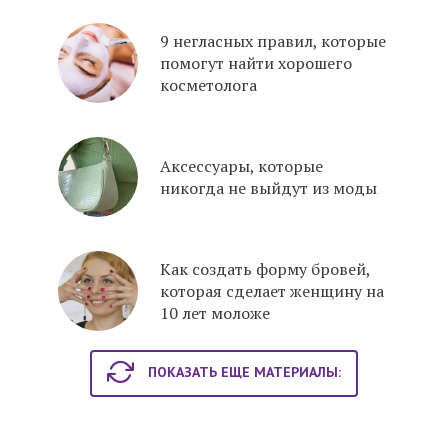
9 негласных правил, которые
помогут найти хорошего
косметолога
Аксессуары, которые
никогда не выйдут из моды
Как создать форму бровей,
которая сделает женщину на
10 лет моложе
ПОКАЗАТЬ ЕЩЕ МАТЕРИАЛЫ: