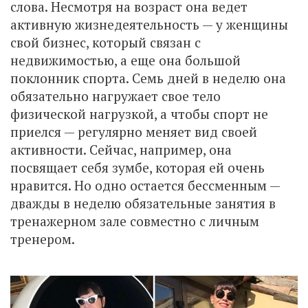
слова. Несмотря на возраст она ведет
активную жизнедеятельность — у женщины
свой бизнес, который связан с
недвижимостью, а еще она большой
поклонник спорта. Семь дней в неделю она
обязательно нагружает свое тело
физической нагрузкой, а чтобы спорт не
приелся — регулярно меняет вид своей
активности. Сейчас, например, она
посвящает себя зумбе, которая ей очень
нравится. Но одно остается бессменным —
дважды в неделю обязательные занятия в
тренажерном зале совместно с личным
тренером.