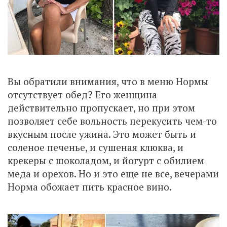
Вы обратили внимания, что в меню Нормы
отсутствует обед? Его женщина
действительно пропускает, но при этом
позволяет себе вольность перекусить чем-то
вкусным после ужина. Это может быть и
соленое печенье, и сушеная клюква, и
крекеры с шоколадом, и йогурт с обилием
меда и орехов. Но и это еще не все, вечерами
Норма обожает пить красное вино.