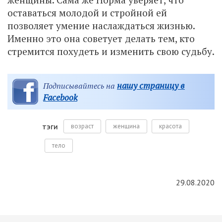
оставаться молодой и стройной ей
позволяет умение наслаждаться жизнью.
Именно это она советует делать тем, кто
стремится похудеть и изменить свою судьбу.
нашу страницу в
Подписывайтесь на
Facebook
возраст
женщина
красота
ТЭГИ
тело
29.08.2020