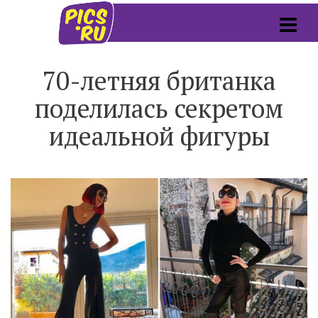
70-летняя британка
поделилась секретом
идеальной фигуры