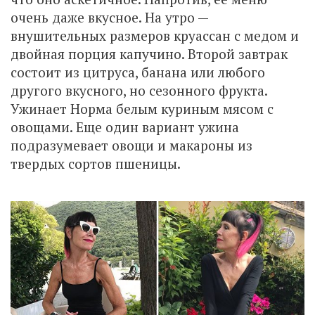
очень даже вкусное. На утро —
внушительных размеров круассан с медом и
двойная порция капучино. Второй завтрак
состоит из цитруса, банана или любого
другого вкусного, но сезонного фрукта.
Ужинает Норма белым куриным мясом с
овощами. Еще один вариант ужина
подразумевает овощи и макароны из
твердых сортов пшеницы.