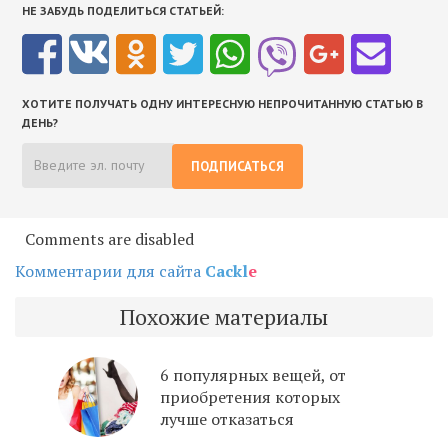
НЕ ЗАБУДЬ ПОДЕЛИТЬСЯ СТАТЬЕЙ:
ХОТИТЕ ПОЛУЧАТЬ ОДНУ ИНТЕРЕСНУЮ НЕПРОЧИТАННУЮ СТАТЬЮ В
ДЕНЬ?
ПОДПИСАТЬСЯ
Comments are disabled
Комментарии для сайта
Cackl
e
Похожие материалы
6 популярных вещей, от
приобретения которых
лучше отказаться