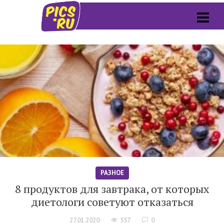
РАЗНОЕ
8 продуктов для завтрака, от которых
диетологи советуют отказаться
27.01.2020
557
0