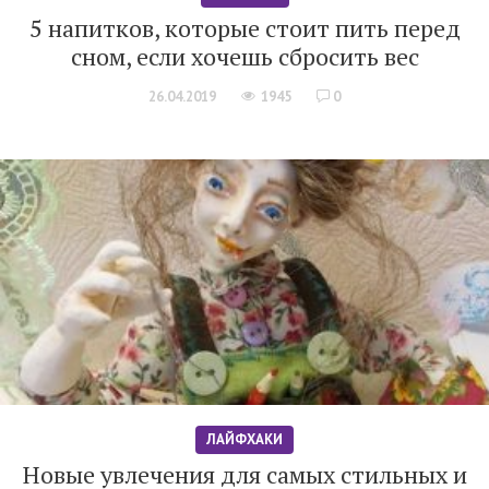
5 напитков, которые стоит пить перед
сном, если хочешь сбросить вес
26.04.2019
1945
0
ЛАЙФХАКИ
Новые увлечения для самых стильных и