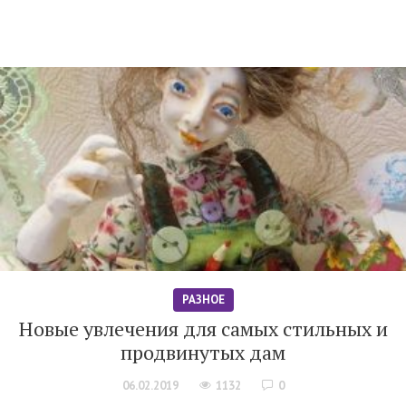
РАЗНОЕ
Новые увлечения для самых стильных и
продвинутых дам
06.02.2019
1132
0