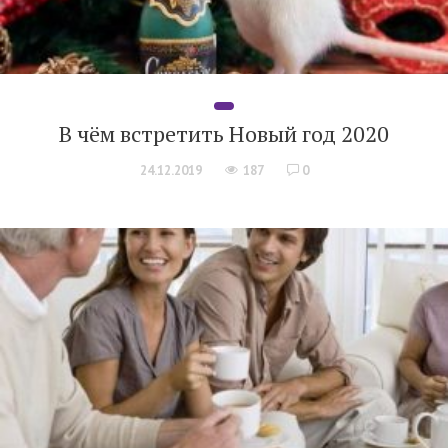
В чём встретить Новый год 2020
24.12.2019
187
0