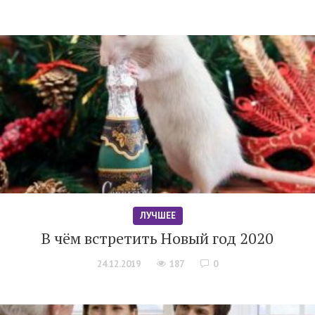
ЛУЧШЕЕ
В чём встретить Новый год 2020
24.12.2019
187
0