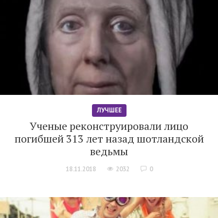
ЛУЧШЕЕ
Ученые реконструировали лицо
погибшей 313 лет назад шотландской
ведьмы
18.11.2018
2032
0