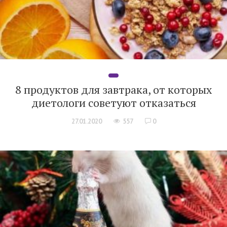
8 продуктов для завтрака, от которых
диетологи советуют отказаться
27.01.2020
557
0