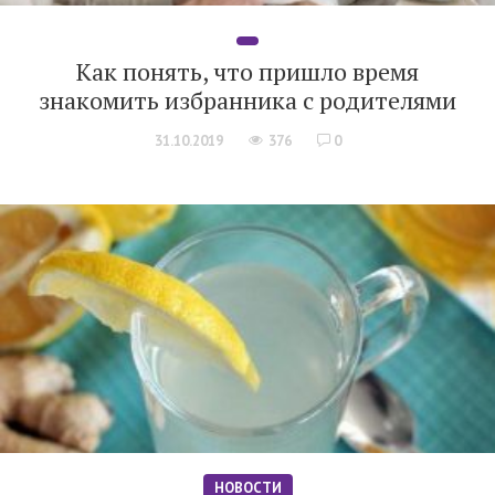
Как понять, что пришло время
знакомить избранника с родителями
31.10.2019
376
0
НОВОСТИ