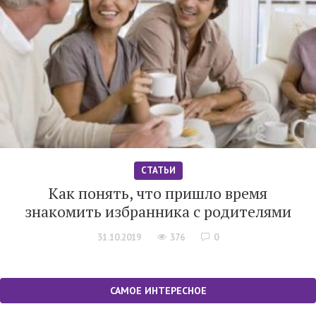
СТАТЬИ
Как понять, что пришло время
знакомить избранника с родителями
31.10.2019
376
0
САМОЕ ИНТЕРЕСНОЕ