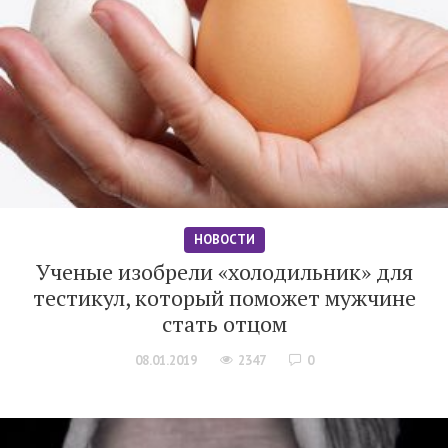
НОВОСТИ
Ученые изобрели «холодильник» для
тестикул, который поможет мужчине
стать отцом
08.01.2019
2347
0