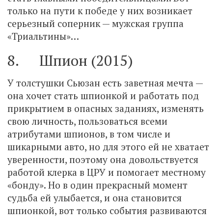
только на пути к победе у них возникает
серьезный соперник — мужская группа
«Триальтины»…
8. Шпион (2015)
У толстушки Сьюзан есть заветная мечта —
она хочет стать шпионкой и работать под
прикрытием в опасных заданиях, изменять
свою личность, пользоваться всеми
атрибутами шпионов, в том числе и
шикарными авто, но для этого ей не хватает
уверенности, поэтому она довольствуется
работой клерка в ЦРУ и помогает местному
«бонду». Но в один прекрасный момент
судьба ей улыбается, и она становится
шпионкой, вот только события развиваются