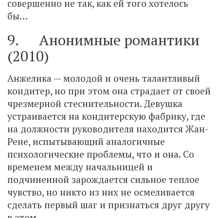
совершенно не так, как ей того хотелось
бы…
9. Анонимные романтики
(2010)
Анжелика — молодой и очень талантливый
кондитер, но при этом она страдает от своей
чрезмерной стеснительности. Девушка
устраивается на кондитерскую фабрику, где
на должности руководителя находится Жан-
Рене, испытывающий аналогичные
психологические проблемы, что и она. Со
временем между начальницей и
подчиненной зарождается сильное теплое
чувство, но никто из них не осмеливается
сделать первый шаг и признаться друг другу
в этом.