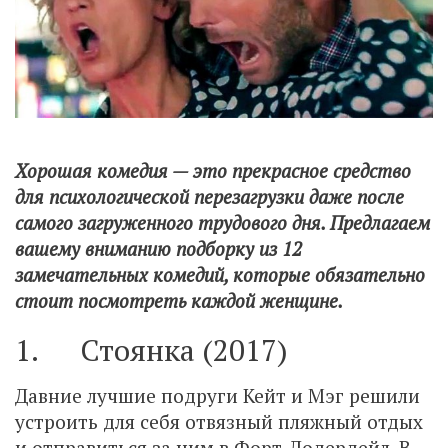
Хорошая комедия — это прекрасное средство
для психологической перезагрузки даже после
самого загруженного трудового дня. Предлагаем
вашему вниманию подборку из 12
замечательных комедий, которые обязательно
стоит посмотреть каждой женщине.
1. Стоянка (2017)
Давние лучшие подруги Кейт и Мэг решили
устроить для себя отвязный пляжный отдых
и отправиться за ним в Форт-Лодердейл. В