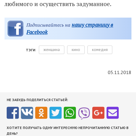
любимого и осуществить задуманное.
нашу страницу в
Подписывайтесь на
Facebook
женщина
кино
комедия
ТЭГИ
05.11.2018
НЕ ЗАБУДЬ ПОДЕЛИТЬСЯ СТАТЬЕЙ:
ХОТИТЕ ПОЛУЧАТЬ ОДНУ ИНТЕРЕСНУЮ НЕПРОЧИТАННУЮ СТАТЬЮ В
ДЕНЬ?