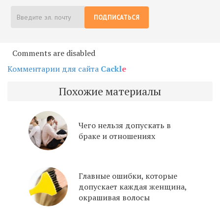
ПОДПИСАТЬСЯ
Comments are disabled
Комментарии для сайта
Cackl
e
Похожие материалы
Чего нельзя допускать в
браке и отношениях
Главные ошибки, которые
допускает каждая женщина,
окрашивая волосы