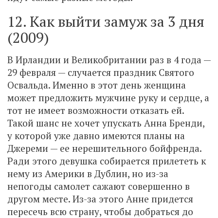
12. Как выйти замуж за 3 дня
(2009)
В Ирландии и Великобритании раз в 4 года —
29 февраля — случается праздник Святого
Освальда. Именно в этот день женщина
может предложить мужчине руку и сердце, а
тот не имеет возможности отказать ей.
Такой шанс не хочет упускать Анна Бренди,
у которой уже давно имеются планы на
Джереми — ее нерешительного бойфренда.
Ради этого девушка собирается прилететь к
нему из Америки в Дублин, но из-за
непогоды самолет сажают совершенно в
другом месте. Из-за этого Анне придется
пересечь всю страну, чтобы добраться до