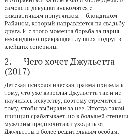
самолете девушки знакомятся с
симпатичным попутчиком — блондином
Райаном, который направляется на свадьбу
друга. И с этого момента борьба за парня
неожиданно превращает лучших подруг в
злейших соперниц.
2. Чего хочет Джульетта
(2017)
Детская психологическая травма привела к
тому, что уже взрослая Джульетта так и не
научилась искусству, поэтому стремится к
тому, чтобы выбирали за нее. Иногда такой
принцип срабатывает, но в большей степени
мужчины предпочитают уходить от
Джульетты к более решительным особам.