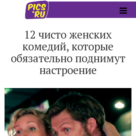
12 чисто женских
комедий, которые
обязательно поднимут
настроение