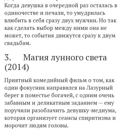
Когда девушка в очередной раз осталась в
одиночестве и печали, то умудрилась
влюбить в себя сразу двух мужчин. Но так
как сделать выбор между ними она не
может, то события движутся сразу к двум
свадьбам.
3. Магия лунного света
(2014)
Приятный комедийный фильм о том, как
один фокусник направился на Лазурный
берег в поместье богачей, с одним очень
забавным и деликатным заданием — ему
поручили разоблачить девушку-медиума,
которая организует сеансы спиритизма и
морочит людям головы.