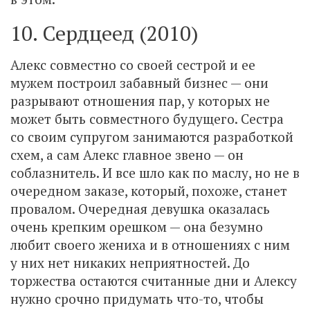
10. Сердцеед (2010)
Алекс совместно со своей сестрой и ее
мужем построил забавный бизнес — они
разрывают отношения пар, у которых не
может быть совместного будущего. Сестра
со своим супругом занимаются разработкой
схем, а сам Алекс главное звено — он
соблазнитель. И все шло как по маслу, но не в
очередном заказе, который, похоже, станет
провалом. Очередная девушка оказалась
очень крепким орешком — она безумно
любит своего жениха и в отношениях с ним
у них нет никаких неприятностей. До
торжества остаются считанные дни и Алексу
нужно срочно придумать что-то, чтобы