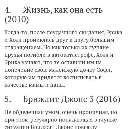
4. Жизнь, как она есть
(2010)
Когда-то, после неудачного свидания, Эрика
и Холл прониклись друг к другу большим
отвращением. Но как только их лучшие
друзья погибли в автокатастрофе, Холл и
Эрика узнают, что те оставили им на
попечение свою маленькую дочку Софи,
которую им придется воспитывать в
качестве мамы и папы.
5. Бриждит Джонс 3 (2016)
Не обделенная умом, очень ироничная, но
при этом регулярно попадающая в глупые
ситуации Бриджит Джонс повсюду