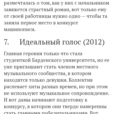
размечталась о том, как у них с начальником
завяжется страстный роман, вот только ему
от своей работницы нужно одно — чтобы та
заняла первое место в конкурсе
машинописи.
7. Идеальный голос (2012)
Главная героиня только что стала
студенткой Барденского университета, но ее
уже приглашают стать членом местного
музыкального сообщества, в котором
находятся только девушки. Коллектив
распевает хиты разных времен, но при этом
не используют музыкальное сопровождение.
И вот дамы начинают подготовку к
конкурсу, в котором они твердо намеренны
стать главными победительницами. Вот