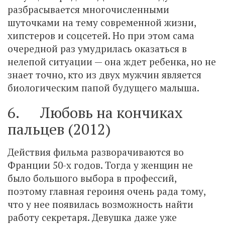
разбрасывается многочисленными
шуточками на тему современной жизни,
хипстеров и соцсетей. Но при этом сама
очередной раз умудрилась оказаться в
нелепой ситуации — она ждет ребенка, но не
знает точно, кто из двух мужчин является
биологическим папой будущего малыша.
6. Любовь на кончиках
пальцев (2012)
Действия фильма разворачиваются во
Франции 50-х годов. Тогда у женщин не
было большого выбора в профессий,
поэтому главная героиня очень рада тому,
что у нее появилась возможность найти
работу секретаря. Девушка даже уже