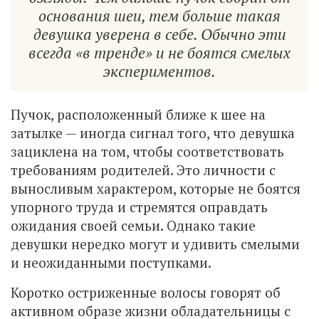
основания шеи, тем больше такая
девушка уверена в себе. Обычно эти
всегда «в тренде» и не боятся смелых
экспериментов.
Пучок, расположенный ближе к шее на
затылке — иногда сигнал того, что девушка
зациклена на том, чтобы соответствовать
требованиям родителей. Это личности с
выносливым характером, которые не боятся
упорного труда и стремятся оправдать
ожидания своей семьи. Однако такие
девушки нередко могут и удивить смелыми
и неожиданными поступками.
Коротко остриженные волосы говорят об
активном образе жизни обладательницы с