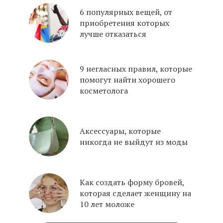
6 популярных вещей, от
приобретения которых
лучше отказаться
9 негласных правил, которые
помогут найти хорошего
косметолога
Аксессуары, которые
никогда не выйдут из моды
Как создать форму бровей,
которая сделает женщину на
10 лет моложе