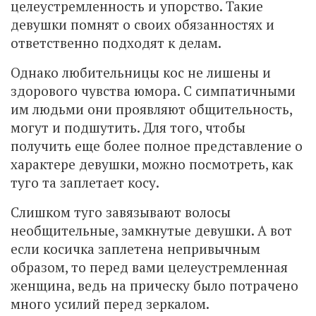
целеустремленность и упорство. Такие
девушки помнят о своих обязанностях и
ответственно подходят к делам.
Однако любительницы кос не лишены и
здорового чувства юмора. С симпатичными
им людьми они проявляют общительность,
могут и подшутить. Для того, чтобы
получить еще более полное представление о
характере девушки, можно посмотреть, как
туго та заплетает косу.
Слишком туго завязывают волосы
необщительные, замкнутые девушки. А вот
если косичка заплетена непривычным
образом, то перед вами целеустремленная
женщина, ведь на прическу было потрачено
много усилий перед зеркалом.