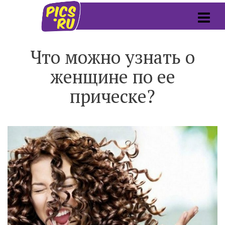
Что можно узнать о
женщине по ее
прическе?