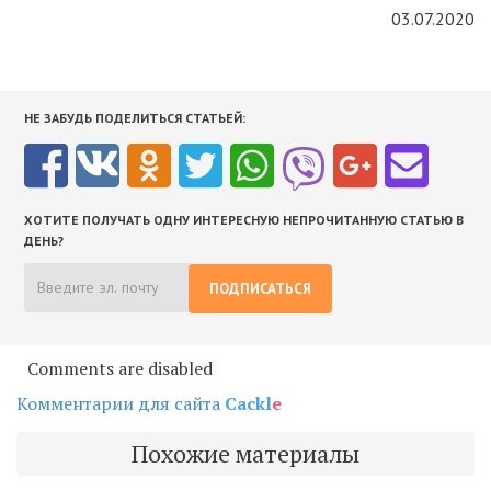
03.07.2020
НЕ ЗАБУДЬ ПОДЕЛИТЬСЯ СТАТЬЕЙ:
ХОТИТЕ ПОЛУЧАТЬ ОДНУ ИНТЕРЕСНУЮ НЕПРОЧИТАННУЮ СТАТЬЮ В
ДЕНЬ?
ПОДПИСАТЬСЯ
Comments are disabled
Комментарии для сайта
Cackl
e
Похожие материалы