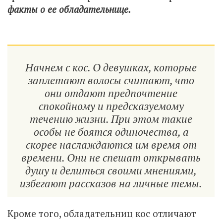
факты о ее обладательнице.
Начнем с кос. О девушках, которые
заплетают волосы считают, что
они отдают предпочтение
спокойному и предсказуемому
течению жизни. При этом такие
особы не боятся одиночества, а
скорее наслаждаются им время от
времени. Они не спешат открывать
душу и делиться своими мнениями,
избегают рассказов на личные темы.
Кроме того, обладательниц кос отличают