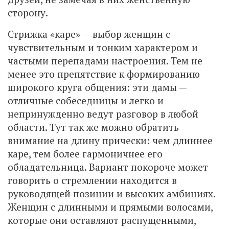
сторону.
Стрижка «каре» — выбор женщин с
чувствительным и тонким характером и
частыми перепадами настроения. Тем не
менее это препятствие к формированию
широкого круга общения: эти дамы —
отличные собеседницы и легко и
непринужденно ведут разговор в любой
области. Тут так же можно обратить
внимание на длину прически: чем длиннее
каре, тем более гармоничнее его
обладательница. Вариант покороче может
говорить о стремлении находится в
руководящей позиции и высоких амбициях.
Женщин с длинными и прямыми волосами,
которые они оставляют распущенными,