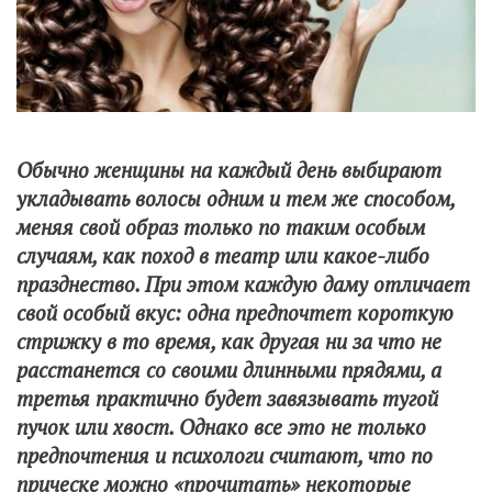
Обычно женщины на каждый день выбирают
укладывать волосы одним и тем же способом,
меняя свой образ только по таким особым
случаям, как поход в театр или какое-либо
празднество. При этом каждую даму отличает
свой особый вкус: одна предпочтет короткую
стрижку в то время, как другая ни за что не
расстанется со своими длинными прядями, а
третья практично будет завязывать тугой
пучок или хвост. Однако все это не только
предпочтения и психологи считают, что по
прическе можно «прочитать» некоторые