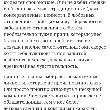
выделяет спокойствие. Они не любят спешки
и обычно разделяют традиционные (даже
консервативные) ценности. В любовных
отношениях такие дамы ищут бережного и
заботливого отношения к себе. Им
необязательно нужен принц, который унес
бы их на коне от всех проблем – такие
девушки вполне самостоятельны; они скорее
хотят себя чувствовать под защитой
любимого человека, так как их отличает
чрезвычайная чувствительность.
Длинные локоны выбирают романтичные
личности, которые не прочь пофлиртовать
или просто приятно отдохнуть в нескучной
компании. Чем туже завитки в прическе ее
обладательницы, тем у нее более
легкомысленный и кокетливый характер.