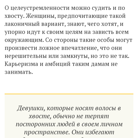
О целеустремленности можно судить и по
хвосту. Женщины, предпочитающие такой
лаконичный вариант, знают, чего хотят, и
упорно идут к своим целям на зависть всем
окружающим. Со стороны такие особы могут
произвести ложное впечатление, что они
нерешительны или замкнуты, но это не так.
Карьеризма и амбиций таким дамам не
занимать.
Девушки, которые носят волосы в
хвосте, обычно не терпят
посторонних людей в своем личном
пространстве. Они избегают