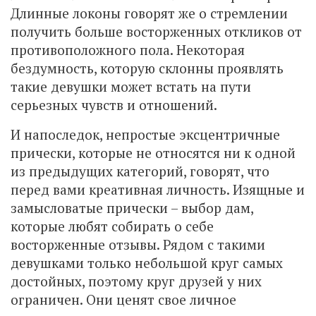
Длинные локоны говорят же о стремлении
получить больше восторженных откликов от
противоположного пола. Некоторая
бездумность, которую склонны проявлять
такие девушки может встать на пути
серьезных чувств и отношений.
И напоследок, непростые эксцентричные
прически, которые не относятся ни к одной
из предыдущих категорий, говорят, что
перед вами креативная личность. Изящные и
замысловатые прически – выбор дам,
которые любят собирать о себе
восторженные отзывы. Рядом с такими
девушками только небольшой круг самых
достойных, поэтому круг друзей у них
ограничен. Они ценят свое личное