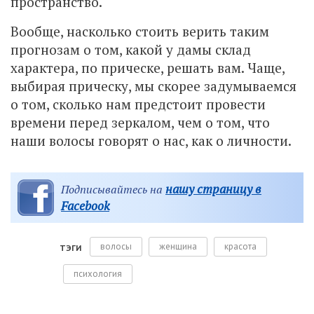
пространство.
Вообще, насколько стоить верить таким
прогнозам о том, какой у дамы склад
характера, по прическе, решать вам. Чаще,
выбирая прическу, мы скорее задумываемся
о том, сколько нам предстоит провести
времени перед зеркалом, чем о том, что
наши волосы говорят о нас, как о личности.
нашу страницу в
Подписывайтесь на
Facebook
волосы
женщина
красота
ТЭГИ
психология