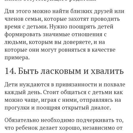
Для этого можно найти близких друзей или
членов семьи, которые захотят проводить
время с детьми. Нужно поощрять детей
формировать значимые отношения с
людьми, которым вы доверяете, и на
которые они могут ровняться в качестве
примера.
14. Быть ласковым и хвалить
Дети нуждаются в привязанности и похвале
каждый день. Стоит общаться с детьми как
можно чаще, играя с ними, отправляясь на
прогулки и поощряя открытый диалог.
Обязательно необходимо подчеркивать то,
что ребенок делает хорошо, независимо от