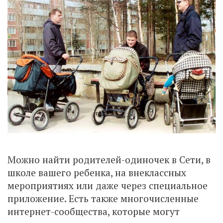
Можно найти родителей-одиночек в Сети, в
школе вашего ребенка, на внеклассных
мероприятиях или даже через специальное
приложение. Есть также многочисленные
интернет-сообщества, которые могут