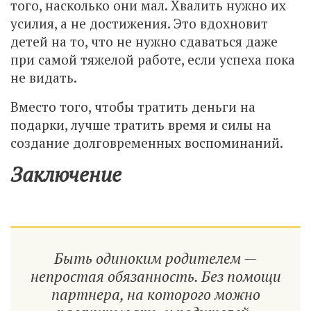
того, насколько они мал. Хвалить нужно их
усилия, а не достижения. Это вдохновит
детей на то, что не нужно сдаваться даже
при самой тяжелой работе, если успеха пока
не видать.
Вместо того, чтобы тратить деньги на
подарки, лучше тратить время и силы на
создание долговременных воспоминаний.
Заключение
Быть одиноким родителем —
непростая обязанность. Без помощи
партнера, на которого можно