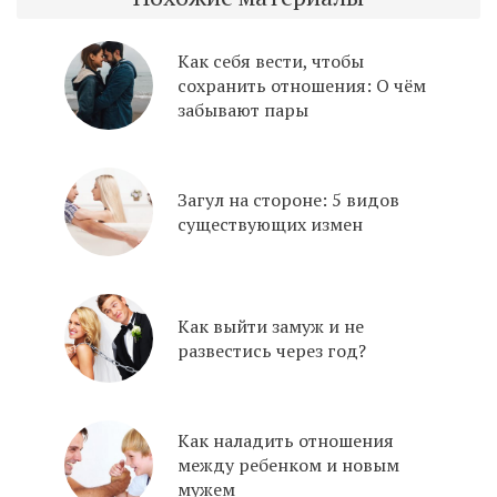
Как себя вести, чтобы
сохранить отношения: О чём
забывают пары
Загул на стороне: 5 видов
существующих измен
Как выйти замуж и не
развестись через год?
Как наладить отношения
между ребенком и новым
мужем