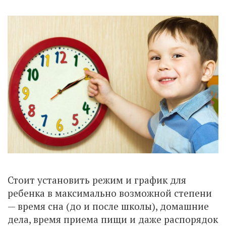
Стоит установить режим и график для
ребенка в максимально возможной степени
— время сна (до и после школы), домашние
дела, время приема пищи и даже распорядок