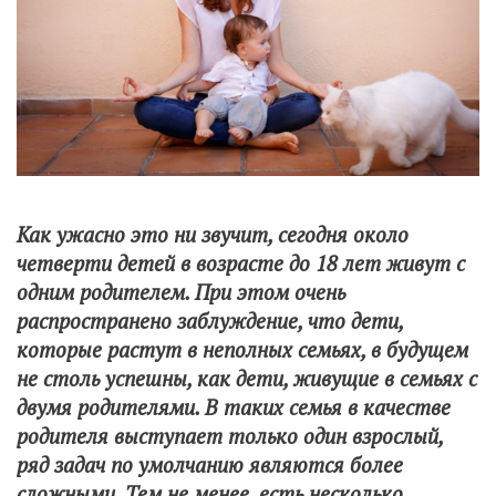
Как ужасно это ни звучит, сегодня около
четверти детей в возрасте до 18 лет живут с
одним родителем. При этом очень
распространено заблуждение, что дети,
которые растут в неполных семьях, в будущем
не столь успешны, как дети, живущие в семьях с
двумя родителями. В таких семья в качестве
родителя выступает только один взрослый,
ряд задач по умолчанию являются более
сложными. Тем не менее, есть несколько