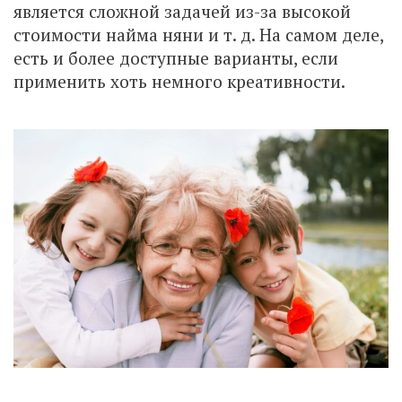
является сложной задачей из-за высокой
стоимости найма няни и т. д. На самом деле,
есть и более доступные варианты, если
применить хоть немного креативности.