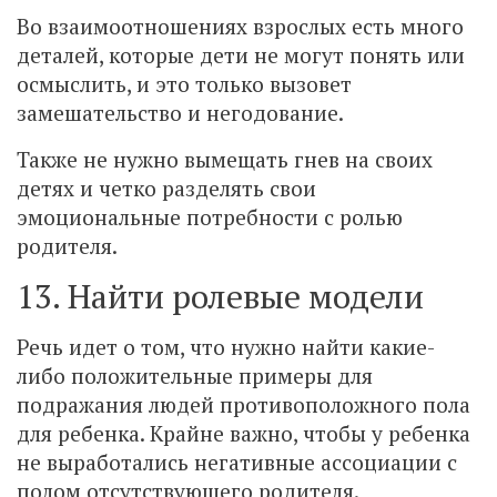
Во взаимоотношениях взрослых есть много
деталей, которые дети не могут понять или
осмыслить, и это только вызовет
замешательство и негодование.
Также не нужно вымещать гнев на своих
детях и четко разделять свои
эмоциональные потребности с ролью
родителя.
13. Найти ролевые модели
Речь идет о том, что нужно найти какие-
либо положительные примеры для
подражания людей противоположного пола
для ребенка. Крайне важно, чтобы у ребенка
не выработались негативные ассоциации с
полом отсутствующего родителя.