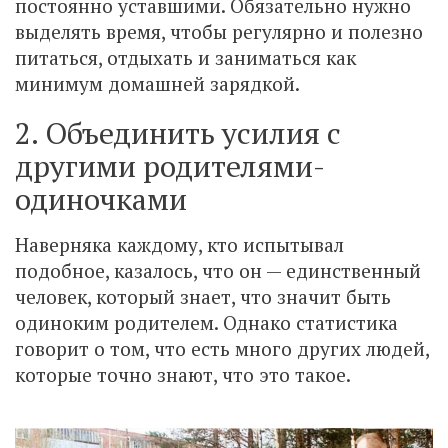
постоянно уставшими. Обязательно нужно
выделять время, чтобы регулярно и полезно
питаться, отдыхать и заниматься как
минимум домашней зарядкой.
2. Объединить усилия с
другими родителями-
одиночками
Наверняка каждому, кто испытывал
подобное, казалось, что он — единственный
человек, который знает, что значит быть
одиноким родителем. Однако статистика
говорит о том, что есть много других людей,
которые точно знают, что это такое.