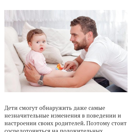
Дети смогут обнаружить даже самые
незначительные изменения в поведении и
настроении своих родителей. Поэтому стоит
сосредоточиться на положительных