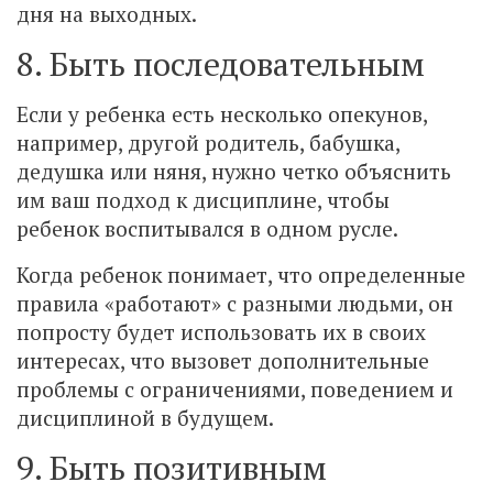
дня на выходных.
8. Быть последовательным
Если у ребенка есть несколько опекунов,
например, другой родитель, бабушка,
дедушка или няня, нужно четко объяснить
им ваш подход к дисциплине, чтобы
ребенок воспитывался в одном русле.
Когда ребенок понимает, что определенные
правила «работают» с разными людьми, он
попросту будет использовать их в своих
интересах, что вызовет дополнительные
проблемы с ограничениями, поведением и
дисциплиной в будущем.
9. Быть позитивным