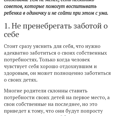
советов, которые помогут воспитывать
ребенка в одиночку и не сойти при этом с ума.
1. Не пренебрегать заботой о
себе
Стоит сразу уяснить для себя, что нужно
адекватно заботиться о своих собственных
потребностях. Только когда человек
чувствует себя хорошо отдохнувшим и
здоровым, он может полноценно заботиться
о своих детях.
Многие родители склонны ставить
потребности своих детей на первое место, а
свои собственные на последнее, но это
приведет к тому, что они будут попросту