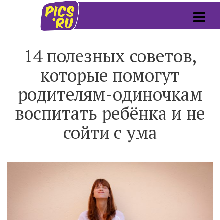
14 полезных советов,
которые помогут
родителям-одиночкам
воспитать ребёнка и не
сойти с ума