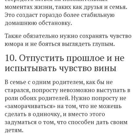
моментах жизни, таких как друзья и семья.
Это создаст гораздо более стабильную
домашнюю обстановку.
Также обязательно нужно сохранять чувство
юмора и не бояться выглядеть глупым.
10. Отпустить прошлое и не
испытывать чувство вины
В семье с одним родителем, как бы не
старался, попросту невозможно выступать в
роли обоих родителей. Нужно попросту не
«заморачиваться» на том, что не можешь
сделать в одиночку, и вместо этого
задуматься о том, что способен дать своим
детям.