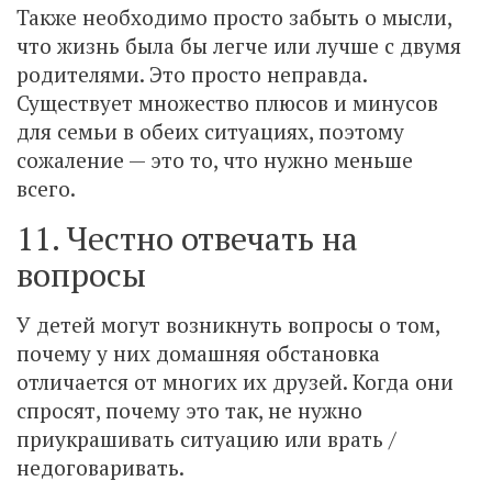
Также необходимо просто забыть о мысли,
что жизнь была бы легче или лучше с двумя
родителями. Это просто неправда.
Существует множество плюсов и минусов
для семьи в обеих ситуациях, поэтому
сожаление — это то, что нужно меньше
всего.
11. Честно отвечать на
вопросы
У детей могут возникнуть вопросы о том,
почему у них домашняя обстановка
отличается от многих их друзей. Когда они
спросят, почему это так, не нужно
приукрашивать ситуацию или врать /
недоговаривать.