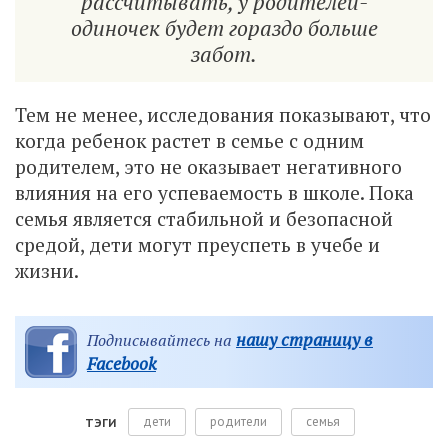
рассчитывать, у родителей-
одиночек будет гораздо больше
забот.
Тем не менее, исследования показывают, что
когда ребенок растет в семье с одним
родителем, это не оказывает негативного
влияния на его успеваемость в школе. Пока
семья является стабильной и безопасной
средой, дети могут преуспеть в учебе и
жизни.
нашу страницу в
Подписывайтесь на
Facebook
дети
родители
семья
ТЭГИ