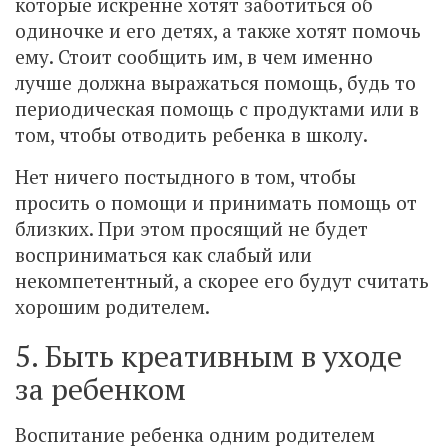
которые искренне хотят заботиться об
одиночке и его детях, а также хотят помочь
ему. Стоит сообщить им, в чем именно
лучше должна выражаться помощь, будь то
периодическая помощь с продуктами или в
том, чтобы отводить ребенка в школу.
Нет ничего постыдного в том, чтобы
просить о помощи и принимать помощь от
близких. При этом просящий не будет
восприниматься как слабый или
некомпетентный, а скорее его будут считать
хорошим родителем.
5. Быть креативным в уходе
за ребенком
Воспитание ребенка одним родителем