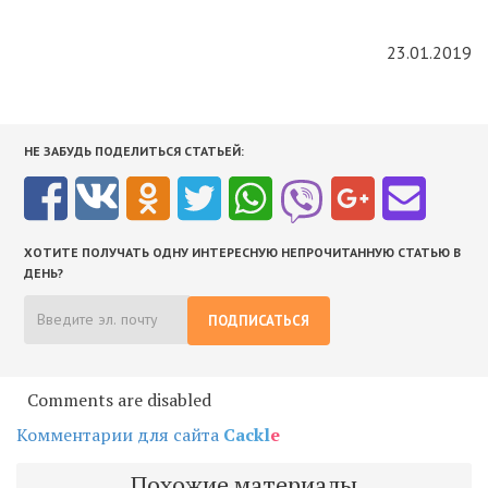
23.01.2019
НЕ ЗАБУДЬ ПОДЕЛИТЬСЯ СТАТЬЕЙ:
ХОТИТЕ ПОЛУЧАТЬ ОДНУ ИНТЕРЕСНУЮ НЕПРОЧИТАННУЮ СТАТЬЮ В
ДЕНЬ?
ПОДПИСАТЬСЯ
Comments are disabled
Комментарии для сайта
Cackl
e
Похожие материалы