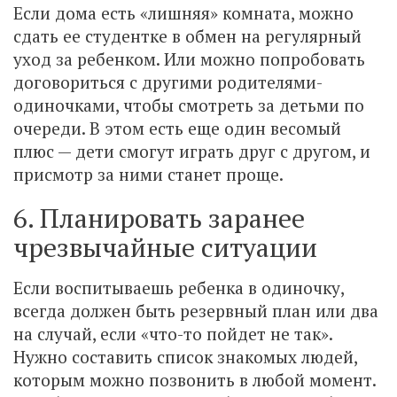
Если дома есть «лишняя» комната, можно
сдать ее студентке в обмен на регулярный
уход за ребенком. Или можно попробовать
договориться с другими родителями-
одиночками, чтобы смотреть за детьми по
очереди. В этом есть еще один весомый
плюс — дети смогут играть друг с другом, и
присмотр за ними станет проще.
6. Планировать заранее
чрезвычайные ситуации
Если воспитываешь ребенка в одиночку,
всегда должен быть резервный план или два
на случай, если «что-то пойдет не так».
Нужно составить список знакомых людей,
которым можно позвонить в любой момент.