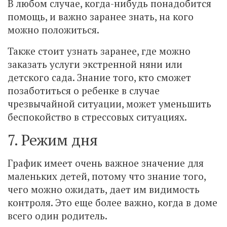
В любом случае, когда-нибудь понадобится
помощь, и важно заранее знать, на кого
можно положиться.
Также стоит узнать заранее, где можно
заказать услуги экстренной няни или
детского сада. Знание того, кто сможет
позаботиться о ребенке в случае
чрезвычайной ситуации, может уменьшить
беспокойство в стрессовых ситуациях.
7. Режим дня
График имеет очень важное значение для
маленьких детей, потому что знание того,
чего можно ожидать, дает им видимость
контроля. Это еще более важно, когда в доме
всего один родитель.