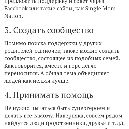
предложить поддержку и совет через
Facebook или такие сайты, как Single Mom
Nation.
3. Создать сообщество
Помимо поиска поддержки у других
родителей-одиночек, также можно создать
сообщество, состоящее из подобных семей.
Как говорится, вместе и горе легче
переносится. А общая тема объединяет
людей как нельзя лучше.
4. Принимать помощь
Не нужно пытаться быть супергероем и
делать все самому. Наверняка, совсем рядом
найдутся люди (родственники, друзья и т.д.),