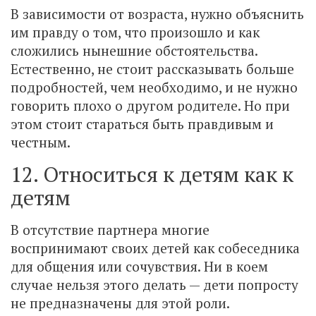
В зависимости от возраста, нужно объяснить
им правду о том, что произошло и как
сложились нынешние обстоятельства.
Естественно, не стоит рассказывать больше
подробностей, чем необходимо, и не нужно
говорить плохо о другом родителе. Но при
этом стоит стараться быть правдивым и
честным.
12. Относиться к детям как к
детям
В отсутствие партнера многие
воспринимают своих детей как собеседника
для общения или сочувствия. Ни в коем
случае нельзя этого делать — дети попросту
не предназначены для этой роли.