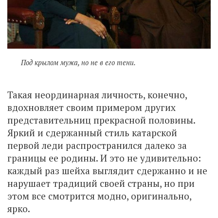
Под крылом мужа, но не в его тени.
Такая неординарная личность, конечно,
вдохновляет своим примером других
представительниц прекрасной половины.
Яркий и сдержанный стиль катарской
первой леди распространился далеко за
границы ее родины. И это не удивительно:
каждый раз шейха выглядит сдержанно и не
нарушает традиций своей страны, но при
этом все смотрится модно, оригинально,
ярко.