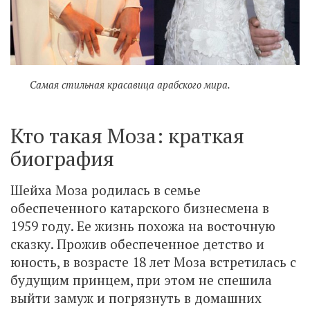
Самая стильная красавица арабского мира.
Кто такая Моза: краткая
биография
Шейха Моза родилась в семье
обеспеченного катарского бизнесмена в
1959 году. Ее жизнь похожа на восточную
сказку. Прожив обеспеченное детство и
юность, в возрасте 18 лет Моза встретилась с
будущим принцем, при этом не спешила
выйти замуж и погрязнуть в домашних