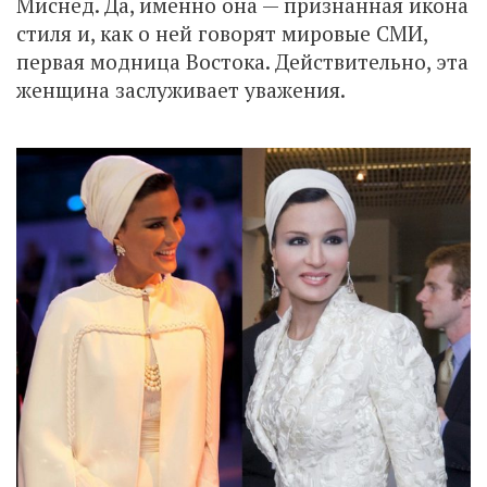
Миснед. Да, именно она — признанная икона
стиля и, как о ней говорят мировые СМИ,
первая модница Востока. Действительно, эта
женщина заслуживает уважения.