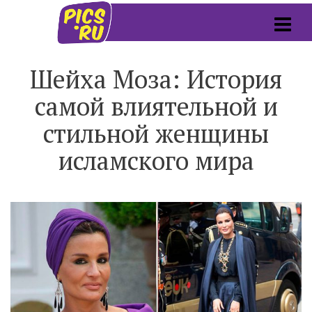
Шейха Моза: История
самой влиятельной и
стильной женщины
исламского мира