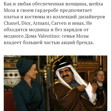
Как и любая обеспеченная женщина, шейха
Моза в своем гардеробе предпочитает
платья и костюмы из коллекций дизайнеров
Chanel, Dior, Armani, Carven и иных. Не
обходится модница и без нарядов от
модного Дома Valentino: семья Мозы
владеет большей частью акций бренда.