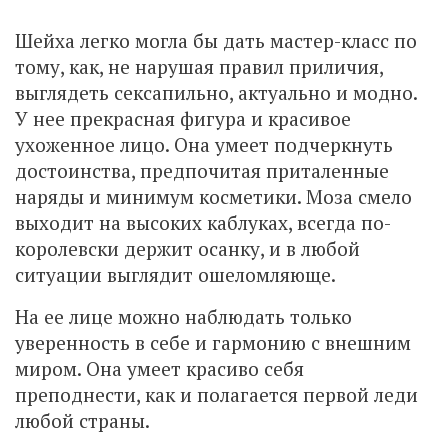
Шейха легко могла бы дать мастер-класс по
тому, как, не нарушая правил приличия,
выглядеть сексапильно, актуально и модно.
У нее прекрасная фигура и красивое
ухоженное лицо. Она умеет подчеркнуть
достоинства, предпочитая приталенные
наряды и минимум косметики. Моза смело
выходит на высоких каблуках, всегда по-
королевски держит осанку, и в любой
ситуации выглядит ошеломляюще.
На ее лице можно наблюдать только
уверенность в себе и гармонию с внешним
миром. Она умеет красиво себя
преподнести, как и полагается первой леди
любой страны.