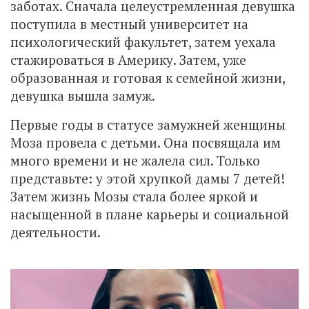
заботах. Сначала целеустремленная девушка
поступила в местный университет на
психологический факультет, затем уехала
стажироваться в Америку. Затем, уже
образованная и готовая к семейной жизни,
девушка вышла замуж.
Первые годы в статусе замужней женщины
Моза провела с детьми. Она посвящала им
много времени и не жалела сил. Только
представьте: у этой хрупкой дамы 7 детей!
Затем жизнь Мозы стала более яркой и
насыщенной в плане карьеры и социальной
деятельности.