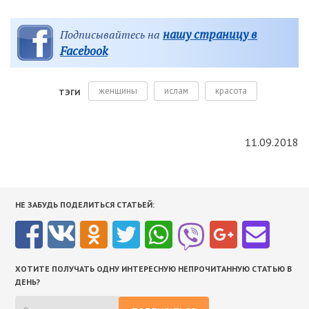
нашу страницу в
Подписывайтесь на
Facebook
женщины
ислам
красота
ТЭГИ
11.09.2018
НЕ ЗАБУДЬ ПОДЕЛИТЬСЯ СТАТЬЕЙ:
ХОТИТЕ ПОЛУЧАТЬ ОДНУ ИНТЕРЕСНУЮ НЕПРОЧИТАННУЮ СТАТЬЮ В
ДЕНЬ?