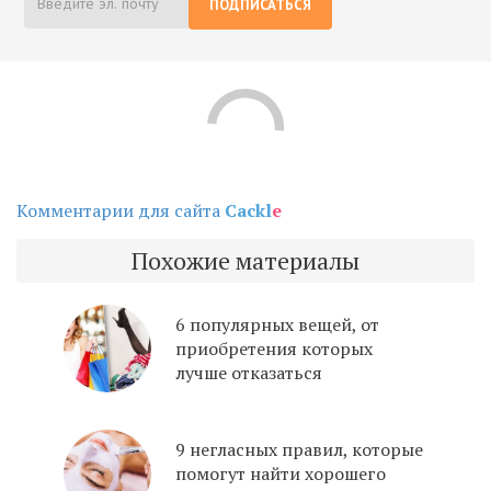
ПОДПИСАТЬСЯ
Комментарии для сайта
Cackl
e
Похожие материалы
6 популярных вещей, от
приобретения которых
лучше отказаться
9 негласных правил, которые
помогут найти хорошего