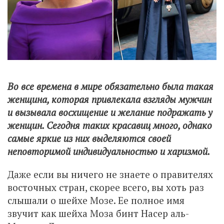
Во все времена в мире обязательно была такая
женщина, которая привлекала взгляды мужчин
и вызывала восхищение и желание подражать у
женщин. Сегодня таких красавиц много, однако
самые яркие из них выделяются своей
неповторимой индивидуальностью и харизмой.
Даже если вы ничего не знаете о правителях
восточных стран, скорее всего, вы хоть раз
слышали о шейхе Мозе. Ее полное имя
звучит как шейха Моза бинт Насер аль-