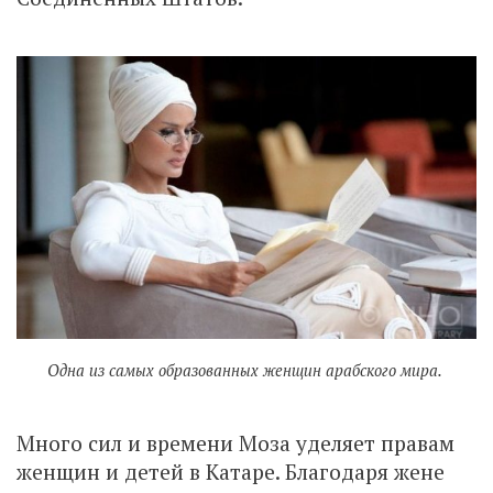
Одна из самых образованных женщин арабского мира.
Много сил и времени Моза уделяет правам
женщин и детей в Катаре. Благодаря жене