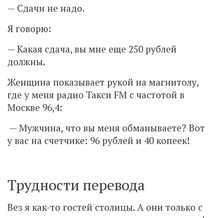
— Сдачи не надо.
Я говорю:
— Какая сдача, вы мне еще 250 рублей
должны.
Женщина показывает рукой на магнитолу,
где у меня радио Такси FM с частотой в
Москве 96,4:
— Мужчина, что вы меня обманываете? Вот
у вас на счетчике: 96 рублей и 40 копеек!
Трудности перевода
Вез я как-то гостей столицы. А они только с