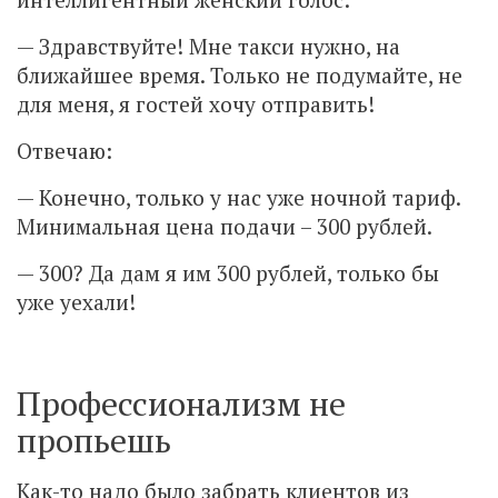
— Здравствуйте! Мне такси нужно, на
ближайшее время. Только не подумайте, не
для меня, я гостей хочу отправить!
Отвечаю:
— Конечно, только у нас уже ночной тариф.
Минимальная цена подачи – 300 рублей.
— 300? Да дам я им 300 рублей, только бы
уже уехали!
Профессионализм не
пропьешь
Как-то надо было забрать клиентов из