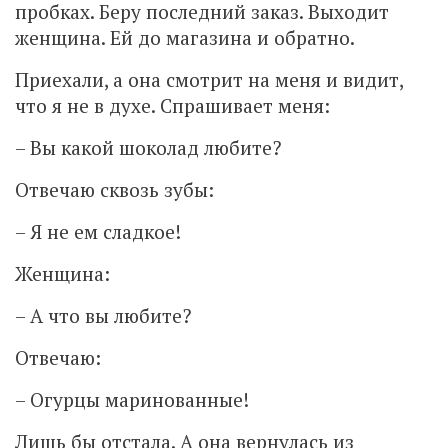
пробках. Беру последний заказ. Выходит
женщина. Ей до магазина и обратно.
Приехали, а она смотрит на меня и видит,
что я не в духе. Спрашивает меня:
– Вы какой шоколад любите?
Отвечаю сквозь зубы:
– Я не ем сладкое!
Женщина:
– А что вы любите?
Отвечаю:
– Огурцы маринованные!
Лишь бы отстала. А она вернулась из