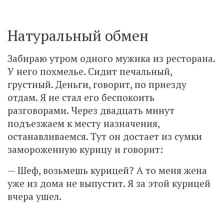
Натуральный обмен
Забираю утром одного мужика из ресторана.
У него похмелье. Сидит печальный,
грустный. Деньги, говорит, по приезду
отдам. Я не стал его беспокоить
разговорами. Через двадцать минут
подъезжаем к месту назначения,
останавливаемся. Тут он достает из сумки
замороженную курицу и говорит:
— Шеф, возьмешь курицей? А то меня жена
уже из дома не выпустит. Я за этой курицей
вчера ушел.