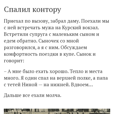
Спалил контору
Приехал по вызову, забрал даму. Поехали мы
с ней встречать мужа на Курский вокзал.
Встретили супруга с маленьким сыном и
едем обратно. Сыночек со мной
разговорился, а я с ним. Обсуждаем
комфортность поездки в купе. Сынок и
говорит:
– А мне было ехать хорошо. Тепло и места
много. Я один спал на верхней полке, а папа
с тетей Ниной — на нижней. Вдвоем…
Дальше все ехали молча.