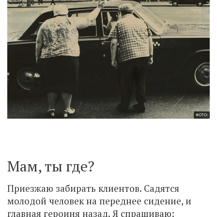
ФОТО:
Мам, ты где?
Приезжаю забирать клиентов. Садятся
молодой человек на переднее сидение, и
главная героиня назад. Я спрашиваю: