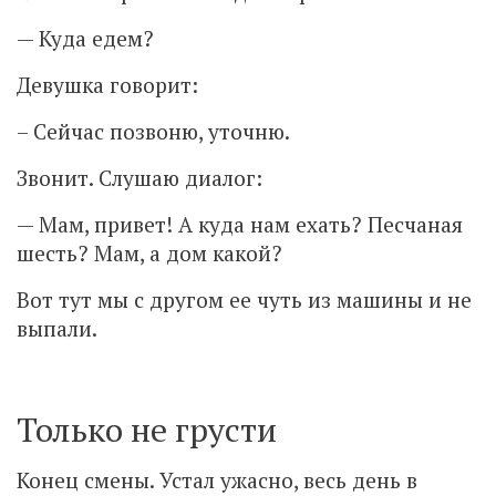
— Куда едем?
Девушка говорит:
– Сейчас позвоню, уточню.
Звонит. Слушаю диалог:
— Мам, привет! А куда нам ехать? Песчаная
шесть? Мам, а дом какой?
Вот тут мы с другом ее чуть из машины и не
выпали.
Только не грусти
Конец смены. Устал ужасно, весь день в