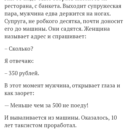
ресторана, с банкета. Выходит супружеская
пара, мужчина едва держится на ногах.
Супруга, не робкого десятка, почти доносит
его до машины. Они садятся. Женщина
называет адрес и спрашивает:
– Сколько?
Я отвечаю:
– 350 рублей.
В этот момент мужчина, открывает глаза и
как заорет:
— Меньше чем за 500 не поеду!
И вываливается из машины. Оказалось, 10
лет таксистом проработал.