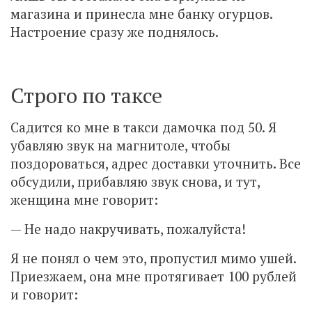
магазина и принесла мне банку огурцов.
Настроение сразу же поднялось.
Строго по таксе
Садится ко мне в такси дамочка под 50. Я
убавляю звук на магнитоле, чтобы
поздороваться, адрес доставки уточнить. Все
обсудили, прибавляю звук снова, и тут,
женщина мне говорит:
— Не надо накручивать, пожалуйста!
Я не понял о чем это, пропустил мимо ушей.
Приезжаем, она мне протягивает 100 рублей
и говорит: