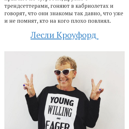
трендсеттерами, гоняют в кабриолетах и
говорят, что они знакомы так давно, что уже
и не помнят, кто на кого плохо повлиял.
Лесли Кроуфорд