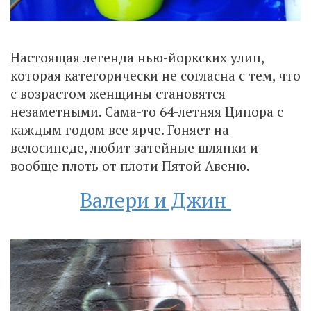
Настоящая легенда нью-йоркских улиц,
которая категорически не согласна с тем, что
с возрастом женщины становятся
незаметными. Сама-то 64-летняя Ципора с
каждым годом все ярче. Гоняет на
велосипеде, любит затейные шляпки и
вообще плоть от плоти Пятой Авеню.
Валери и Джин