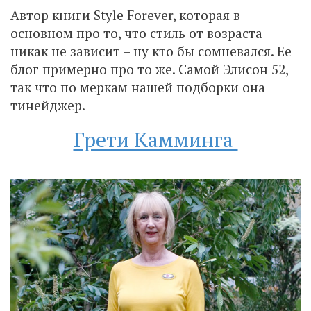
Автор книги Style Forever, которая в
основном про то, что стиль от возраста
никак не зависит – ну кто бы сомневался. Ее
блог примерно про то же. Самой Элисон 52,
так что по меркам нашей подборки она
тинейджер.
Грети Камминга