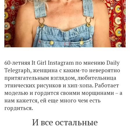
60-летняя It Girl Instagram по мнению Daily
Telegraph, женщина с каким-то невероятно
притягательным взглядом, любительница
этнических рисунков и хип-хопа. Работает
моделью и гордится своими морщинами – а
нам кажется, ей еще много чем есть
гордиться.
И все остальные