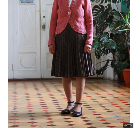
ФОТО: