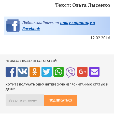
Текст: Ольга Лысенко
нашу страницу в
Подписывайтесь на
Facebook
12.02.2016
НЕ ЗАБУДЬ ПОДЕЛИТЬСЯ СТАТЬЕЙ:
ХОТИТЕ ПОЛУЧАТЬ ОДНУ ИНТЕРЕСНУЮ НЕПРОЧИТАННУЮ СТАТЬЮ В
ДЕНЬ?
ПОДПИСАТЬСЯ