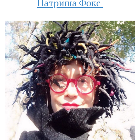
Патриша Фокс