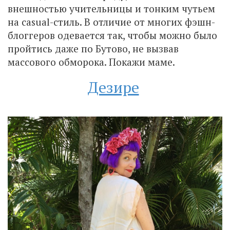
внешностью учительницы и тонким чутьем
на casual-стиль. В отличие от многих фэшн-
блоггеров одевается так, чтобы можно было
пройтись даже по Бутово, не вызвав
массового обморока. Покажи маме.
Дезире