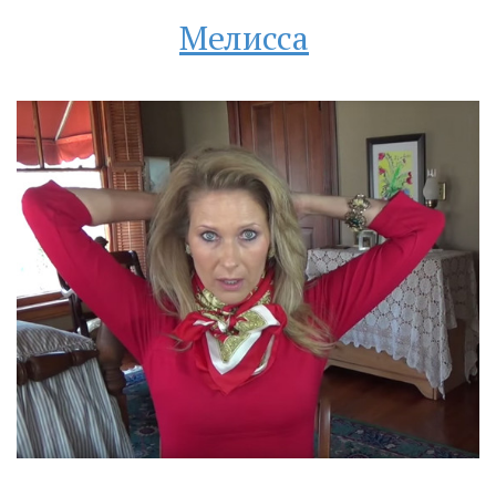
Мелисса