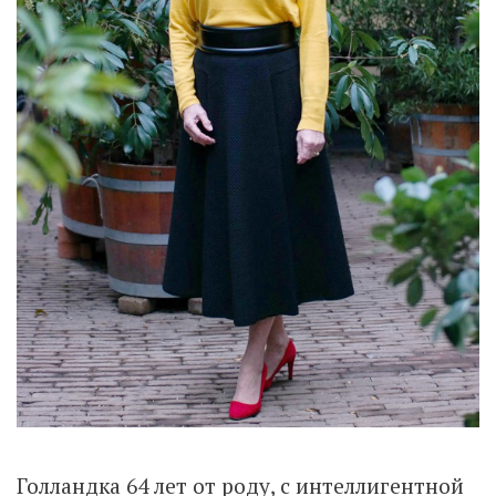
Голландка 64 лет от роду, с интеллигентной