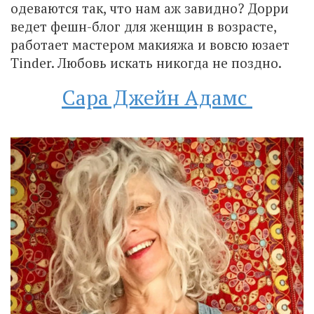
одеваются так, что нам аж завидно? Дорри
ведет фешн-блог для женщин в возрасте,
работает мастером макияжа и вовсю юзает
Tinder. Любовь искать никогда не поздно.
Сара Джейн Адамс