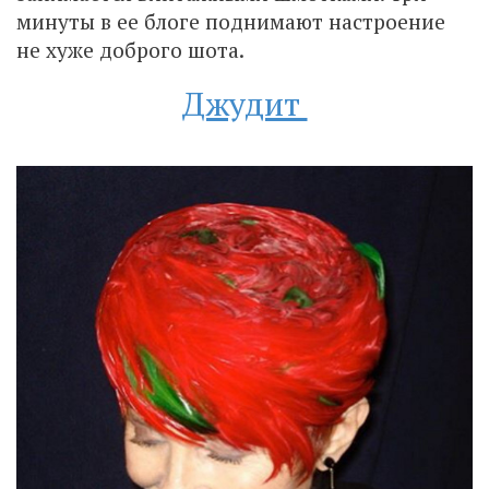
минуты в ее блоге поднимают настроение
не хуже доброго шота.
Джудит