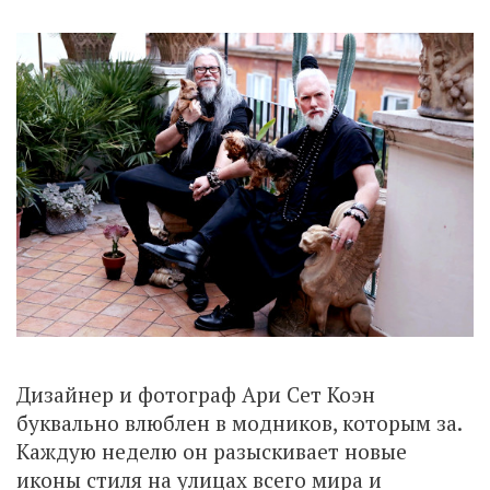
Дизайнер и фотограф Ари Сет Коэн
буквально влюблен в модников, которым за.
Каждую неделю он разыскивает новые
иконы стиля на улицах всего мира и