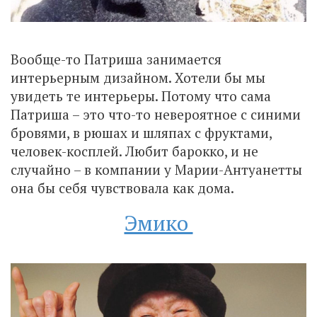
Вообще-то Патриша занимается
интерьерным дизайном. Хотели бы мы
увидеть те интерьеры. Потому что сама
Патриша – это что-то невероятное с синими
бровями, в рюшах и шляпах с фруктами,
человек-косплей. Любит барокко, и не
случайно – в компании у Марии-Антуанетты
она бы себя чувствовала как дома.
Эмико