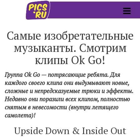
Самые изобретательные
музыканты. Смотрим
клипы Ok Go!
Группа Ok Go — потрясающие ребята. Для
каждого своего клипа они выдумывают новые,
сложные и непредсказуемые трюки и эффекты.
Недавно они поразили всех клипом, полностью
снятым в невесомости (внутри летящего
самолета)!
Upside Down & Inside Out