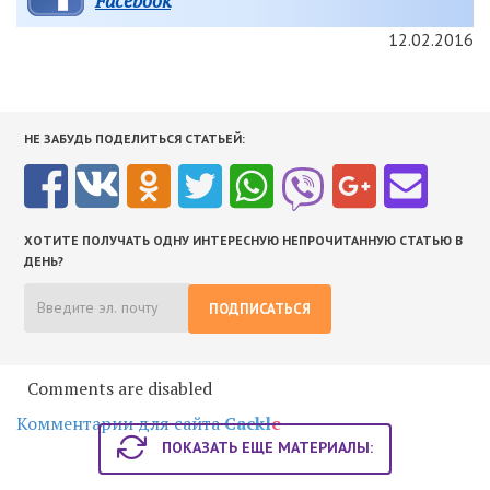
Facebook
12.02.2016
НЕ ЗАБУДЬ ПОДЕЛИТЬСЯ СТАТЬЕЙ:
ХОТИТЕ ПОЛУЧАТЬ ОДНУ ИНТЕРЕСНУЮ НЕПРОЧИТАННУЮ СТАТЬЮ В
ДЕНЬ?
ПОДПИСАТЬСЯ
Comments are disabled
Комментарии для сайта
Cackl
e
ПОКАЗАТЬ ЕЩЕ МАТЕРИАЛЫ: