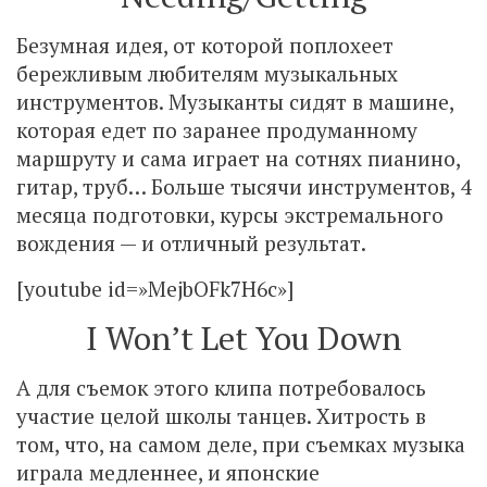
Безумная идея, от которой поплохеет
бережливым любителям музыкальных
инструментов. Музыканты сидят в машине,
которая едет по заранее продуманному
маршруту и сама играет на сотнях пианино,
гитар, труб… Больше тысячи инструментов, 4
месяца подготовки, курсы экстремального
вождения — и отличный результат.
[youtube id=»MejbOFk7H6c»]
I Won’t Let You Down
А для съемок этого клипа потребовалось
участие целой школы танцев. Хитрость в
том, что, на самом деле, при съемках музыка
играла медленнее, и японские