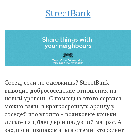
StreetBank
Сосед, соли не одолжишь? StreetBank
выводит добрососедские отношения на
новый уровень. С помощью этого сервиса
можно взять в краткосрочную аренду у
соседей что угодно – роликовые коньки,
диско-шар, блендер и надувной матрас. А
заодно и познакомиться с теми, кто живет