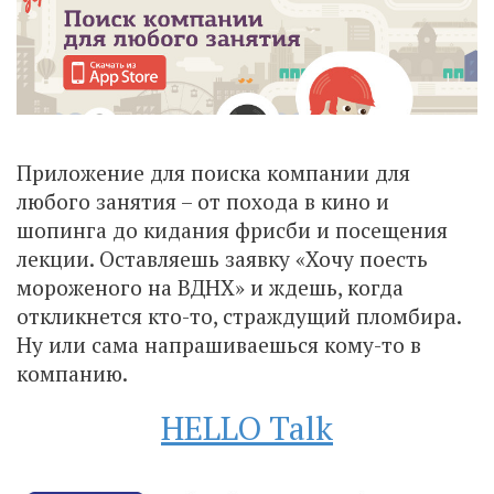
Приложение для поиска компании для
любого занятия – от похода в кино и
шопинга до кидания фрисби и посещения
лекции. Оставляешь заявку «Хочу поесть
мороженого на ВДНХ» и ждешь, когда
откликнется кто-то, страждущий пломбира.
Ну или сама напрашиваешься кому-то в
компанию.
HELLO Talk