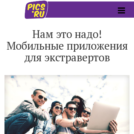
Нам это надо!
Мобильные приложения
для экстравертов