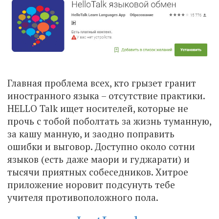
Главная проблема всех, кто грызет гранит
иностранного языка – отсутствие практики.
HELLO Talk ищет носителей, которые не
прочь с тобой поболтать за жизнь туманную,
за кашу манную, и заодно поправить
ошибки и выговор. Доступно около сотни
языков (есть даже маори и гуджарати) и
тысячи приятных собеседников. Хитрое
приложение норовит подсунуть тебе
учителя противоположного пола.