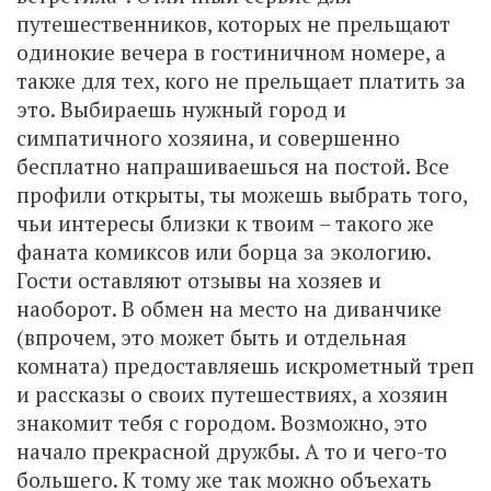
путешественников, которых не прельщают
одинокие вечера в гостиничном номере, а
также для тех, кого не прельщает платить за
это. Выбираешь нужный город и
симпатичного хозяина, и совершенно
бесплатно напрашиваешься на постой. Все
профили открыты, ты можешь выбрать того,
чьи интересы близки к твоим – такого же
фаната комиксов или борца за экологию.
Гости оставляют отзывы на хозяев и
наоборот. В обмен на место на диванчике
(впрочем, это может быть и отдельная
комната) предоставляешь искрометный треп
и рассказы о своих путешествиях, а хозяин
знакомит тебя с городом. Возможно, это
начало прекрасной дружбы. А то и чего-то
большего. К тому же так можно объехать