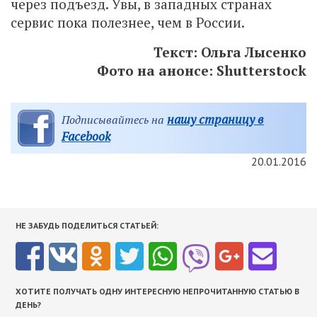
через подъезд. Увы, в западных странах
сервис пока полезнее, чем в России.
Текст: Ольга Лысенко
Фото на анонсе: Shutterstock
нашу страницу в
Подписывайтесь на
Facebook
20.01.2016
НЕ ЗАБУДЬ ПОДЕЛИТЬСЯ СТАТЬЕЙ:
ХОТИТЕ ПОЛУЧАТЬ ОДНУ ИНТЕРЕСНУЮ НЕПРОЧИТАННУЮ СТАТЬЮ В
ДЕНЬ?