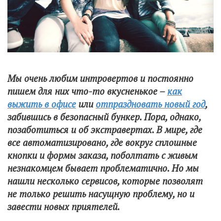
Мы очень любим интровертов и постоянно
пишем для них что-то вкусненькое –
как
выжить в офисе
или
отпраздновать новый год
,
забившись в безопасный бункер. Пора, однако,
позаботиться и об экстравертах. В мире, где
все автоматизировано, где вокруг сплошные
кнопки и формы заказа, поболтать с живым
незнакомцем бывает проблематично. Но мы
нашли несколько сервисов, которые позволят
не только решить насущную проблему, но и
завести новых приятелей.