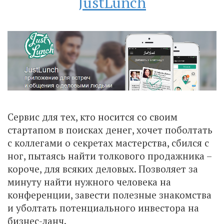
JustLunch
Сервис для тех, кто носится со своим
стартапом в поисках денег, хочет поболтать
с коллегами о секретах мастерства, сбился с
ног, пытаясь найти толкового продажника –
короче, для всяких деловых. Позволяет за
минуту найти нужного человека на
конференции, завести полезные знакомства
и уболтать потенциального инвестора на
бизнес-ланч.