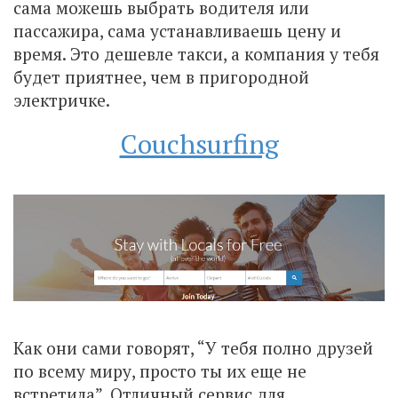
сама можешь выбрать водителя или
пассажира, сама устанавливаешь цену и
время. Это дешевле такси, а компания у тебя
будет приятнее, чем в пригородной
электричке.
Сouchsurfing
Как они сами говорят, “У тебя полно друзей
по всему миру, просто ты их еще не
встретила”. Отличный сервис для