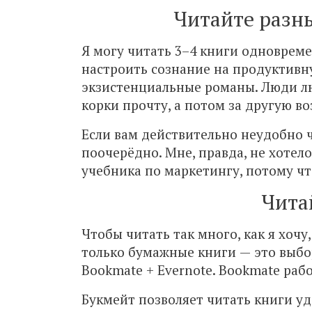
Читайте разн
Я могу читать 3–4 книги одновреме
настроить сознание на продуктивн
экзистенциальные романы. Люди лю
корки прочту, а потом за другую во
Если вам действительно неудобно 
поочерёдно. Мне, правда, не хотел
учебника по маркетингу, потому чт
Чита
Чтобы читать так много, как я хочу
только бумажные книги — это выбо
Bookmate + Evernote. Bookmate рабо
Букмейт позволяет читать книги у