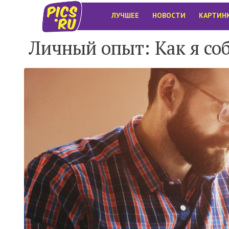
ЛУЧШЕЕ
НОВОСТИ
КАРТИН
Личный опыт: Как я соб