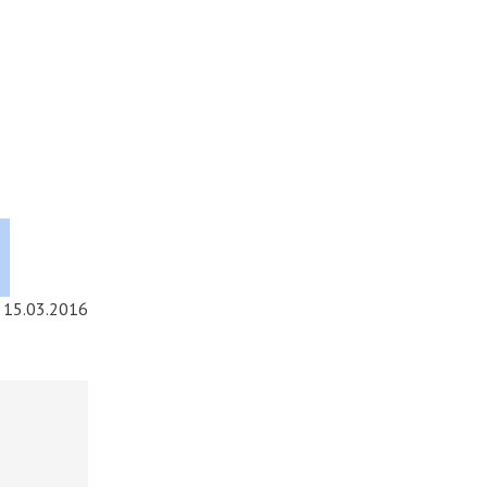
15.03.2016