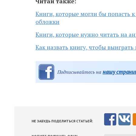
Читай также:
Книги, которые могли бы попасть к
обложки
Книги, которые нужно читать на а
Как назвать книгу, чтобы выиграт
нашу страниц
Подписывайтесь на
НЕ ЗАБУДЬ ПОДЕЛИТЬСЯ СТАТЬЕЙ: