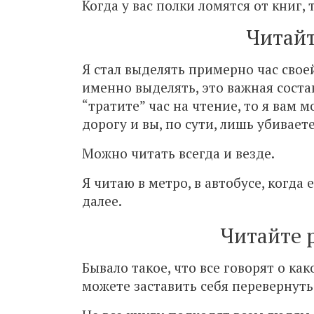
Когда у вас полки ломятся от книг,
Читайт
Я стал выделять примерно час свое
именно выделять, это важная соста
“тратите” час на чтение, то я вам м
дорогу и вы, по сути, лишь убивает
Можно читать всегда и везде.
Я читаю в метро, в автобусе, когда
далее.
Читайте 
Бывало такое, что все говорят о как
можете заставить себя перевернуть