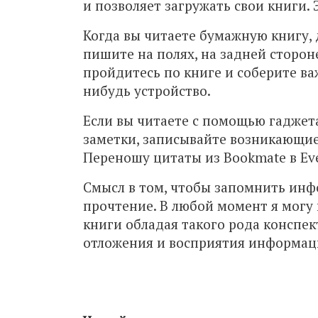
и позволяет загружать свои книги. 
Когда вы читаете бумажную книгу, 
пишите на полях, на задней сторон
пройдитесь по книге и соберите ва
нибудь устройство.
Если вы читаете с помощью гаджета
заметки, записывайте возникающие
Переношу цитаты из Bookmate в Eve
Смысл в том, чтобы запомнить инф
прочтение. В любой момент я могу 
книги обладая такого рода конспек
отложения и восприятия информац