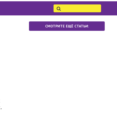
СМОТРИТЕ ЕЩЁ СТАТЬИ:
х
.