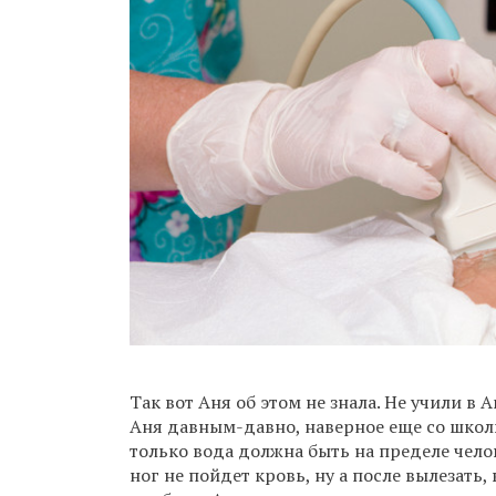
Так вот Аня об этом не знала. Не учили 
Аня давным-давно, наверное еще со школ
только вода должна быть на пределе чело
ног не пойдет кровь, ну а после вылезать