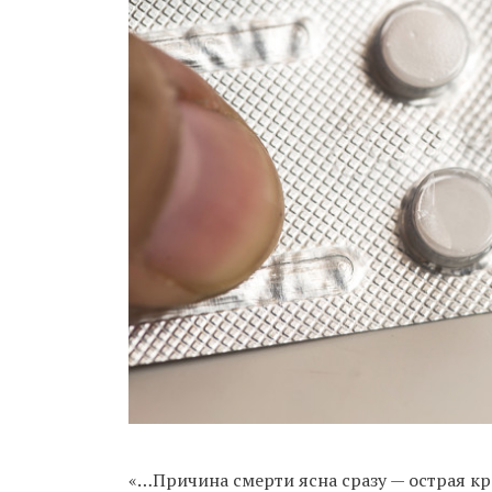
«…Причина смерти ясна сразу — острая кр