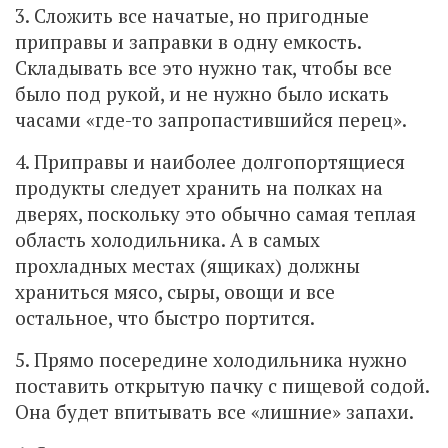
3. Сложить все начатые, но пригодные
приправы и заправки в одну емкость.
Складывать все это нужно так, чтобы все
было под рукой, и не нужно было искать
часами «где-то запропастившийся перец».
4. Приправы и наиболее долгопортящиеся
продукты следует хранить на полках на
дверях, поскольку это обычно самая теплая
область холодильника. А в самых
прохладных местах (ящиках) должны
храниться мясо, сыры, овощи и все
остальное, что быстро портится.
5. Прямо посередине холодильника нужно
поставить открытую пачку с пищевой содой.
Она будет впитывать все «лишние» запахи.