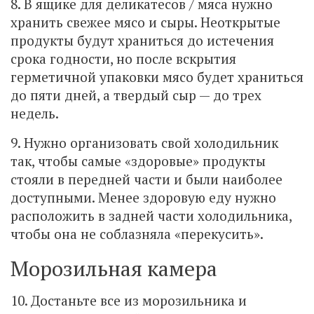
8. В ящике для деликатесов / мяса нужно
хранить свежее мясо и сыры. Неоткрытые
продукты будут храниться до истечения
срока годности, но после вскрытия
герметичной упаковки мясо будет храниться
до пяти дней, а твердый сыр — до трех
недель.
9. Нужно организовать свой холодильник
так, чтобы самые «здоровые» продукты
стояли в передней части и были наиболее
доступными. Менее здоровую еду нужно
расположить в задней части холодильника,
чтобы она не соблазняла «перекусить».
Морозильная камера
10. Достаньте все из морозильника и