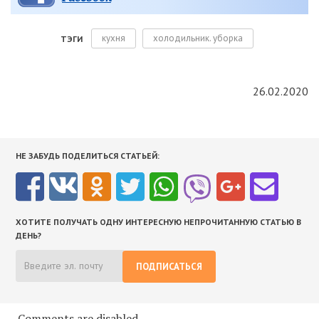
кухня
холодильник. уборка
ТЭГИ
26.02.2020
НЕ ЗАБУДЬ ПОДЕЛИТЬСЯ СТАТЬЕЙ:
ХОТИТЕ ПОЛУЧАТЬ ОДНУ ИНТЕРЕСНУЮ НЕПРОЧИТАННУЮ СТАТЬЮ В
ДЕНЬ?
ПОДПИСАТЬСЯ
Comments are disabled