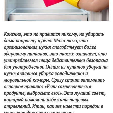
Конечно, это не нравится никому, но убирать
дома попросту нужно. Мало того, что
организованная кухня способствует более
здоровому питанию, это также означает, что
употребляемая пища действительно безопасна
для употребления. Одним из пунктов уборки на
кухне является уборка холодильника и
морозильной камеры. Сразу стоит запомнить
основное правило: «Если сомневаетесь в
продукте, выбросьте его!». Это лучший совет,
который поможет избежать пищевых
отравлений. Итак, как же навести порядок в
своих холодильнике и морозилке.