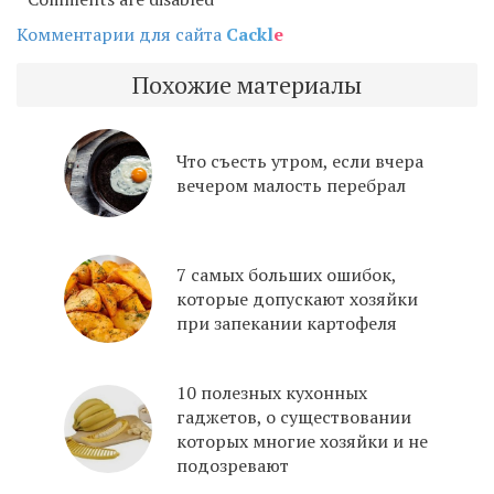
Комментарии для сайта
Cackl
e
Похожие материалы
Что съесть утром, если вчера
вечером малость перебрал
7 самых больших ошибок,
которые допускают хозяйки
при запекании картофеля
10 полезных кухонных
гаджетов, о существовании
которых многие хозяйки и не
подозревают