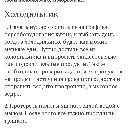
Холодильник
1. Начать нужно с составления графика
переоборудования кухни, и выбрать день,
когда в холодильнике будет как можно
меньше еды. Нужно достать все из
холодильника и выбросить заплесневелые
или подозрительные продукты. Также
необходимо проверить даты всех продуктов
на предмет истечения срока пригодности и
отправить все, что просрочено, в мусорное
ведро.
2. Протереть полки и ящики теплой водой с
мылом. После этого все нужно просушить
тряпкой.