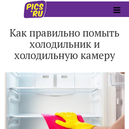
Как правильно помыть
холодильник и
холодильную камеру