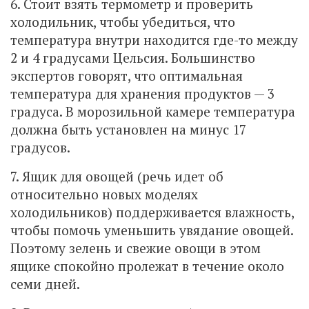
6. Стоит взять термометр и проверить
холодильник, чтобы убедиться, что
температура внутри находится где-то между
2 и 4 градусами Цельсия. Большинство
экспертов говорят, что оптимальная
температура для хранения продуктов — 3
градуса. В морозильной камере температура
должна быть установлен на минус 17
градусов.
7. Ящик для овощей (речь идет об
относительно новых моделях
холодильников) поддерживается влажность,
чтобы помочь уменьшить увядание овощей.
Поэтому зелень и свежие овощи в этом
ящике спокойно пролежат в течение около
семи дней.