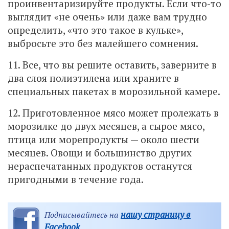
проинвентаризируйте продукты. Если что-то
выглядит «не очень» или даже вам трудно
определить, «что это такое в кульке»,
выбросьте это без малейшего сомнения.
11. Все, что вы решите оставить, заверните в
два слоя полиэтилена или храните в
специальных пакетах в морозильной камере.
12. Приготовленное мясо может пролежать в
морозилке до двух месяцев, а сырое мясо,
птица или морепродукты — около шести
месяцев. Овощи и большинство других
нераспечатанных продуктов останутся
пригодными в течение года.
нашу страницу в
Подписывайтесь на
Facebook