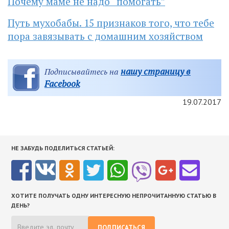
Почему маме не надо “помогать”
Путь мухобабы. 15 признаков того, что тебе
пора завязывать с домашним хозяйством
нашу страницу в
Подписывайтесь на
Facebook
19.07.2017
НЕ ЗАБУДЬ ПОДЕЛИТЬСЯ СТАТЬЕЙ:
ХОТИТЕ ПОЛУЧАТЬ ОДНУ ИНТЕРЕСНУЮ НЕПРОЧИТАННУЮ СТАТЬЮ В
ДЕНЬ?
ПОДПИСАТЬСЯ