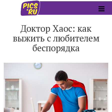
Доктор Хаос: как
выжить с любителем
беспорядка