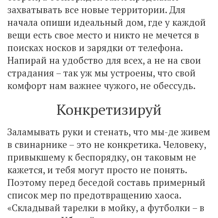
захватывать все новые территории. Для
начала опиши идеальный дом, где у каждой
вещи есть свое место и никто не мечется в
поисках носков и зарядки от телефона.
Напирай на удобство для всех, а не на свои
страдания – так уж мы устроены, что свой
комфорт нам важнее чужого, не обессудь.
Конкретизируй
Заламывать руки и стенать, что мы-де живем
в свинарнике – это не конкретика. Человеку,
привыкшему к беспорядку, он таковым не
кажется, и тебя могут просто не понять.
Поэтому перед беседой составь примерный
список мер по предотвращению хаоса.
«Складывай тарелки в мойку, а футболки – в