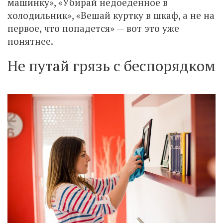
машинку», «Убирай недоеденное в
холодильник», «Вешай куртку в шкаф, а не на
первое, что попадется» — вот это уже
понятнее.
Не путай грязь с беспорядком