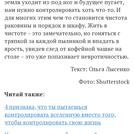
земля уходит из-под ног и будущее пугает,
нам нужно контролировать хоть что-то. И
для многих этим чем-то становится чистота
раковины и порядок в шкафу. Жить в
чистоте – это замечательно, но гоняться с
тряпкой за каждой пылинкой и впадать в
ярость, увидев след от кофейной чашке на
столе – это уже попахивает невротичностью.
Текст: Ольга Лысенко
Фото: Shutterstock
Читай также:
4 признака, что ты пытаешься
контролировать вселенную вместо того,
чтобы контролировать свою жизнь