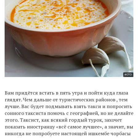
ФОТО:
Вам придётся встать в пять утра и пойти куда глаза
глядят. Чем дальше от туристических районов , тем
лучше. Вас будет подмывать взять такси и попросить
сонного таксиста помочь с географией, но не делайте
этого. Таксист, как всякий гордый турок, захочет
показать иностранцу «всё самое лучшее», а значит, вы
никогда не попробуете настоящей ишкембе чорбасы