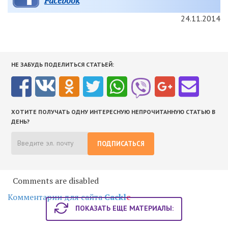
Facebook
24.11.2014
НЕ ЗАБУДЬ ПОДЕЛИТЬСЯ СТАТЬЕЙ:
ХОТИТЕ ПОЛУЧАТЬ ОДНУ ИНТЕРЕСНУЮ НЕПРОЧИТАННУЮ СТАТЬЮ В
ДЕНЬ?
ПОДПИСАТЬСЯ
Comments are disabled
Комментарии для сайта
Cackl
e
ПОКАЗАТЬ ЕЩЕ МАТЕРИАЛЫ: