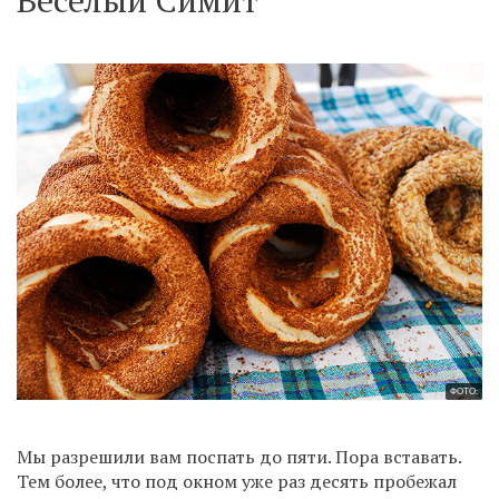
ФОТО:
Мы разрешили вам поспать до пяти. Пора вставать.
Тем более, что под окном уже раз десять пробежал