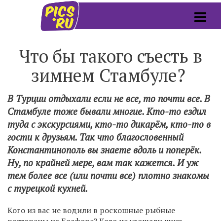
Что бы такого съесть в
зимнем Стамбуле?
В Турции отдыхали если не все, то почти все. В
Стамбуле тоже бывали многие. Кто-то ездил
туда с экскурсиями, кто-то дикарём, кто-то в
гости к друзьям. Так что благословенный
Константинополь вы знаете вдоль и поперёк.
Ну, по крайней мере, вам так кажется. И уж
тем более все (или почти все) плотно знакомы
с турецкой кухней.
Кого из вас не водили в роскошные рыбные