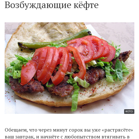
Возбуждающие кёфте
ФОТО:
Обещаем, что через минут сорок вы уже «растрясёте»
ваш завтрак, и начнёте с любопытством втягивать в