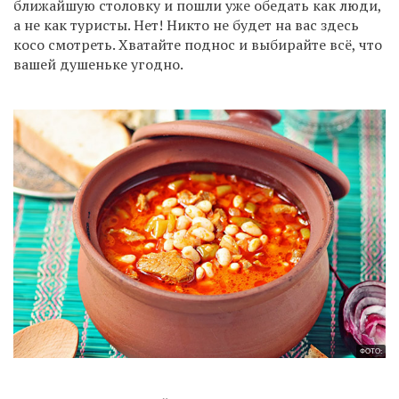
ближайшую столовку и пошли уже обедать как люди,
а не как туристы. Нет! Никто не будет на вас здесь
косо смотреть. Хватайте поднос и выбирайте всё, что
вашей душеньке угодно.
ФОТО: