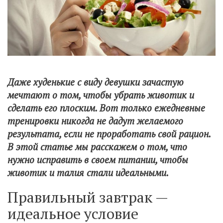
Даже худенькие с виду девушки зачастую
мечтают о том, чтобы убрать животик и
сделать его плоским. Вот только ежедневные
тренировки никогда не дадут желаемого
результата, если не проработать свой рацион.
В этой статье мы расскажем о том, что
нужно исправить в своем питании, чтобы
животик и талия стали идеальными.
Правильный завтрак —
идеальное условие