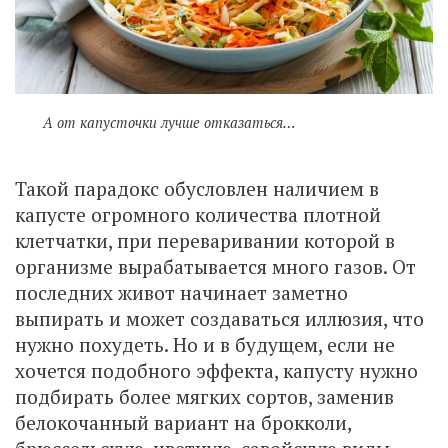
А от капусточки лучше отказаться…
Такой парадокс обусловлен наличием в
капусте огромного количества плотной
клетчатки, при переваривании которой в
организме вырабатывается много газов. От
последних живот начинает заметно
выпирать и может создаваться иллюзия, что
нужно похудеть. Но и в будущем, если не
хочется подобного эффекта, капусту нужно
подбирать более мягких сортов, заменив
белокочанный вариант на брокколи,