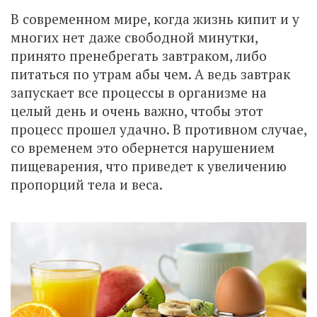
В современном мире, когда жизнь кипит и у
многих нет даже свободной минутки,
принято пренебрегать завтраком, либо
питаться по утрам абы чем. А ведь завтрак
запускает все процессы в организме на
целый день и очень важно, чтобы этот
процесс прошел удачно. В противном случае,
со временем это обернется нарушением
пищеварения, что приведет к увеличению
пропорций тела и веса.