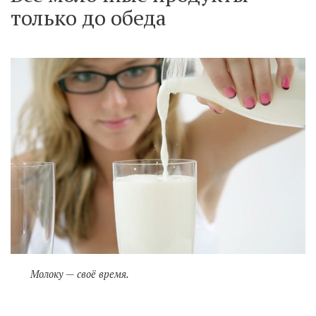
только до обеда
Молоку — своё время.