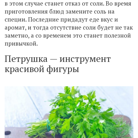
в этом случае станет отказ от соли. Во время
приготовления блюд замените соль на
специи. Последние придадут еде вкус и
аромат, и тогда отсутствие соли будет не так
заметно, а со временем это станет полезной
привычкой.
Петрушка — инструмент
красивой фигуры