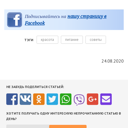
нашу страницу в
Подписывайтесь на
Facebook
красота
питание
советы
ТЭГИ
24.08.2020
НЕ ЗАБУДЬ ПОДЕЛИТЬСЯ СТАТЬЕЙ:
ХОТИТЕ ПОЛУЧАТЬ ОДНУ ИНТЕРЕСНУЮ НЕПРОЧИТАННУЮ СТАТЬЮ В
ДЕНЬ?