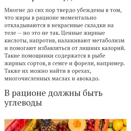
Многие до сих пор твердо убеждены в том,
что жиры в рационе моментально
откладываются в некрасивые складки на
теле — но это не так. Ценные жирные
кислоты, напротив, налаживают метаболизм
и помогают избавляться от лишних калорий.
Такие помощники содержатся в рыбе
жирных сортов, в семге и форели, например.
Также их можно найти в орехах,
многочисленных маслах и авокадо.
В рационе должны быть
углеводы