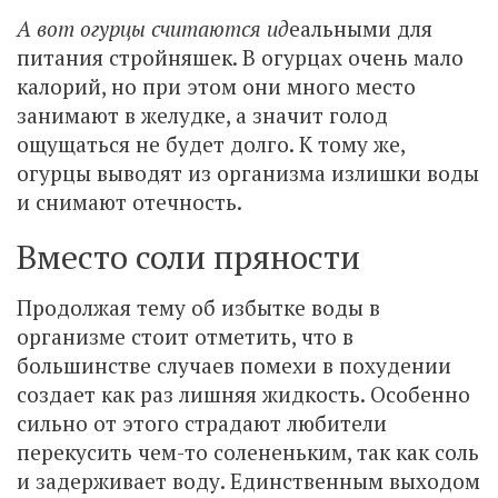
А вот огурцы считаются ид
еальными для
питания стройняшек. В огурцах очень мало
калорий, но при этом они много место
занимают в желудке, а значит голод
ощущаться не будет долго. К тому же,
огурцы выводят из организма излишки воды
и снимают отечность.
Вместо соли пряности
Продолжая тему об избытке воды в
организме стоит отметить, что в
большинстве случаев помехи в похудении
создает как раз лишняя жидкость. Особенно
сильно от этого страдают любители
перекусить чем-то солененьким, так как соль
и задерживает воду. Единственным выходом