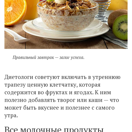
Правильный завтрак — залог успеха.
Диетологи советуют включать в утреннюю
трапезу ценную клетчатку, которая
содержится во фруктах и ягодах. К ним
полезно добавлять творог или каши — что
может быть вкуснее и полезнее с самого
утра.
Все молочные продукты