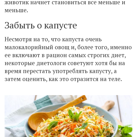
животик начнет становиться все меньше и
меньше.
Забыть о капусте
Несмотря на то, что капуста очень
малокалорийный овощ и, более того, именно
ее включают в рацион самых строгих диет,
некоторые диетологи советуют хотя бы на
время перестать употреблять капусту, а
затем оценить, как это отразится на теле.