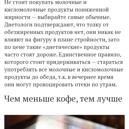
Не стоит покупать молочные и
кисломолочные продукты пониженной
жирности — выбирайте самые обычные.
Диетологи подтверждают, что толку от
обезжиренных продуктов нет, они никак не
влияют на фигуру в плане стройности, зато
по цене такие «диетические» продукты
часто стоят дороже. Единственное правило,
которого стоит придерживаться — стараться
употреблять все молочные и кисломолочные
продукты до обеда, т.к. в вечернее время
они могут провоцировать отеки по утрам.
Чем меньше кофе, тем лучше