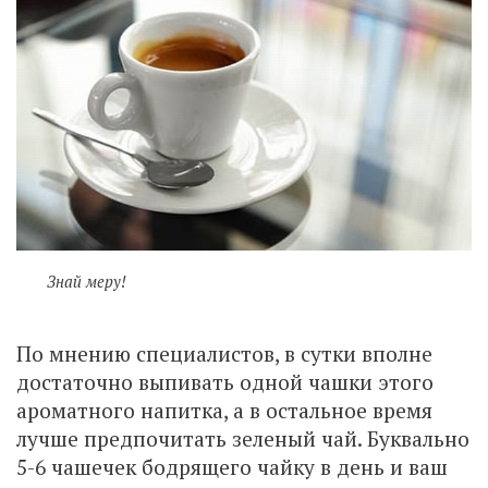
Знай меру!
По мнению специалистов, в сутки вполне
достаточно выпивать одной чашки этого
ароматного напитка, а в остальное время
лучше предпочитать зеленый чай. Буквально
5-6 чашечек бодрящего чайку в день и ваш