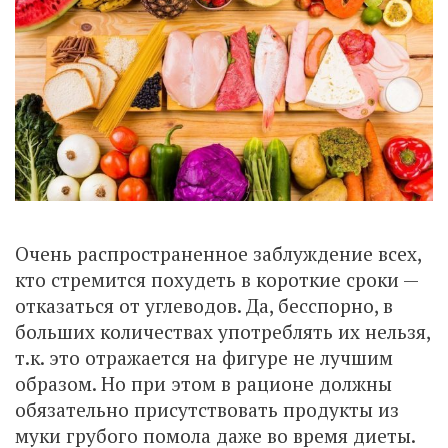
Очень распространенное заблуждение всех,
кто стремится похудеть в короткие сроки —
отказаться от углеводов. Да, бесспорно, в
больших количествах употреблять их нельзя,
т.к. это отражается на фигуре не лучшим
образом. Но при этом в рационе должны
обязательно присутствовать продукты из
муки грубого помола даже во время диеты.