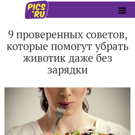
9 проверенных советов,
которые помогут убрать
животик даже без
зарядки