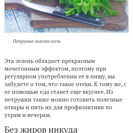
Петрушка полезна всем.
Эта зелень обладает прекрасным
мочегонным эффектом, поэтому при
регулярном употреблении ее в пищу, вы
забудете о том, что такое отеки. К тому же, с
ее помощью еда станет еще вкуснее. Из
петрушки также можно готовить полезные
отвары и пить их для профилактики по
утрам и вечерам.
Без жиров никуда