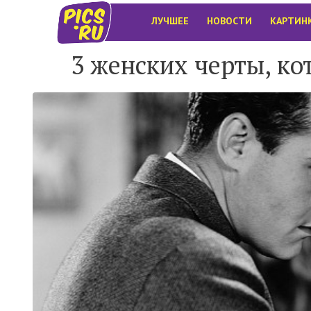
ЛУЧШЕЕ
НОВОСТИ
КАРТИН
3 женских черты, к