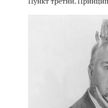
Пункт третий. Принцип