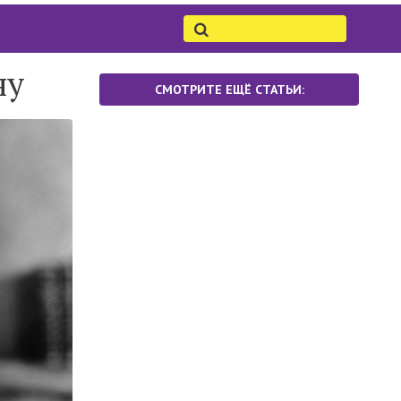
ну
СМОТРИТЕ ЕЩЁ СТАТЬИ: