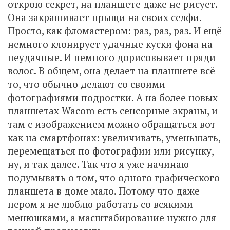
открою секрет, на планшете даже не рисует.
Она закрашивает прыщи на своих селфи.
Просто, как фломастером: раз, раз, раз. И ещё
немного клонирует удачные куски фона на
неудачные. И немного дорисовывает пряди
волос. В общем, она делает на планшете всё
то, что обычно делают со своими
фотографиями подростки. А на более новых
планшетах Wacom есть сенсорные экраны, и
там с изображением можно обращаться вот
как на смартфонах: увеличивать, уменьшать,
перемещаться по фотографии или рисунку,
ну, и так далее. Так что я уже начинаю
подумывать о том, что одного графического
планшета в доме мало. Потому что даже
пером я не люблю работать со всякими
менюшками, а масштабирование нужно для