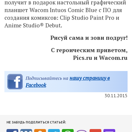
получит в подарок настольный графический
планшет Wacom Intuos Comic Blue с ПО для
создания комиксов: Clip Studio Paint Pro и
Anime Studio® Debut.
Рисуй сама и зови подруг!
С героическим приветом,
Pics.ru и Wacom.ru
нашу страницу в
Подписывайтесь на
Facebook
30.11.2015
НЕ ЗАБУДЬ ПОДЕЛИТЬСЯ СТАТЬЕЙ: