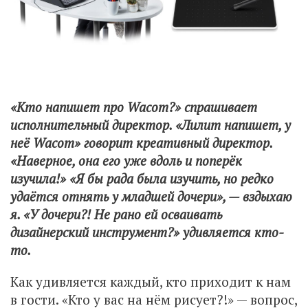
«Кто напишет про Wacom?» спрашивает
исполнительный директор. «Лилит напишет, у
неё Wacom» говорит креативный директор.
«Наверное, она его уже вдоль и поперёк
изучила!» «Я бы рада была изучить, но редко
удаётся отнять у младшей дочери», — вздыхаю
я. «У дочери?! Не рано ей осваивать
дизайнерский инструмент?» удивляется кто-
то.
Как удивляется каждый, кто приходит к нам
в гости. «Кто у вас на нём рисует?!» — вопрос,