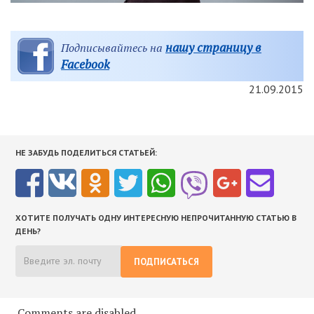
нашу страницу в
Подписывайтесь на
Facebook
21.09.2015
НЕ ЗАБУДЬ ПОДЕЛИТЬСЯ СТАТЬЕЙ:
ХОТИТЕ ПОЛУЧАТЬ ОДНУ ИНТЕРЕСНУЮ НЕПРОЧИТАННУЮ СТАТЬЮ В
ДЕНЬ?
ПОДПИСАТЬСЯ
Comments are disabled