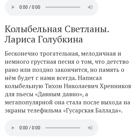
Колыбельная Светланы.
Лариса Голубкина
Бесконечно трогательная, мелодичная и
немного грустная песня о том, что детство
рано или поздно закончится, но память о
нём будет с нами всегда. Написал
колыбельную Тихон Николаевич Хренников
для пьесы «Давным давно», а
мегапопулярной она стала после выхода на
экраны телефильма «Гусарская Баллада».