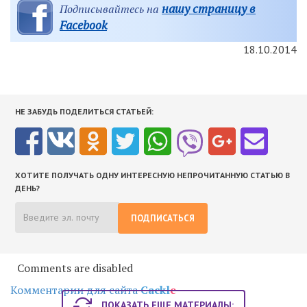
нашу страницу в
Подписывайтесь на
Facebook
18.10.2014
НЕ ЗАБУДЬ ПОДЕЛИТЬСЯ СТАТЬЕЙ:
ХОТИТЕ ПОЛУЧАТЬ ОДНУ ИНТЕРЕСНУЮ НЕПРОЧИТАННУЮ СТАТЬЮ В
ДЕНЬ?
ПОДПИСАТЬСЯ
Comments are disabled
Комментарии для сайта
Cackl
e
ПОКАЗАТЬ ЕЩЕ МАТЕРИАЛЫ: