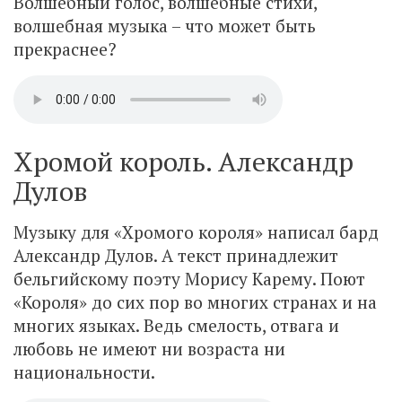
Волшебный голос, волшебные стихи,
волшебная музыка – что может быть
прекраснее?
Хромой король. Александр
Дулов
Музыку для «Хромого короля» написал бард
Александр Дулов. А текст принадлежит
бельгийскому поэту Морису Карему. Поют
«Короля» до сих пор во многих странах и на
многих языках. Ведь смелость, отвага и
любовь не имеют ни возраста ни
национальности.