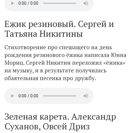
Ежик резиновый. Сергей и
Татьяна Никитины
Стихотворение про спешащего на день
рождения резинового ёжика написала Юнна
Мориц. Сергей Никитин переложил «ёжика»
на музыку, и в результате получилась
обаятельная песенка про дружбу.
Зеленая карета. Александр
Суханов, Овсей Дриз