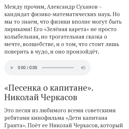
Между прочим, Александр Суханов –
кандидат физико-математических наук. Но
мы то знаем, что физики вполне могут быть
лириками! Его «Зелёная карета» не просто
колыбельная, но трогательная сказка о
мечте, волшебстве, и о том, что стоит лишь
поверить в чудо, и оно произойдёт.
«Песенка о капитане».
Николай Черкасов
Это песня из любимого всеми советскими
ребятами кинофильма «Дети капитана
Гранта». Поёт ее Николай Черкасов, который