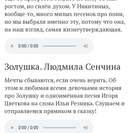
ростом, но силён духом. У Никитиных,
вообще-то, много милых песенок про пони,
но мы выбрали именно эту, потому что она,
на наш взгляд, самая жизнеутверждающая.
Золушка. Людмила Сенчина
Мечты сбываются, если очень верить. Об
этом и любимая всеми девочками история
про Золушку и одноимённая песня Игоря
Цветкова на слова Ильи Резника. Слушаем и
отправляемся прямиком в сказку!