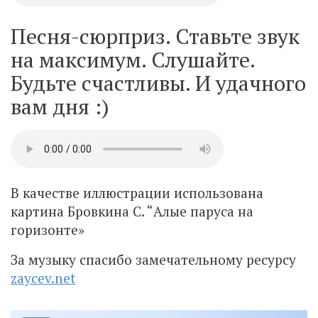
Песня-сюрприз. Ставьте звук
на максимум. Слушайте.
Будьте счастливы. И удачного
вам дня :)
В качестве иллюстрации использована
картина Бровкина С. “Алые паруса на
горизонте»
За музыку спасибо замечательному ресурсу
zaycev.net