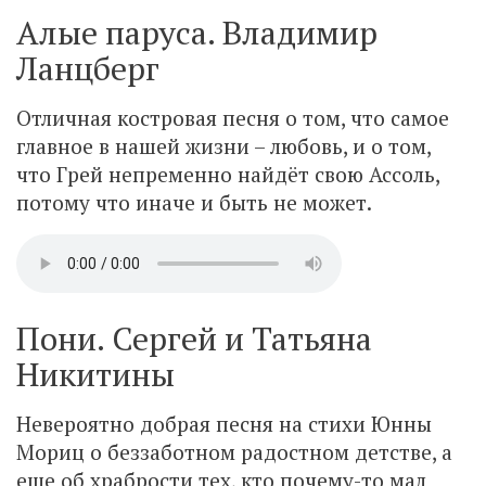
Алые паруса. Владимир
Ланцберг
Отличная костровая песня о том, что самое
главное в нашей жизни – любовь, и о том,
что Грей непременно найдёт свою Ассоль,
потому что иначе и быть не может.
Пони. Сергей и Татьяна
Никитины
Невероятно добрая песня на стихи Юнны
Мориц о беззаботном радостном детстве, а
еще об храбрости тех, кто почему-то мал