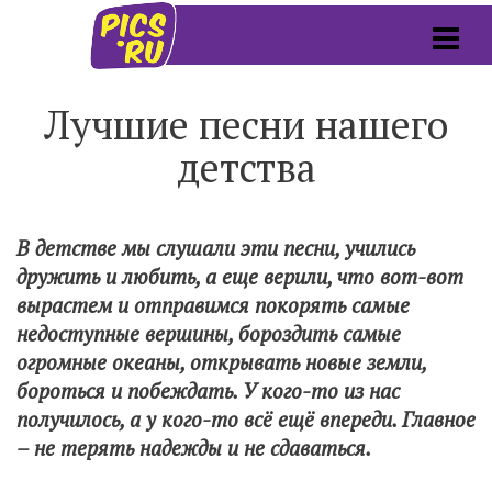
Лучшие песни нашего
детства
В детстве мы слушали эти песни, учились
дружить и любить, а еще верили, что вот-вот
вырастем и отправимся покорять самые
недоступные вершины, бороздить самые
огромные океаны, открывать новые земли,
бороться и побеждать. У кого-то из нас
получилось, а у кого-то всё ещё впереди. Главное
– не терять надежды и не сдаваться.