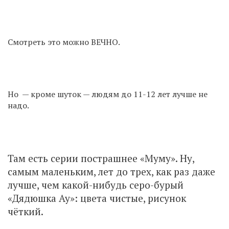
Смотреть это можно ВЕЧНО.
Но — кроме шуток — людям до 11-12 лет лучше не
надо.
Там есть серии пострашнее «Муму». Ну,
самым маленьким, лет до трех, как раз даже
лучше, чем какой-нибудь серо-бурый
«Дядюшка Ау»: цвета чистые, рисунок
чёткий.