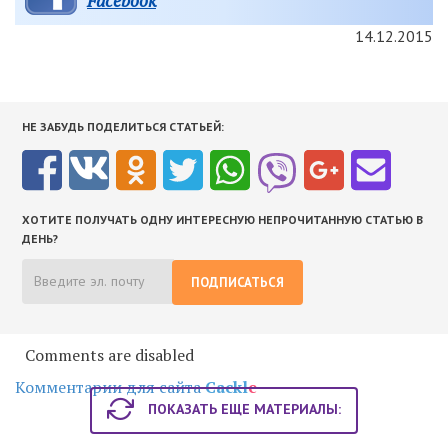
Facebook
14.12.2015
НЕ ЗАБУДЬ ПОДЕЛИТЬСЯ СТАТЬЕЙ:
ХОТИТЕ ПОЛУЧАТЬ ОДНУ ИНТЕРЕСНУЮ НЕПРОЧИТАННУЮ СТАТЬЮ В
ДЕНЬ?
ПОДПИСАТЬСЯ
Comments are disabled
Комментарии для сайта
Cackl
e
ПОКАЗАТЬ ЕЩЕ МАТЕРИАЛЫ: