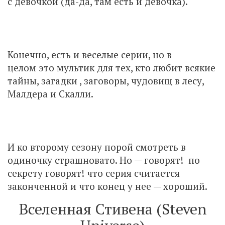
с девочкой (да-да, там есть и девочка).
Конечно, есть и веселые серии, но в
целом это мультик для тех, кто любит всякие
тайны, загадки , заговоры, чудовищ в лесу,
Малдера и Скалли.
И ко второму сезону порой смотреть в
одиночку страшновато. Но — говорят! по
секрету говорят! что серия считается
законченной и что конец у нее — хороший.
Вселенная Стивена (Steven