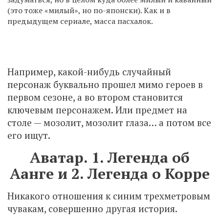
(это тоже «милый», но по-японски). Как и в
предыдущем сериале, масса пасхалок.
Например, какой-нибудь случайный
персонаж буквально прошел мимо героев в
первом сезоне, а во втором становится
ключевым персонажем. Или предмет на
столе — мозолит, мозолит глаза… а потом все
его ищут.
Аватар. 1. Легенда об
Аанге и 2. Легенда о Корре
Никакого отношения к синим трехметровым
чувакам, совершенно другая история.