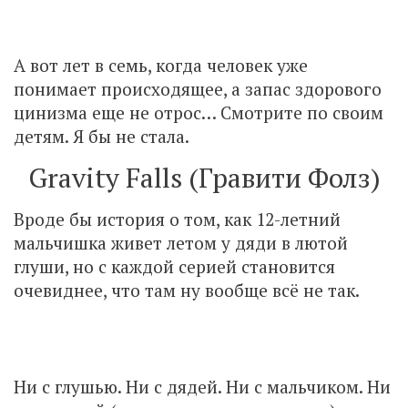
А вот лет в семь, когда человек уже
понимает происходящее, а запас здорового
цинизма еще не отрос… Смотрите по своим
детям. Я бы не стала.
Gravity Falls (Гравити Фолз)
Вроде бы история о том, как 12-летний
мальчишка живет летом у дяди в лютой
глуши, но с каждой серией становится
очевиднее, что там ну вообще всё не так.
Ни с глушью. Ни с дядей. Ни с мальчиком. Ни