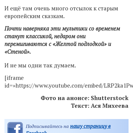
И ещё там очень много отсылок к старым
европейским сказкам.
Почти наверняка эти мультики со временем
станут классикой, недаром они
перемигиваются с «Желтой подлодкой» и
«Стеной».
И не мы одни так думаем.
[iframe
id=»https://www.youtube.com/embed/LRP2ka1P
Фото на анонсе: Shutterstock
Текст: Ася Михеева
нашу страницу в
Подписывайтесь на