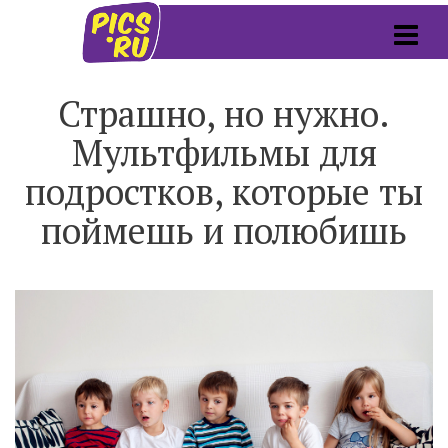
Страшно, но нужно.
Мультфильмы для
подростков, которые ты
поймешь и полюбишь