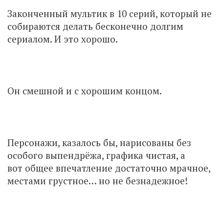
Законченный мультик в 10 серий, который не
собираются делать бесконечно долгим
сериалом. И это хорошо.
Он смешной и с хорошим концом.
Персонажи, казалось бы, нарисованы без
особого выпендрёжа, графика чистая, а
вот общее впечатление достаточно мрачное,
местами грустное… но не безнадежное!