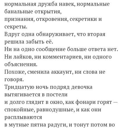
нормальная дружба навек, нормальные
банальные открытия,
признания, откровения, секретики и
секреты.
Вдруг одна обнаруживает, что вторая
решила забыть её.
Ни на одно сообщение больше ответа нет.
Ни лайков, ни комментариев, ни одного
объяснения.
Похоже, сменила аккаунт, ни слова не
говоря.
Тридцатую ночь подряд девочка
вытягивается в постели
и долго глядит в окно, как фонари горят —
спокойные, равнодушные, и как они
расплываются
в мутные пятна радуги, и тонут потом во