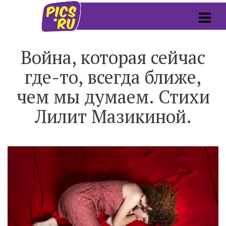
Война, которая сейчас
где-то, всегда ближе,
чем мы думаем. Стихи
Лилит Мазикиной.