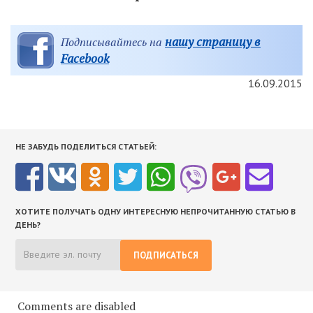
нашу страницу в
Подписывайтесь на
Facebook
16.09.2015
НЕ ЗАБУДЬ ПОДЕЛИТЬСЯ СТАТЬЕЙ:
ХОТИТЕ ПОЛУЧАТЬ ОДНУ ИНТЕРЕСНУЮ НЕПРОЧИТАННУЮ СТАТЬЮ В
ДЕНЬ?
ПОДПИСАТЬСЯ
Comments are disabled