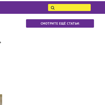
СМОТРИТЕ ЕЩЁ СТАТЬИ:
»