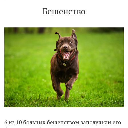
Бешенство
6 из 10 больных бешенством заполучили его