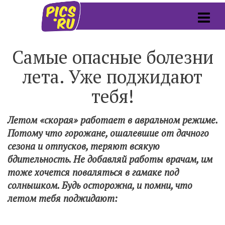
Самые опасные болезни
лета. Уже поджидают
тебя!
Летом «скорая» работает в авральном режиме.
Потому что горожане, ошалевшие от дачного
сезона и отпусков, теряют всякую
бдительность. Не добавляй работы врачам, им
тоже хочется поваляться в гамаке под
солнышком. Будь осторожна, и помни, что
летом тебя поджидают: