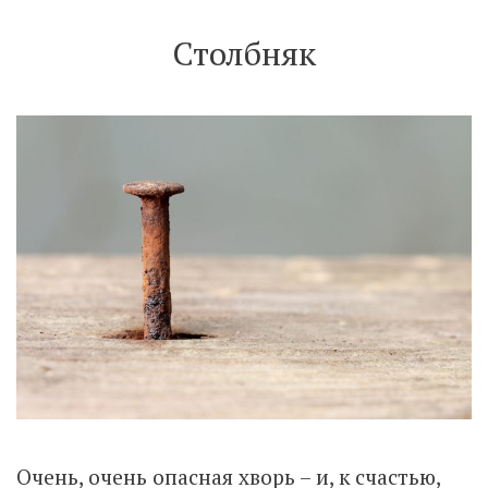
Столбняк
Очень, очень опасная хворь – и, к счастью,