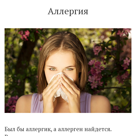
Аллергия
Был бы аллергик, а аллерген найдется.