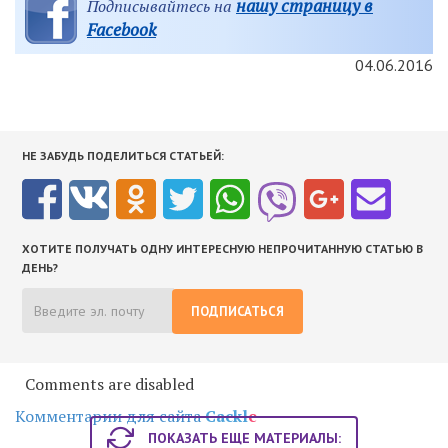
нашу страницу в
Подписывайтесь на
Facebook
04.06.2016
НЕ ЗАБУДЬ ПОДЕЛИТЬСЯ СТАТЬЕЙ:
ХОТИТЕ ПОЛУЧАТЬ ОДНУ ИНТЕРЕСНУЮ НЕПРОЧИТАННУЮ СТАТЬЮ В
ДЕНЬ?
ПОДПИСАТЬСЯ
Comments are disabled
Комментарии для сайта
Cackl
e
ПОКАЗАТЬ ЕЩЕ МАТЕРИАЛЫ: