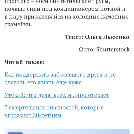
простого – носи синтетические трусы,
почаще сиди под кондиционером потной и
в жару присаживайся на холодные каменные
скамейки.
Текст: Ольга Лысенко
Фото: Shutterstock
Читай также:
Как поддержать заболевшего друга и не
сделать его жизнь еще хуже
Утекай: что делать, если лицо отекает
7 смертельных опасностей, которые
угрожают 30-летним