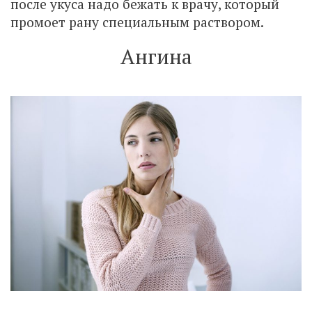
после укуса надо бежать к врачу, который
промоет рану специальным раствором.
Ангина