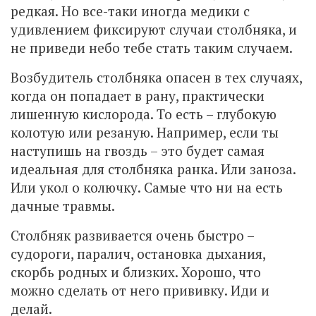
редкая. Но все-таки иногда медики с
удивлением фиксируют случаи столбняка, и
не приведи небо тебе стать таким случаем.
Возбудитель столбняка опасен в тех случаях,
когда он попадает в рану, практически
лишенную кислорода. То есть – глубокую
колотую или резаную. Например, если ты
наступишь на гвоздь – это будет самая
идеальная для столбняка ранка. Или заноза.
Или укол о колючку. Самые что ни на есть
дачные травмы.
Столбняк развивается очень быстро –
судороги, паралич, остановка дыхания,
скорбь родных и близких. Хорошо, что
можно сделать от него прививку. Иди и
делай.