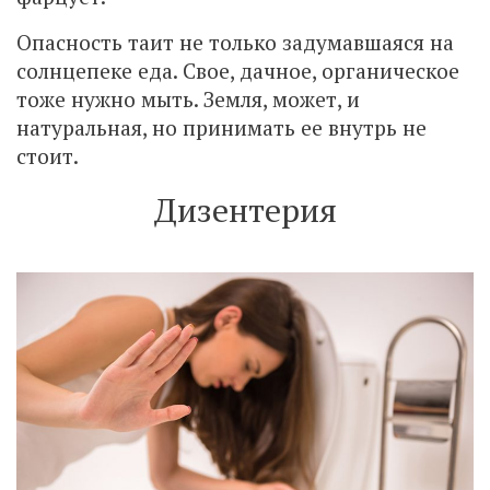
Опасность таит не только задумавшаяся на
солнцепеке еда. Свое, дачное, органическое
тоже нужно мыть. Земля, может, и
натуральная, но принимать ее внутрь не
стоит.
Дизентерия