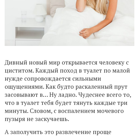
Дивный новый мир открывается человеку с
циститом. Каждый поход в туалет по малой
нужде сопровождается сильными
ощущениями. Как будто раскаленный прут
засовывают в… Ну ладно. Чудеснее всего то,
что в туалет тебя будет тянуть каждые три
минуты. Словом, с воспалением мочевого
пузыря не заскучаешь.
А заполучить это развлечение проще