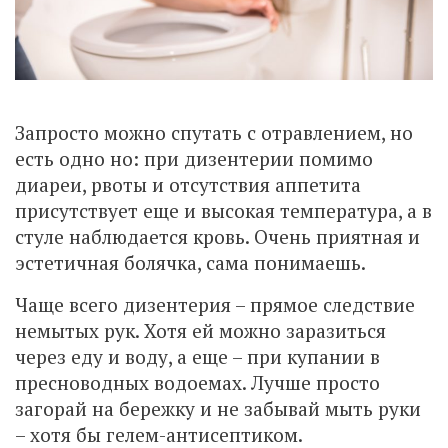
Запросто можно спутать с отравлением, но
есть одно но: при дизентерии помимо
диареи, рвоты и отсутствия аппетита
присутствует еще и высокая температура, а в
стуле наблюдается кровь. Очень приятная и
эстетичная болячка, сама понимаешь.
Чаще всего дизентерия – прямое следствие
немытых рук. Хотя ей можно заразиться
через еду и воду, а еще – при купании в
пресноводных водоемах. Лучше просто
загорай на бережку и не забывай мыть руки
– хотя бы гелем-антисептиком.