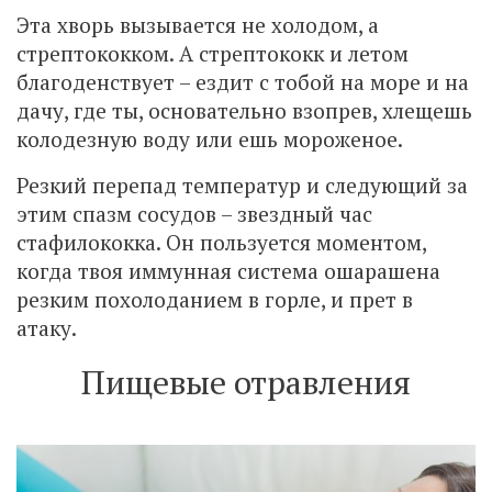
Эта хворь вызывается не холодом, а
стрептококком. А стрептококк и летом
благоденствует – ездит с тобой на море и на
дачу, где ты, основательно взопрев, хлещешь
колодезную воду или ешь мороженое.
Резкий перепад температур и следующий за
этим спазм сосудов – звездный час
стафилококка. Он пользуется моментом,
когда твоя иммунная система ошарашена
резким похолоданием в горле, и прет в
атаку.
Пищевые отравления