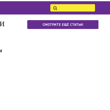
ьи
СМОТРИТЕ ЕЩЁ СТАТЬИ:
я