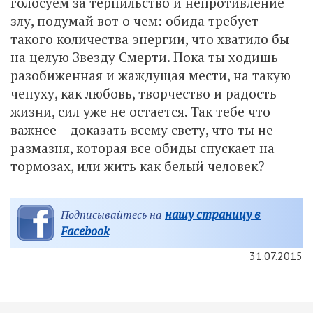
голосуем за терпильство и непротивление
злу, подумай вот о чем: обида требует
такого количества энергии, что хватило бы
на целую Звезду Смерти. Пока ты ходишь
разобиженная и жаждущая мести, на такую
чепуху, как любовь, творчество и радость
жизни, сил уже не остается. Так тебе что
важнее – доказать всему свету, что ты не
размазня, которая все обиды спускает на
тормозах, или жить как белый человек?
нашу страницу в
Подписывайтесь на
Facebook
31.07.2015