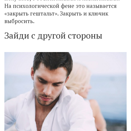
На психологической фене это называется
«закрыть гештальт». Закрыть и ключик
выбросить.
Зайди с другой стороны