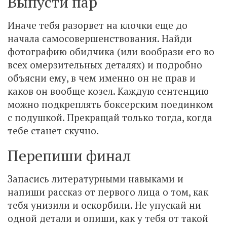
Выпусти пар
Иначе тебя разорвет на клочки еще до
начала самосовершенствования. Найди
фотографию обидчика (или вообрази его во
всех омерзительных деталях) и подробно
объясни ему, в чем именно он не прав и
каков он вообще козел. Каждую сентенцию
можно подкреплять боксерским поединком
с подушкой. Прекращай только тогда, когда
тебе станет скучно.
Перепиши финал
Запасись литературными навыками и
напиши рассказ от первого лица о том, как
тебя унизили и оскорбили. Не упускай ни
одной детали и опиши, как у тебя от такой