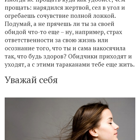
прощать: нарядился жертвой, сел в угол и
огребаешь сочувствие полной ложкой.
Подумай, а не прячешь ли ты за своей
обидой что-то еще – ну, например, страх
ответственности за свою жизнь или
осознание того, что ты и сама накосячила
так, что будь здоров? Обидчики приходят и
уходят, а с этими тараканами тебе еще жить.
Уважай себя