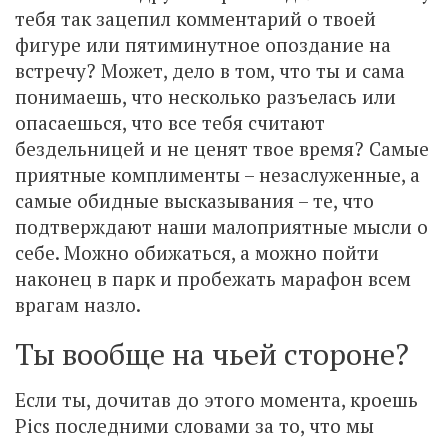
тебя так зацепил комментарий о твоей
фигуре или пятиминутное опоздание на
встречу? Может, дело в том, что ты и сама
понимаешь, что несколько разъелась или
опасаешься, что все тебя считают
бездельницей и не ценят твое время? Самые
приятные комплименты – незаслуженные, а
самые обидные высказывания – те, что
подтверждают наши малоприятные мысли о
себе. Можно обижаться, а можно пойти
наконец в парк и пробежать марафон всем
врагам назло.
Ты вообще на чьей стороне?
Если ты, дочитав до этого момента, кроешь
Pics последними словами за то, что мы