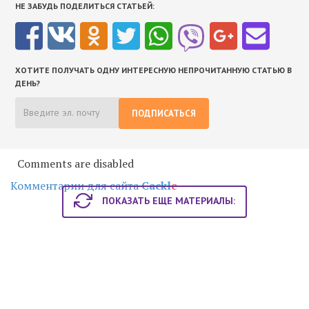
НЕ ЗАБУДЬ ПОДЕЛИТЬСЯ СТАТЬЕЙ:
ХОТИТЕ ПОЛУЧАТЬ ОДНУ ИНТЕРЕСНУЮ НЕПРОЧИТАННУЮ СТАТЬЮ В
ДЕНЬ?
ПОДПИСАТЬСЯ
Comments are disabled
Комментарии для сайта
Cackl
e
ПОКАЗАТЬ ЕЩЕ МАТЕРИАЛЫ: