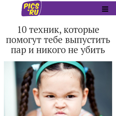
10 техник, которые
помогут тебе выпустить
пар и никого не убить