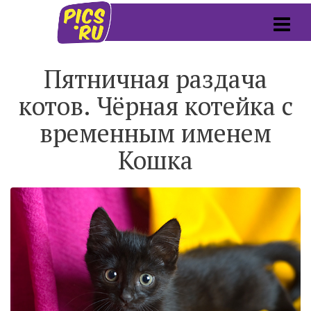
Пятничная раздача
котов. Чёрная котейка с
временным именем
Кошка