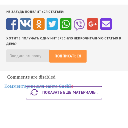
НЕ ЗАБУДЬ ПОДЕЛИТЬСЯ СТАТЬЕЙ:
ХОТИТЕ ПОЛУЧАТЬ ОДНУ ИНТЕРЕСНУЮ НЕПРОЧИТАННУЮ СТАТЬЮ В
ДЕНЬ?
ПОДПИСАТЬСЯ
Comments are disabled
Комментарии для сайта
Cackl
e
ПОКАЗАТЬ ЕЩЕ МАТЕРИАЛЫ: