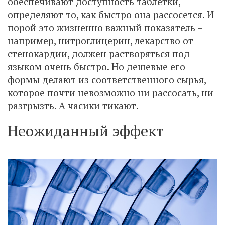
обеспечивают доступность таблетки,
определяют то, как быстро она рассосется. И
порой это жизненно важный показатель –
например, нитроглицерин, лекарство от
стенокардии, должен растворяться под
языком очень быстро. Но дешевые его
формы делают из соответственного сырья,
которое почти невозможно ни рассосать, ни
разгрызть. А часики тикают.
Неожиданный эффект