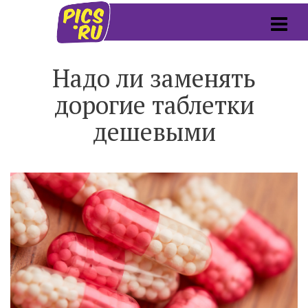
Надо ли заменять
дорогие таблетки
дешевыми