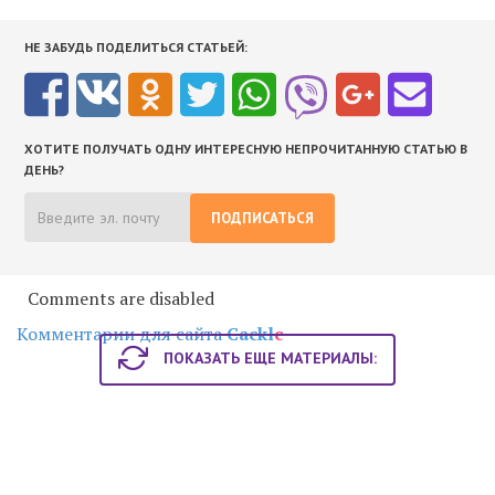
НЕ ЗАБУДЬ ПОДЕЛИТЬСЯ СТАТЬЕЙ:
ХОТИТЕ ПОЛУЧАТЬ ОДНУ ИНТЕРЕСНУЮ НЕПРОЧИТАННУЮ СТАТЬЮ В
ДЕНЬ?
ПОДПИСАТЬСЯ
Comments are disabled
Комментарии для сайта
Cackl
e
ПОКАЗАТЬ ЕЩЕ МАТЕРИАЛЫ: