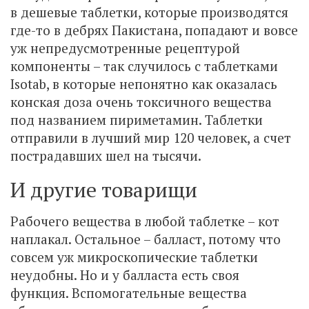
в дешевые таблетки, которые производятся
где-то в дебрях Пакистана, попадают и вовсе
уж непредусмотренные рецептурой
компоненты – так случилось с таблетками
Isotab, в которые непонятно как оказалась
конская доза очень токсичного вещества
под названием пириметамин. Таблетки
отправили в лучший мир 120 человек, а счет
пострадавших шел на тысячи.
И другие товарищи
Рабочего вещества в любой таблетке – кот
наплакал. Остальное – балласт, потому что
совсем уж микроскопические таблетки
неудобны. Но и у балласта есть своя
функция. Вспомогательные вещества