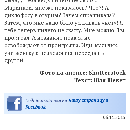
Маринкой, мне же показалось? Что?! А
дихлофосу в огурцы? Зачем спрашивала?
Затем, что мне надо было услышать «нет»! Я
тебе теперь ничего не скажу. Мне можно. Ты
проиграл. А незнание правил не
освобождает от проигрыша. Иди, мальчик,
учи женскую психологию, пересдашь
другой!
Фото на анонсе: Shutterstock
Текст: Юля Шекет
нашу страницу в
Подписывайтесь на
Facebook
06.11.2015