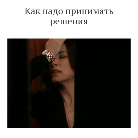
Как надо принимать
решения