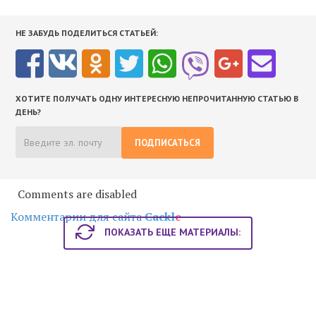
НЕ ЗАБУДЬ ПОДЕЛИТЬСЯ СТАТЬЕЙ:
ХОТИТЕ ПОЛУЧАТЬ ОДНУ ИНТЕРЕСНУЮ НЕПРОЧИТАННУЮ СТАТЬЮ В
ДЕНЬ?
ПОДПИСАТЬСЯ
Comments are disabled
Комментарии для сайта
Cackl
e
ПОКАЗАТЬ ЕЩЕ МАТЕРИАЛЫ: