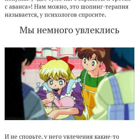
с аванса»! Нам можно, это шопинг-терапия
называется, у психологов спросите.
Мы немного увлеклись
И не спорьте, у него увлечения какие-то