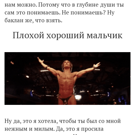
нам можно. Потому что в глубине души ты
сам это понимаешь. Не понимаешь? Ну
баклан же, что взять.
Плохой хороший мальчик
Ну да, это я хотела, чтобы ты был со мной
нежным и милым. Да, это я просила