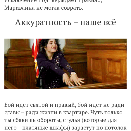
Мариванна не могла соврать.
Аккуратность – наше всё
Бой идет святой и правый, бой идет не ради
славы – ради жизни в квартире. Чуть только
ты сбавишь обороты, стулья (которые для
него – платяные шкафы) зарастут по потолок