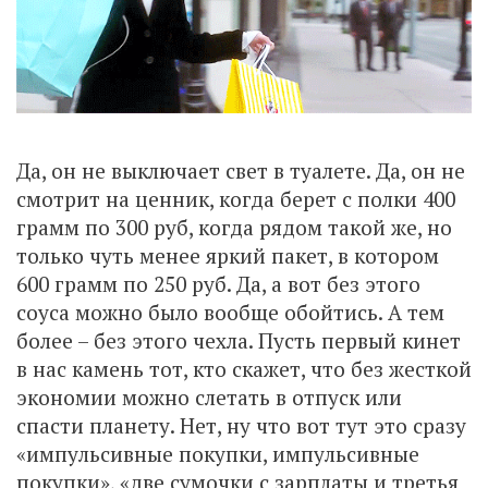
Да, он не выключает свет в туалете. Да, он не
смотрит на ценник, когда берет с полки 400
грамм по 300 руб, когда рядом такой же, но
только чуть менее яркий пакет, в котором
600 грамм по 250 руб. Да, а вот без этого
соуса можно было вообще обойтись. А тем
более – без этого чехла. Пусть первый кинет
в нас камень тот, кто скажет, что без жесткой
экономии можно слетать в отпуск или
спасти планету. Нет, ну что вот тут это сразу
«импульсивные покупки, импульсивные
покупки», «две сумочки с зарплаты и третья