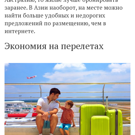
заранее. В Азии наоборот, на месте можно
найти больше удобных и недорогих
предложений по размещению, чем в
интернете.
Экономия на перелетах