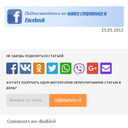
нашу страницу в
Подписывайтесь на
Facebook
25.05.2015
НЕ ЗАБУДЬ ПОДЕЛИТЬСЯ СТАТЬЕЙ:
ХОТИТЕ ПОЛУЧАТЬ ОДНУ ИНТЕРЕСНУЮ НЕПРОЧИТАННУЮ СТАТЬЮ В
ДЕНЬ?
ПОДПИСАТЬСЯ
Comments are disabled