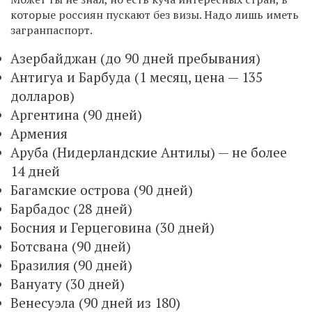
которые россиян пускают без визы. Надо лишь иметь
загранпаспорт.
Азербайджан (до 90 дней пребывания)
Антигуа и Барбуда (1 месяц, цена — 135
долларов)
Аргентина (90 дней)
Армения
Аруба (Нидерландские Антилы) — не более
14 дней
Багамские острова (90 дней)
Барбадос (28 дней)
Босния и Герцеговина (30 дней)
Ботсвана (90 дней)
Бразилия (90 дней)
Вануату (30 дней)
Венесуэла (90 дней из 180)