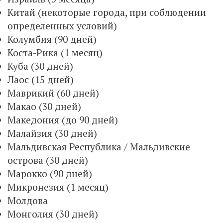
Китай (некоторые города, при соблюдении
определенных условий)
Колумбия (90 дней)
Коста-Рика (1 месяц)
Куба (30 дней)
Лаос (15 дней)
Маврикий (60 дней)
Макао (30 дней)
Македония (до 90 дней)
Малайзия (30 дней)
Мальдивская Республика / Мальдивские
острова (30 дней)
Марокко (90 дней)
Микронезия (1 месяц)
Молдова
Монголия (30 дней)