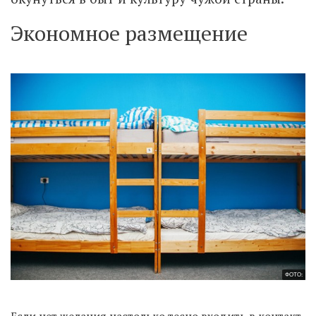
Экономное размещение
ФОТО:
Если нет желания настолько тесно входить в контакт