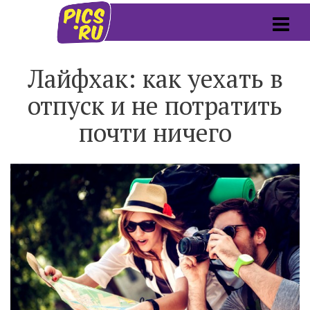
Лайфхак: как уехать в
отпуск и не потратить
почти ничего