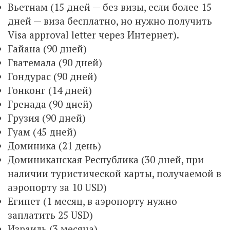
Вьетнам (15 дней — без визы, если более 15
дней — виза бесплатно, но нужно получить
Visa approval letter через Интернет).
Гайана (90 дней)
Гватемала (90 дней)
Гондурас (90 дней)
Гонконг (14 дней)
Гренада (90 дней)
Грузия (90 дней)
Гуам (45 дней)
Доминика (21 день)
Доминиканская Республика (30 дней, при
наличии туристической карты, получаемой в
аэропорту за 10 USD)
Египет (1 месяц, в аэропорту нужно
заплатить 25 USD)
Израиль (3 месяца)