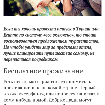
Если ты хочешь провести отпуск в Турции или
Египте по системе «все включено», то стоит
воспользоваться предложением турагентства.
Но чтобы увидеть мир за пределами отеля,
лучше планировать путешествие самому, не
переплачивая посредникам.
Бесплатное проживание
Есть несколько вариантов сэкономить на
проживании в незнакомой стране. Первый —
это «каучсерфинг», или попросту «вписка» к
кому-нибудь домой. Добрые люди могут