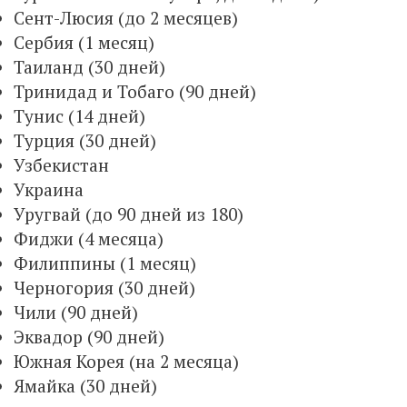
Сент-Люсия (до 2 месяцев)
Сербия (1 месяц)
Таиланд (30 дней)
Тринидад и Тобаго (90 дней)
Тунис (14 дней)
Турция (30 дней)
Узбекистан
Украина
Уругвай (до 90 дней из 180)
Фиджи (4 месяца)
Филиппины (1 месяц)
Черногория (30 дней)
Чили (90 дней)
Эквадор (90 дней)
Южная Корея (на 2 месяца)
Ямайка (30 дней)