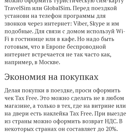
можно оформить туристическую сим-карту
TravelSim или GlobalSim. Перед поездкой
установи на телефон программы для
звонков через интернет: Viber, Skype и им
подобные. Для связи с домом используй Wi-
Fi в гостинице или в кафе. Но надо быть
готовым, что в Европе беспроводной
интернет встречается не так часто как,
например, в Москве.
Экономия на покупках
Делая покупки в поездке, проси оформить
чек Tax Free. Это можно сделать не в любом
магазине, а только в тех, где на витрине или
на двери есть наклейка Tax Free. При выезде
из страны можно оформить возврат НДС. В
некоторых странах он составляет до 20%.