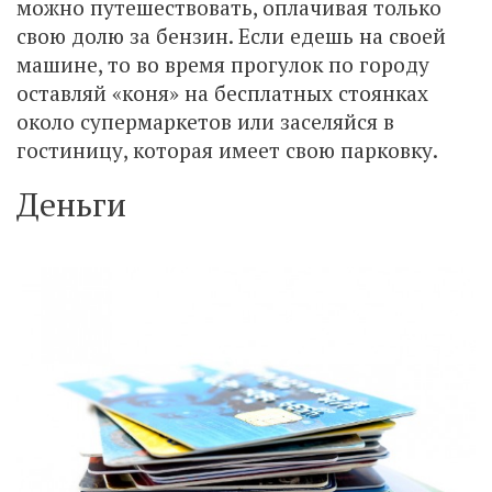
можно путешествовать, оплачивая только
свою долю за бензин. Если едешь на своей
машине, то во время прогулок по городу
оставляй «коня» на бесплатных стоянках
около супермаркетов или заселяйся в
гостиницу, которая имеет свою парковку.
Деньги