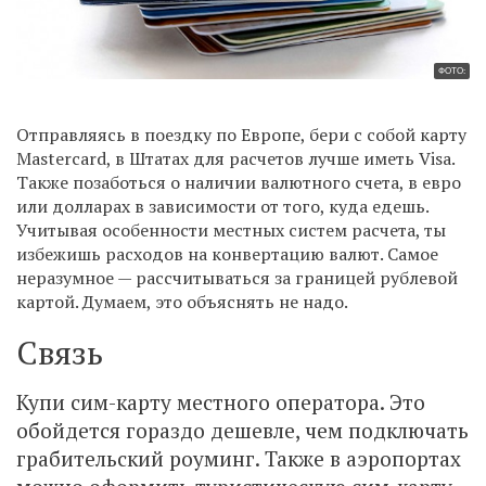
ФОТО:
Отправляясь в поездку по Европе, бери с собой карту
Mastercard, в Штатах для расчетов лучше иметь Visa.
Также позаботься о наличии валютного счета, в евро
или долларах в зависимости от того, куда едешь.
Учитывая особенности местных систем расчета, ты
избежишь расходов на конвертацию валют. Самое
неразумное — рассчитываться за границей рублевой
картой. Думаем, это объяснять не надо.
Связь
Купи сим-карту местного оператора. Это
обойдется гораздо дешевле, чем подключать
грабительский роуминг. Также в аэропортах