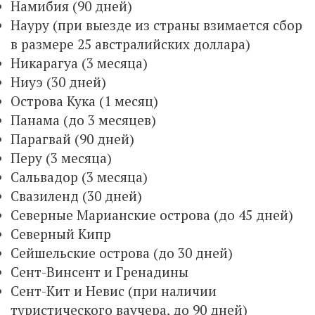
Намибия (90 дней)
Науру (при выезде из страны взимается сбор
в размере 25 австралийских доллара)
Никарагуа (3 месяца)
Ниуэ (30 дней)
Острова Кука (1 месяц)
Панама (до 3 месяцев)
Парагвай (90 дней)
Перу (3 месяца)
Сальвадор (3 месяца)
Свазиленд (30 дней)
Северные Марианские острова (до 45 дней)
Северный Кипр
Сейшельские острова (до 30 дней)
Сент-Винсент и Гренадины
Сент-Кит и Невис (при наличии
туристического ваучера, до 90 дней)