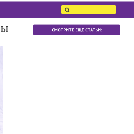
ды
СМОТРИТЕ ЕЩЁ СТАТЬИ: