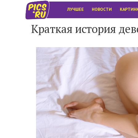
ЛУЧШЕЕ
НОВОСТИ
КАРТИН
Краткая история дев