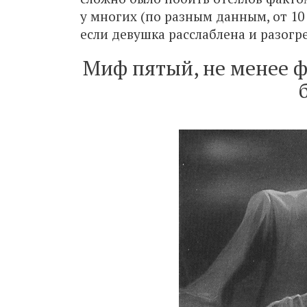
у многих (по разным данным, от 10 
если девушка расслаблена и разогре
Миф пятый, не менее ф