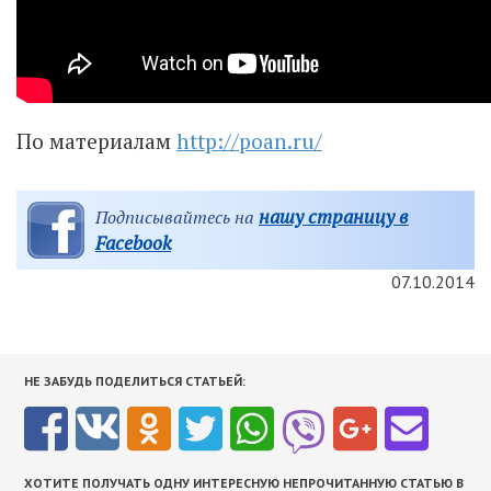
По материалам
http://poan.ru/
нашу страницу в
Подписывайтесь на
Facebook
07.10.2014
НЕ ЗАБУДЬ ПОДЕЛИТЬСЯ СТАТЬЕЙ:
ХОТИТЕ ПОЛУЧАТЬ ОДНУ ИНТЕРЕСНУЮ НЕПРОЧИТАННУЮ СТАТЬЮ В