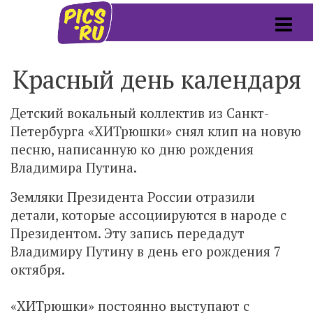
Красный день календаря
Детский вокальный коллектив из Санкт-
Петербурга «ХИТрюшки» снял клип на новую
песню, написанную ко дню рождения
Владимира Путина.
Земляки Президента России отразили
детали, которые ассоциируются в народе с
Президентом. Эту запись передадут
Владимиру Путину в день его рождения 7
октября.
«ХИТрюшки» постоянно выступают с