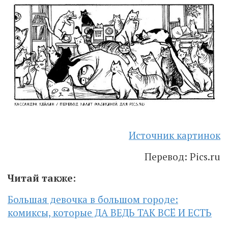
Источник картинок
Перевод: Pics.ru
Читай также:
Большая девочка в большом городе:
комиксы, которые ДА ВЕДЬ ТАК ВСЁ И ЕСТЬ