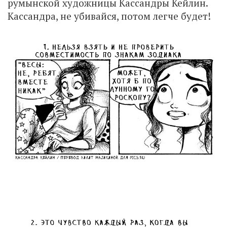
румынской художницы Кассандры Кейлин.
Кассандра, не убивайся, потом легче будет!