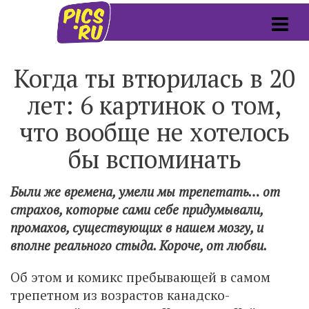
Когда ты втюрилась в 20
лет: 6 картинок о том,
что вообще не хотелось
бы вспоминать
Были же времена, умели мы трепетать… от
страхов, которые сами себе придумывали,
промахов, существующих в нашем мозгу, и
вполне реального стыда. Короче, от любви.
Об этом и комикс пребывающей в самом
трепетном из возрастов канадско-