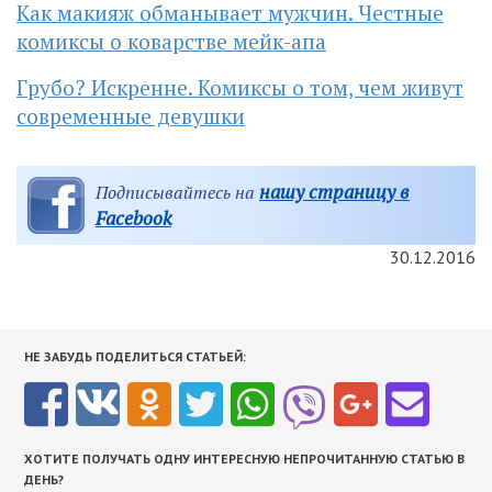
Как макияж обманывает мужчин. Честные
комиксы о коварстве мейк-апа
Грубо? Искренне. Комиксы о том, чем живут
современные девушки
нашу страницу в
Подписывайтесь на
Facebook
30.12.2016
НЕ ЗАБУДЬ ПОДЕЛИТЬСЯ СТАТЬЕЙ:
ХОТИТЕ ПОЛУЧАТЬ ОДНУ ИНТЕРЕСНУЮ НЕПРОЧИТАННУЮ СТАТЬЮ В
ДЕНЬ?