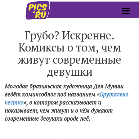
Грубо? Искренне.
Комиксы о том, чем
живут современные
девушки
Молодая бразильская художница Дея Муниш
ведёт комиксоблог под названием «
Брутально
честно
«, в котором рассказывает и
показывает, чем живут и о чём думают
современные девушки вроде неё.