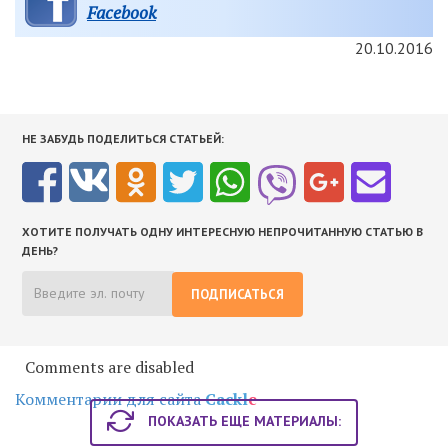
Facebook
20.10.2016
НЕ ЗАБУДЬ ПОДЕЛИТЬСЯ СТАТЬЕЙ:
ХОТИТЕ ПОЛУЧАТЬ ОДНУ ИНТЕРЕСНУЮ НЕПРОЧИТАННУЮ СТАТЬЮ В
ДЕНЬ?
ПОДПИСАТЬСЯ
Comments are disabled
Комментарии для сайта
Cackl
e
ПОКАЗАТЬ ЕЩЕ МАТЕРИАЛЫ: