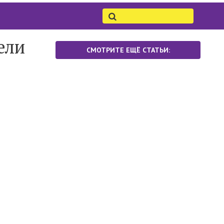
ели
СМОТРИТЕ ЕЩЁ СТАТЬИ: