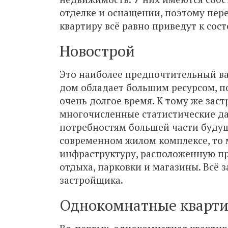
отделке и оснащении, поэтому пер
квартиру всё равно приведут к сос
Новострой
Это наиболее предпочтительный ва
дом обладает большим ресурсом, п
очень долгое время. К тому же за
многочисленные статистические да
потребностям большей части будущ
современном жилом комплексе, то
инфраструктуру, расположенную п
отдыха, парковки и магазины. Всё 
застройщика.
Однокомнатные кварт