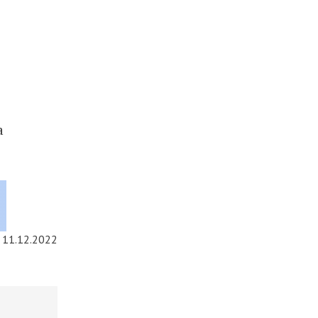
а
11.12.2022