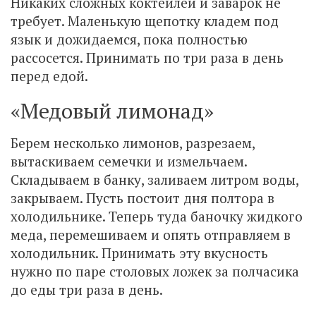
Никаких сложных коктейлей и заварок не
требует. Маленькую щепотку кладем под
язык и дожидаемся, пока полностью
рассосется. Принимать по три раза в день
перед едой.
«Медовый лимонад»
Берем несколько лимонов, разрезаем,
вытаскиваем семечки и измельчаем.
Складываем в банку, заливаем литром воды,
закрываем. Пусть постоит дня полтора в
холодильнике. Теперь туда баночку жидкого
меда, перемешиваем и опять отправляем в
холодильник. Принимать эту вкусность
нужно по паре столовых ложек за полчасика
до еды три раза в день.