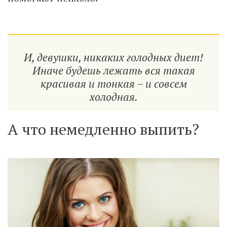
И, девушки, никаких голодных диет!
Иначе будешь лежать вся такая
красивая и тонкая – и совсем
холодная.
А что немедленно выпить?