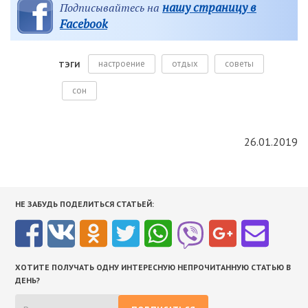
нашу страницу в
Подписывайтесь на
Facebook
настроение
отдых
советы
ТЭГИ
сон
26.01.2019
НЕ ЗАБУДЬ ПОДЕЛИТЬСЯ СТАТЬЕЙ:
ХОТИТЕ ПОЛУЧАТЬ ОДНУ ИНТЕРЕСНУЮ НЕПРОЧИТАННУЮ СТАТЬЮ В
ДЕНЬ?