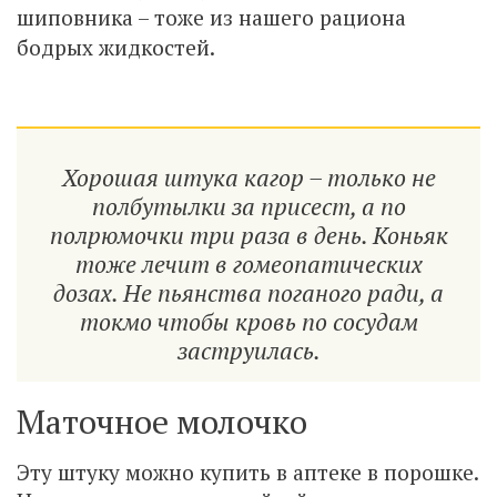
шиповника – тоже из нашего рациона
бодрых жидкостей.
Хорошая штука кагор – только не
полбутылки за присест, а по
полрюмочки три раза в день. Коньяк
тоже лечит в гомеопатических
дозах. Не пьянства поганого ради, а
токмо чтобы кровь по сосудам
заструилась.
Маточное молочко
Эту штуку можно купить в аптеке в порошке.