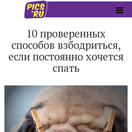
10 проверенных
способов взбодриться,
если постоянно хочется
спать