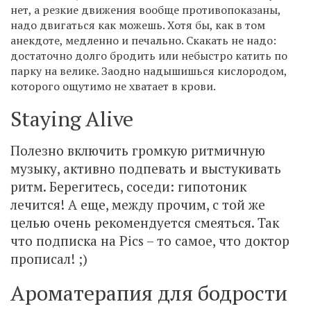
нет, а резкие движения вообще противопоказаны,
надо двигаться как можешь. Хотя бы, как в том
анекдоте, медленно и печально. Скакать не надо:
достаточно долго бродить или небыстро катить по
парку на велике. Заодно надышишься кислородом,
которого ощутимо не хватает в крови.
Staying Alive
Полезно включить громкую ритмичную
музыку, активно подпевать и выстукивать
ритм. Берегитесь, соседи: гипотоник
лечится! А еще, между прочим, с той же
целью очень рекомендуется смеяться. Так
что подписка на Pics – то самое, что доктор
прописал! ;)
Ароматерапия для бодрости