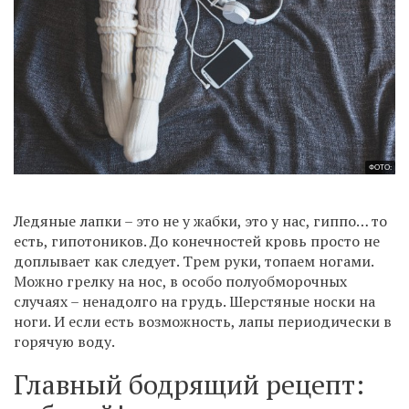
ФОТО:
Ледяные лапки – это не у жабки, это у нас, гиппо… то
есть, гипотоников. До конечностей кровь просто не
доплывает как следует. Трем руки, топаем ногами.
Можно грелку на нос, в особо полуобморочных
случаях – ненадолго на грудь. Шерстяные носки на
ноги. И если есть возможность, лапы периодически в
горячую воду.
Главный бодрящий рецепт: