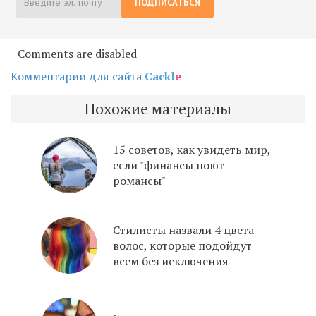
ПОДПИСАТЬСЯ
Comments are disabled
Комментарии для сайта
Cackl
e
Похожие материалы
15 советов, как увидеть мир,
если "финансы поют
романсы"
Стилисты назвали 4 цвета
волос, которые подойдут
всем без исключения