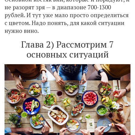
не разорят зря — в диапазоне 700-1300
рублей. И тут уже мало просто определиться
с цветом. Надо понять, для какой ситуации
нужно вино.
Глава 2) Рассмотрим 7
основных ситуаций