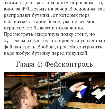
акции. Идешь за стиральным порошком — о,
вино за 499, возьму на вечер. В основном, так
распродают бутылки, от которых пора
избавиться: старое белое, уже не веселое
игристое. Но бывают и исключения.
Просмотреть скидочную полку стоит, но
бутылкам оттуда нужно провести усиленный
фейсконтроль. Вообще, профейсконтролить
надо любую бутылку перед покупкой.
Глава 4) Фейсконтроль