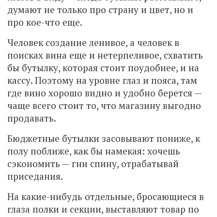
думают не только про страну и цвет, но и
про кое-что еще.
Человек создание ленивое, а человек в
поисках вина еще и нетерпеливое, схватить
бы бутылку, которая стоит поудобнее, и на
кассу. Поэтому на уровне глаз и пояса, там
где вино хорошо видно и удобно берется —
чаще всего стоит то, что магазину выгодно
продавать.
Бюджетные бутылки засовывают пониже, к
полу поближе, как бы намекая: хочешь
сэкономить — гни спину, отрабатывай
приседания.
На какие-нибудь отдельные, бросающиеся в
глаза полки и секции, выставляют товар по