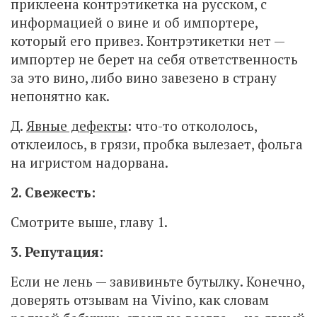
приклеена контрэтикетка на русском, с
информацией о вине и об импортере,
который его привез. Контрэтикетки нет —
импортер не берет на себя ответственность
за это вино, либо вино завезено в страну
непонятно как.
Д.
Явные дефекты
: что-то откололось,
отклеилось, в грязи, пробка вылезает, фольга
на игристом надорвана.
2. Свежесть:
Смотрите выше, главу 1.
3. Репутация:
Если не лень — завивиньте бутылку. Конечно,
доверять отзывам на Vivino, как словам