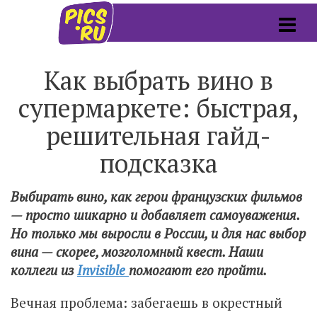
Как выбрать вино в
супермаркете: быстрая,
решительная гайд-
подсказка
Выбирать вино, как герои французских фильмов
— просто шикарно и добавляет самоуважения.
Но только мы выросли в России, и для нас выбор
вина — скорее, мозголомный квест. Наши
коллеги из
Invisible
помогают его пройти.
Вечная проблема: забегаешь в окрестный