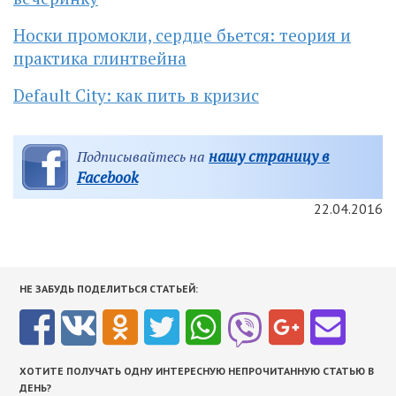
Носки промокли, сердце бьется: теория и
практика глинтвейна
Default City: как пить в кризис
нашу страницу в
Подписывайтесь на
Facebook
22.04.2016
НЕ ЗАБУДЬ ПОДЕЛИТЬСЯ СТАТЬЕЙ:
ХОТИТЕ ПОЛУЧАТЬ ОДНУ ИНТЕРЕСНУЮ НЕПРОЧИТАННУЮ СТАТЬЮ В
ДЕНЬ?