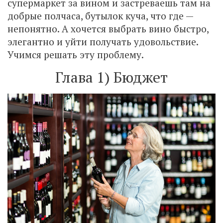
супермаркет за вином и застреваешь там на
добрые полчаса, бутылок куча, что где —
непонятно. А хочется выбрать вино быстро,
элегантно и уйти получать удовольствие.
Учимся решать эту проблему.
Глава 1) Бюджет