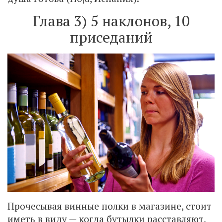
Глава 3) 5 наклонов, 10
приседаний
Прочесывая винные полки в магазине, стоит
иметь в виду — когда бутылки расставляют,