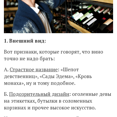
1. Внешний вид:
Вот признаки, которые говорят, что вино
точно не надо брать:
А.
Страстное название
: «Шепот
девственниц», «Сады Эдема», «Кровь
монаха», ну и тому подобное.
Б.
Подозрительный дизайн
: оголенные девы
на этикетках, бутылки в соломенных
корзинах и прочее высокое искусство.