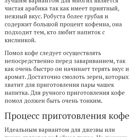
лучшим вариантом для многих является
чистая арабика так как имеет приятный,
нежный вкус. Робуста более грубая и
содержит большой процент кофеина, она
подходит тем, кто любит напиток с
кислинкой.
Помол кофе следует осуществлять
непосредственно перед завариванием, так
как очень быстро он начинает терять вкус и
аромат. Достаточно смолоть зерен, которых
хватит для приготовления пары чашек
напитка. Для ручного приготовления кофе
помол должен быть очень тонким.
Процесс приготовления кофе
Идеальным вариантом для джезвы или