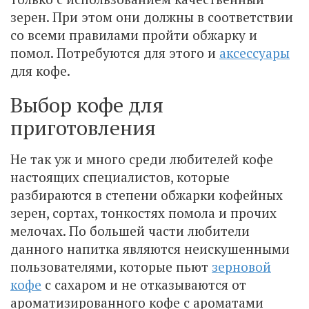
зерен. При этом они должны в соответствии
со всеми правилами пройти обжарку и
помол. Потребуются для этого и
аксессуары
для кофе.
Выбор кофе для
приготовления
Не так уж и много среди любителей кофе
настоящих специалистов, которые
разбираются в степени обжарки кофейных
зерен, сортах, тонкостях помола и прочих
мелочах. По большей части любители
данного напитка являются неискушенными
пользователями, которые пьют
зерновой
кофе
с сахаром и не отказываются от
ароматизированного кофе с ароматами