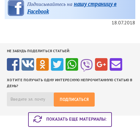
нашу страницу в
Подписывайтесь на
Facebook
18.07.2018
НЕ ЗАБУДЬ ПОДЕЛИТЬСЯ СТАТЬЕЙ:
ХОТИТЕ ПОЛУЧАТЬ ОДНУ ИНТЕРЕСНУЮ НЕПРОЧИТАННУЮ СТАТЬЮ В
ДЕНЬ?
ПОДПИСАТЬСЯ
ПОКАЗАТЬ ЕЩЕ МАТЕРИАЛЫ: