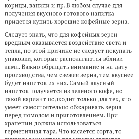
корицы, ванили и пр. В любом случае для
получения вкусного готового напитка
придется купить хорошие кофейные зерна.
Следует знать, что для кофейных зерен
вредным оказывается воздействие света и
тепла, по этой причине не следует покупать
упаковки, которые располагаются вблизи
ламп. Важно обращать внимание и на дату
производства, чем свежее зерна, тем вкуснее
будет напиток из них. Самый вкусный
напиток получается из зеленого кофе, но
такой вариант подходит только для тех, кто
умеет самостоятельно обжаривать зерна
перед помолом и приготовлением. При
хранении должна использоваться
герметичная тара. Что касается сорта, то