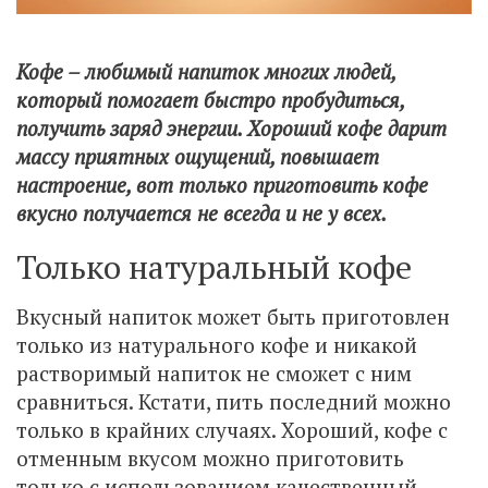
Кофе – любимый напиток многих людей,
который помогает быстро пробудиться,
получить заряд энергии. Хороший кофе дарит
массу приятных ощущений, повышает
настроение, вот только приготовить кофе
вкусно получается не всегда и не у всех.
Только натуральный кофе
Вкусный напиток может быть приготовлен
только из натурального кофе и никакой
растворимый напиток не сможет с ним
сравниться. Кстати, пить последний можно
только в крайних случаях. Хороший, кофе с
отменным вкусом можно приготовить
только с использованием качественный