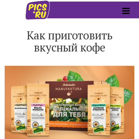
Как приготовить
вкусный кофе