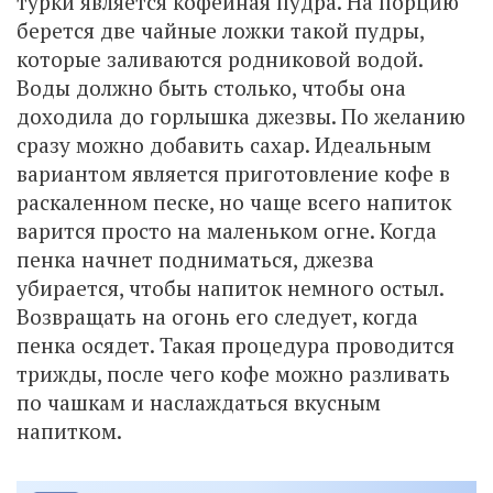
турки является кофейная пудра. На порцию
берется две чайные ложки такой пудры,
которые заливаются родниковой водой.
Воды должно быть столько, чтобы она
доходила до горлышка джезвы. По желанию
сразу можно добавить сахар. Идеальным
вариантом является приготовление кофе в
раскаленном песке, но чаще всего напиток
варится просто на маленьком огне. Когда
пенка начнет подниматься, джезва
убирается, чтобы напиток немного остыл.
Возвращать на огонь его следует, когда
пенка осядет. Такая процедура проводится
трижды, после чего кофе можно разливать
по чашкам и наслаждаться вкусным
напитком.